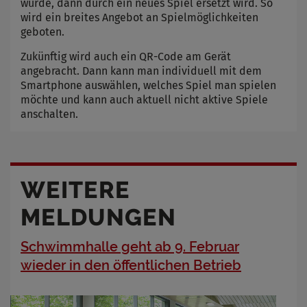
wurde, dann durch ein neues Spiel ersetzt wird. So
wird ein breites Angebot an Spielmöglichkeiten
geboten.
Zukünftig wird auch ein QR-Code am Gerät
angebracht. Dann kann man individuell mit dem
Smartphone auswählen, welches Spiel man spielen
möchte und kann auch aktuell nicht aktive Spiele
anschalten.
WEITERE
MELDUNGEN
Schwimmhalle geht ab 9. Februar
wieder in den öffentlichen Betrieb