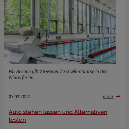
Für Besuch gilt 2G-Regel / Schwimmkurse in den
Winterferien
07.02.2022
mehr
Auto stehen lassen und Alternativen
testen