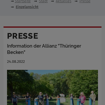
Startseite
Stadt
Aktuelles
Presse
Einzelansicht
PRESSE
Information der Allianz "Thüringer
Becken"
24.08.2022