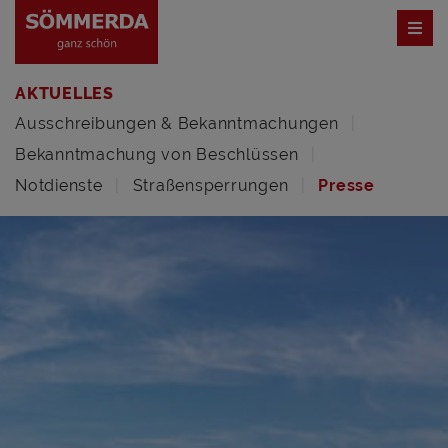
AKTUELLES
Ausschreibungen & Bekanntmachungen
Bekanntmachung von Beschlüssen
Notdienste
Straßensperrungen
Presse