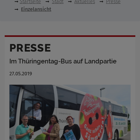
Startseite
Stadt
Aktuelles
Presse
Einzelansicht
PRESSE
Im Thüringentag-Bus auf Landpartie
27.05.2019