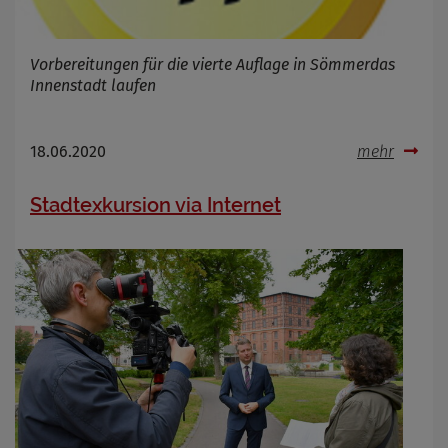
Vorbereitungen für die vierte Auflage in Sömmerdas
Innenstadt laufen
18.06.2020
mehr
Stadtexkursion via Internet