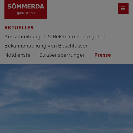
AKTUELLES
Ausschreibungen & Bekanntmachungen
Bekanntmachung von Beschlüssen
Notdienste
Straßensperrungen
Presse