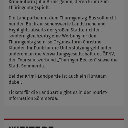
Krimiautorin Julia Bruns geben, deren Krimi zum
Thüringentag spielt.
Die Landpartie mit dem Thüringentag-Bus soll nicht
nur den Blick auf sehenswerte Landstriche und
Highlights abseits der großen Städte richten,
sondern gleichzeitig eine Werbung für den
Thüringentag sein, so Organisatorin Christine
Klauder. Ihr Dank für die Unterstützung geht unter
anderem an die Verwaltungsgesellschaft des ÖPNV,
den Tourismusverbund „Thüringer Becken“ sowie die
Stadt Sömmerda.
Bei der Krimi-Landpartie ist auch ein Filmteam
dabei.
Tickets für die Landpartie gibt es in der Tourist-
Information Sömmerda.