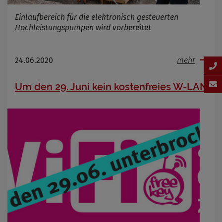
Einlaufbereich für die elektronisch gesteuerten
Hochleistungspumpen wird vorbereitet
24.06.2020
mehr
Um den 29. Juni kein kostenfreies W-LAN