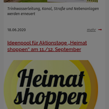
Trinkwasserleitung, Kanal, Straße und Nebenanlagen
werden erneuert
18.06.2020
mehr
Ideenpool für Aktionstage „Heimat
shoppen“ am 11./12. September