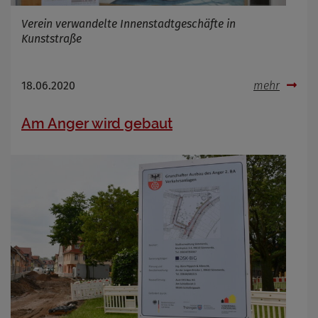
Verein verwandelte Innenstadtgeschäfte in
Kunststraße
18.06.2020
mehr
Am Anger wird gebaut