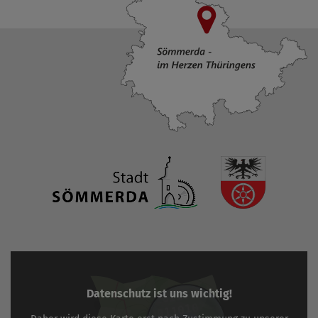
Datenschutz ist uns wichtig!