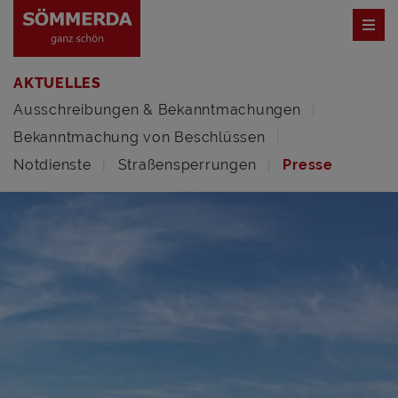
AKTUELLES
Ausschreibungen & Bekanntmachungen
Bekanntmachung von Beschlüssen
Notdienste
Straßensperrungen
Presse