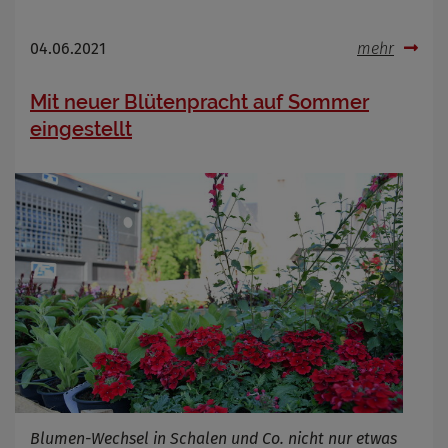
04.06.2021
mehr
Mit neuer Blütenpracht auf Sommer
eingestellt
Blumen-Wechsel in Schalen und Co. nicht nur etwas