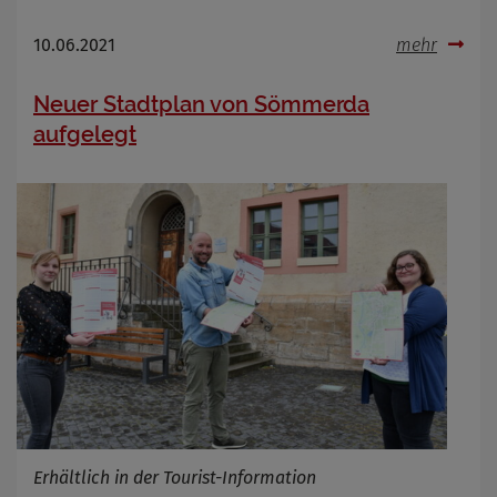
10.06.2021
mehr
Neuer Stadtplan von Sömmerda
aufgelegt
Erhältlich in der Tourist-Information