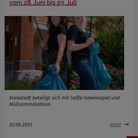
vom 28. Juni bis 03. Juli
Kreisstadt beteiligt sich mit Selfie-Gewinnspiel und
Müllsammelaktion
22.06.2021
mehr