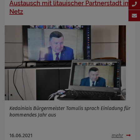
Austausch mit litauischer Partnerstadt im
Netz
Kedainiais Bürgermeister Tamulis sprach Einladung für
kommendes Jahr aus
16.06.2021
mehr