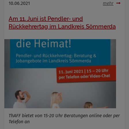
10.06.2021
mehr
Am 11. Juni ist Pendler- und
Rückkehrertag im Landkreis Sömmerda
ThAFF bietet von 15-20 Uhr Beratungen online oder per
Telefon an