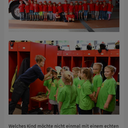
Welches Kind möchte nicht einmal mit einem echten