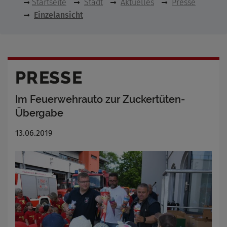
Startseite
Stadt
Aktuelles
Presse
Einzelansicht
PRESSE
Im Feuerwehrauto zur Zuckertüten-
Übergabe
13.06.2019