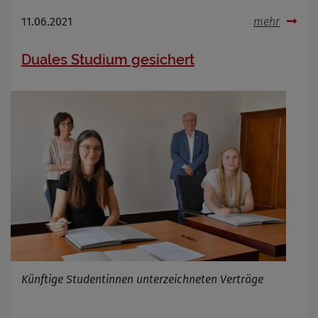
11.06.2021
mehr
Duales Studium gesichert
Künftige Studentinnen unterzeichneten Verträge