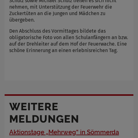
Schulz sowie Michael Schulz ließen es sich nicht
nehmen, mit Unterstützung der Feuerwehr die
Zuckertüten an die Jungen und Mädchen zu
übergeben.
Den Abschluss des Vormittages bildete das
obligatorische Foto von allen Schulanfängern an bzw.
auf der Drehleiter auf dem Hof der Feuerwache. Eine
schöne Erinnerung an einen erlebnisreichen Tag.
WEITERE
MELDUNGEN
Aktionstage „Mehrweg“ in Sömmerda