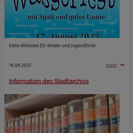
Viele Aktionen für Kinder und Jugendliche
16.08.2022
mehr
Information des Stadtarchivs