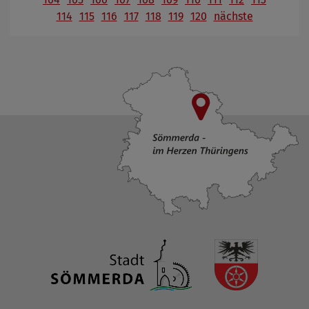
114
115
116
117
118
119
120
nächste