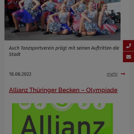
Auch Tanzsportverein prägt mit seinen Auftritten die
Stadt
18.08.2022
mehr
Allianz Thüringer Becken – Olympiade