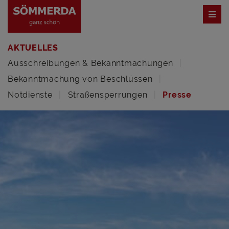
AKTUELLES
Ausschreibungen & Bekanntmachungen
Bekanntmachung von Beschlüssen
Notdienste
Straßensperrungen
Presse