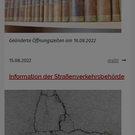
Geänderte Öffnungszeiten am 16.08.2022
15.08.2022
mehr
Information der Straßenverkehrsbehörde