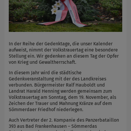
In der Reihe der Gedenktage, die unser Kalender
aufweist, nimmt der Volkstrauertag eine besondere
Stellung ein. Wir gedenken an diesem Tag der Opfer
von Krieg und Gewaltherrschaft.
In diesem Jahr wird die städtische
Gedenkveranstaltung mit der des Landkreises
verbunden. Bürgermeister Ralf Hauboldt und
Landrat Harald Henning werden gemeinsam zum
Volkstrauertag am Sonntag, dem 19. November, als
Zeichen der Trauer und Mahnung Kränze auf dem
Sömmerdaer Friedhof niederlegen.
Auch Vertreter der 2. Kompanie des Panzerbataillon
393 aus Bad Frankenhausen – Sömmerdas