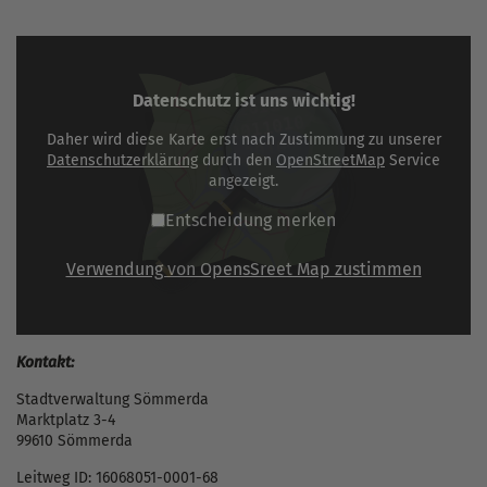
Datenschutz ist uns wichtig!
Daher wird diese Karte erst nach Zustimmung zu unserer
Datenschutzerklärung
durch den
OpenStreetMap
Service
angezeigt.
Entscheidung merken
Verwendung von OpensSreet Map zustimmen
Kontakt:
Stadtverwaltung Sömmerda
Marktplatz 3-4
99610 Sömmerda
Leitweg ID: 16068051-0001-68