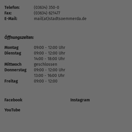
Telefon:
(03634) 350-0
Fax:
(03634) 621477
E-Mail:
mail(at)stadtsoemmerda.de
Öffnungszeiten:
Montag
09:00 - 12:00 Uhr
Dienstag
09:00 - 12:00 Uhr
14:00 - 18:00 Uhr
Mittwoch
geschlossen
Donnerstag
09:00 - 12:00 Uhr
13:00 - 16:00 Uhr
Freitag
09:00 - 12:00
Facebook
Instagram
YouTube