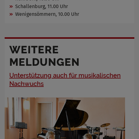
Schallenburg, 11.00 Uhr
Wenigensömmern, 10.00 Uhr
WEITERE
MELDUNGEN
Unterstützung auch für musikalischen
Nachwuchs