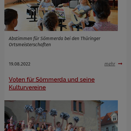
Abstimmen für Sömmerda bei den Thüringer
Ortsmeisterschaften
19.08.2022
mehr
Voten für Sömmerda und seine
Kulturvereine