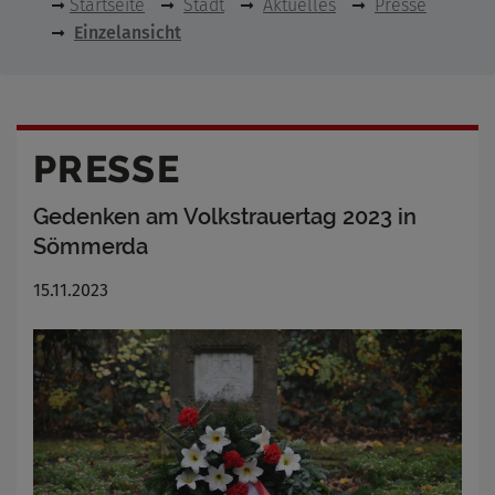
Startseite
Stadt
Aktuelles
Presse
Einzelansicht
PRESSE
Gedenken am Volkstrauertag 2023 in
Sömmerda
15.11.2023