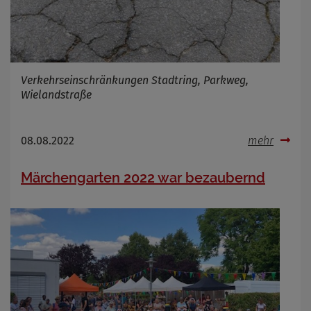
Verkehrseinschränkungen Stadtring, Parkweg,
Wielandstraße
08.08.2022
mehr
Märchengarten 2022 war bezaubernd