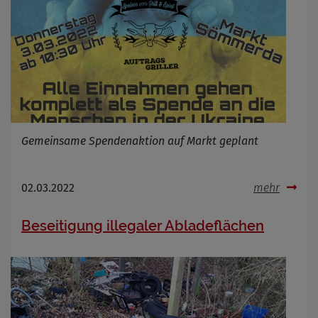
Gemeinsame Spendenaktion auf Markt geplant
02.03.2022
mehr
Beseitigung illegaler Abladeflächen