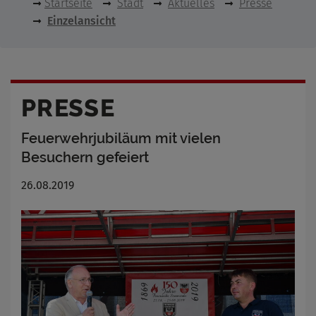
Startseite
Stadt
Aktuelles
Presse
Einzelansicht
PRESSE
Feuerwehrjubiläum mit vielen
Besuchern gefeiert
26.08.2019