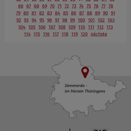
66
67
68
69
70
71
72
73
74
75
76
77
78
79
80
81
82
83
84
85
86
87
88
89
90
91
92
93
94
95
96
97
98
99
100
101
102
103
104
105
106
107
108
109
110
111
112
113
114
115
116
117
118
119
120
nächste