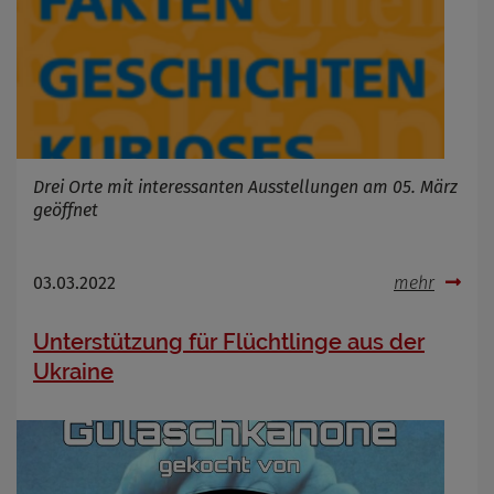
Drei Orte mit interessanten Ausstellungen am 05. März
geöffnet
03.03.2022
mehr
Unterstützung für Flüchtlinge aus der
Ukraine