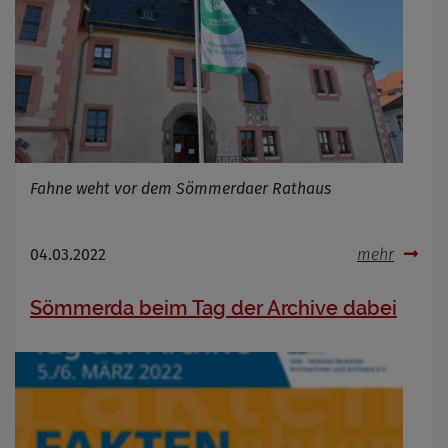
Fahne weht vor dem Sömmerdaer Rathaus
04.03.2022
mehr
Sömmerda beim Tag der Archive dabei