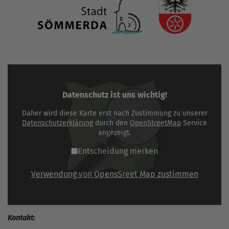
Datenschutz ist uns wichtig!
Daher wird diese Karte erst nach Zustimmung zu unserer
Datenschutzerklärung
durch den
OpenStreetMap
Service
angezeigt.
Entscheidung merken
Verwendung von OpensSreet Map zustimmen
Kontakt: