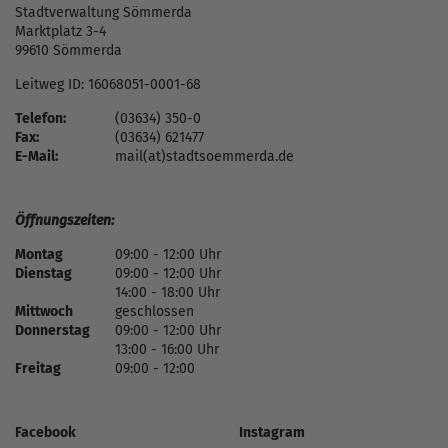
Stadtverwaltung Sömmerda
Marktplatz 3-4
99610 Sömmerda
Leitweg ID: 16068051-0001-68
Telefon:
(03634) 350-0
Fax:
(03634) 621477
E-Mail:
mail(at)stadtsoemmerda.de
Öffnungszeiten:
Montag
09:00 - 12:00 Uhr
Dienstag
09:00 - 12:00 Uhr
14:00 - 18:00 Uhr
Mittwoch
geschlossen
Donnerstag
09:00 - 12:00 Uhr
13:00 - 16:00 Uhr
Freitag
09:00 - 12:00
Facebook
Instagram