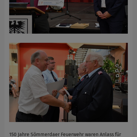
150 Jahre Sömmerdaer Feuerwehr waren Anlass für