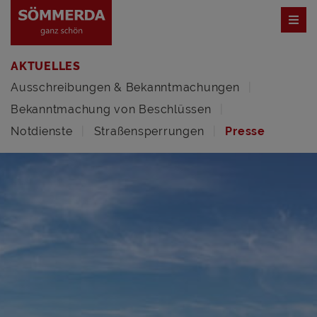
AKTUELLES
Ausschreibungen & Bekanntmachungen
Bekanntmachung von Beschlüssen
Notdienste
Straßensperrungen
Presse