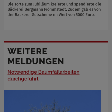
Die Torte zum Jubiläum kreierte und spendierte die
Bäckerei Bergmann Frömmstedt. Zudem gab es von
der Bäckerei Gutscheine im Wert von 5000 Euro.
WEITERE
MELDUNGEN
Notwendige Baumfällarbeiten
durchgeführt