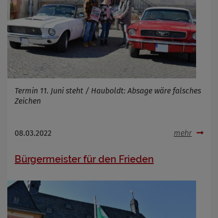
Infos schließen
Termin 11. Juni steht / Hauboldt: Absage wäre falsches
Zeichen
08.03.2022
mehr
Bürgermeister für den Frieden