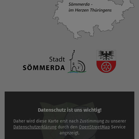
Datenschutz ist uns wichtig!
Daher wird diese Karte erst nach Zustimmung zu unserer
Datenschutzerklärung
durch den
OpenStreetMap
Service
angezeigt.