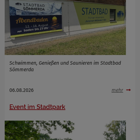
Schwimmen, Genießen und Saunieren im Stadtbad
Sömmerda
06.08.2026
mehr
Event im Stadtpark