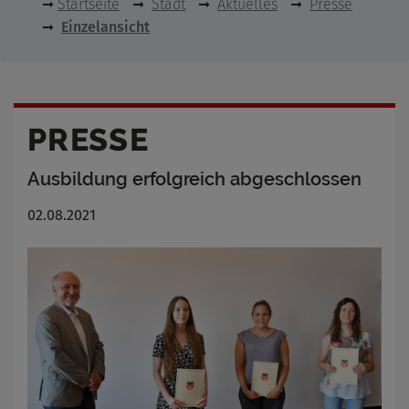
Startseite
Stadt
Aktuelles
Presse
Einzelansicht
PRESSE
Ausbildung erfolgreich abgeschlossen
02.08.2021