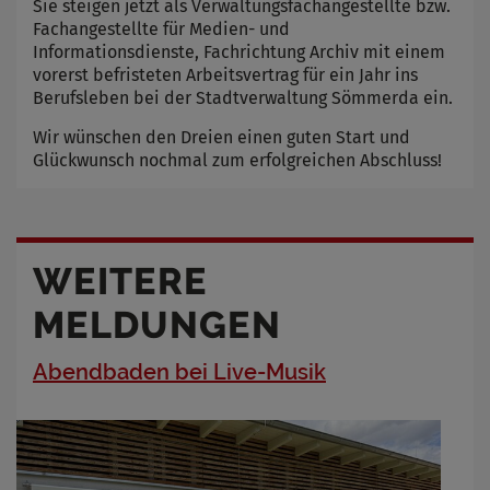
Sie steigen jetzt als Verwaltungsfachangestellte bzw.
Fachangestellte für Medien- und
Informationsdienste, Fachrichtung Archiv mit einem
vorerst befristeten Arbeitsvertrag für ein Jahr ins
Berufsleben bei der Stadtverwaltung Sömmerda ein.
Wir wünschen den Dreien einen guten Start und
Glückwunsch nochmal zum erfolgreichen Abschluss!
WEITERE
MELDUNGEN
Abendbaden bei Live-Musik