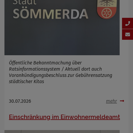
Öffentliche Bekanntmachung über
Ratsinformationssystem / Aktuell dort auch
Vorankündigungsbeschluss zur Gebührensatzung
städtischer Kitas
30.07.2026
mehr
Einschränkung im Einwohnermeldeamt