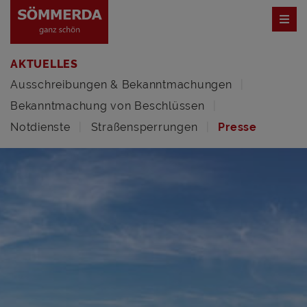
AKTUELLES
Ausschreibungen & Bekanntmachungen
Bekanntmachung von Beschlüssen
Notdienste
Straßensperrungen
Presse