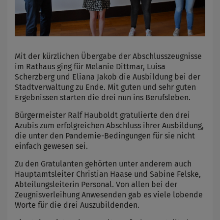
Mit der kürzlichen Übergabe der Abschlusszeugnisse
im Rathaus ging für Melanie Dittmar, Luisa
Scherzberg und Eliana Jakob die Ausbildung bei der
Stadtverwaltung zu Ende. Mit guten und sehr guten
Ergebnissen starten die drei nun ins Berufsleben.
Bürgermeister Ralf Hauboldt gratulierte den drei
Azubis zum erfolgreichen Abschluss ihrer Ausbildung,
die unter den Pandemie-Bedingungen für sie nicht
einfach gewesen sei.
Zu den Gratulanten gehörten unter anderem auch
Hauptamtsleiter Christian Haase und Sabine Felske,
Abteilungsleiterin Personal. Von allen bei der
Zeugnisverleihung Anwesenden gab es viele lobende
Worte für die drei Auszubildenden.