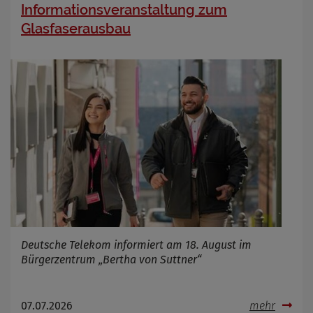
Informationsveranstaltung zum
Glasfaserausbau
Deutsche Telekom informiert am 18. August im
Bürgerzentrum „Bertha von Suttner“
07.07.2026
mehr