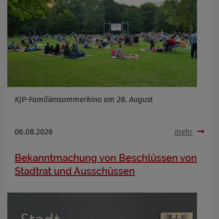
KJP-Familiensommerkino am 28. August
06.08.2026
mehr
Bekanntmachung von Beschlüssen von
Stadtrat und Ausschüssen