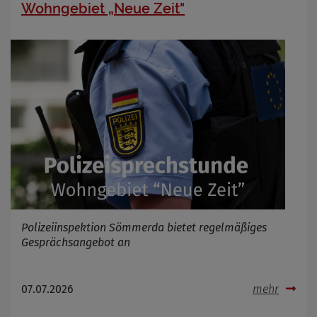
Wohngebiet „Neue Zeit"
Polizeiinspektion Sömmerda bietet regelmäßiges
Gesprächsangebot an
07.07.2026
mehr