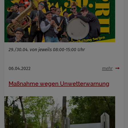
29./30.04. von jeweils 08:00-15:00 Uhr
06.04.2022
mehr
Maßnahme wegen Unwetterwarnung