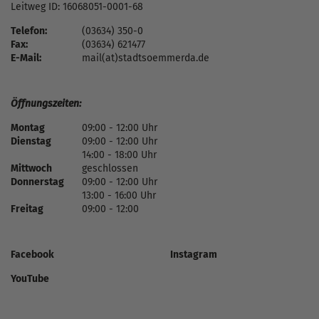
Leitweg ID: 16068051-0001-68
Telefon:
(03634) 350-0
Fax:
(03634) 621477
E-Mail:
mail(at)stadtsoemmerda.de
Öffnungszeiten:
Montag
09:00 - 12:00 Uhr
Dienstag
09:00 - 12:00 Uhr
14:00 - 18:00 Uhr
Mittwoch
geschlossen
Donnerstag
09:00 - 12:00 Uhr
13:00 - 16:00 Uhr
Freitag
09:00 - 12:00
Facebook
Instagram
YouTube