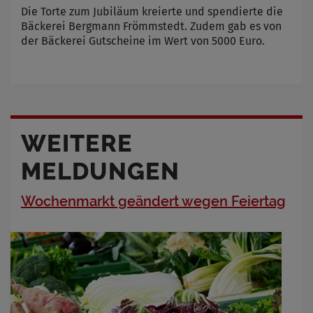
Die Torte zum Jubiläum kreierte und spendierte die
Bäckerei Bergmann Frömmstedt. Zudem gab es von
der Bäckerei Gutscheine im Wert von 5000 Euro.
WEITERE
MELDUNGEN
Wochenmarkt geändert wegen Feiertag