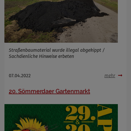
Straßenbaumaterial wurde illegal abgekippt /
Sachdienliche Hinweise erbeten
07.04.2022
mehr
20. Sömmerdaer Gartenmarkt