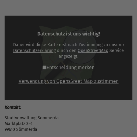
Datenschutz ist uns wichtig!
Daher wird diese Karte erst nach Zustimmung zu unserer
Datenschutzerklärung
durch den
OpenStreetMap
Service
angezeigt.
Entscheidung merken
Verwendung von OpensSreet Map zustimmen
Kontakt:
Stadtverwaltung Sömmerda
Marktplatz 3-4
99610 Sömmerda