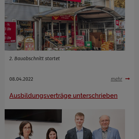
2. Bauabschnitt startet
08.04.2022
mehr
Ausbildungsverträge unterschrieben