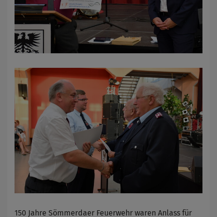
150 Jahre Sömmerdaer Feuerwehr waren Anlass für