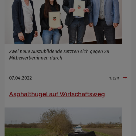
Zwei neue Auszubildende setzten sich gegen 28
Mitbewerber:innen durch
07.04.2022
mehr
Asphalthügel auf Wirtschaftsweg