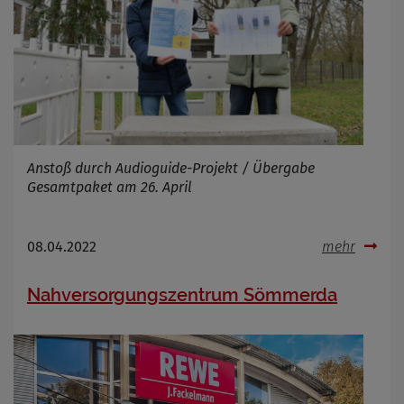
Infos schließen
Anstoß durch Audioguide-Projekt / Übergabe
Gesamtpaket am 26. April
08.04.2022
mehr
Nahversorgungszentrum Sömmerda