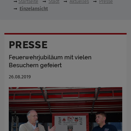
Startseite
Stadt
Aktuelles
Presse
Einzelansicht
PRESSE
Feuerwehrjubiläum mit vielen
Besuchern gefeiert
26.08.2019