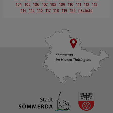
104
105
106
107
108
109
110
111
112
113
114
115
116
117
118
119
120
nächste