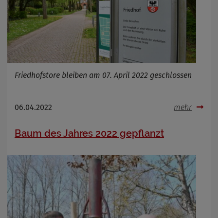
Friedhofstore bleiben am 07. April 2022 geschlossen
06.04.2022
mehr
Baum des Jahres 2022 gepflanzt