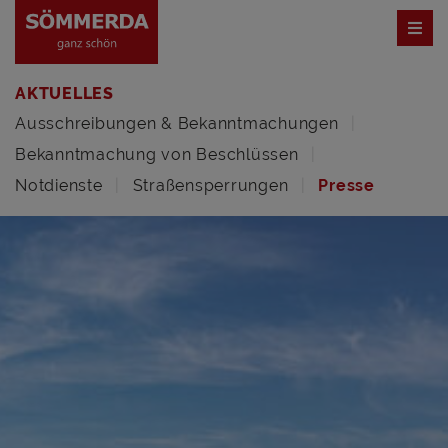
AKTUELLES
Ausschreibungen & Bekanntmachungen
Bekanntmachung von Beschlüssen
Notdienste
Straßensperrungen
Presse