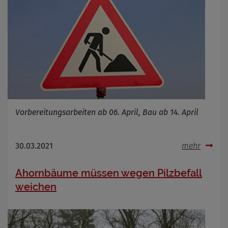
Vorbereitungsarbeiten ab 06. April, Bau ab 14. April
30.03.2021
mehr
Ahornbäume müssen wegen Pilzbefall
weichen