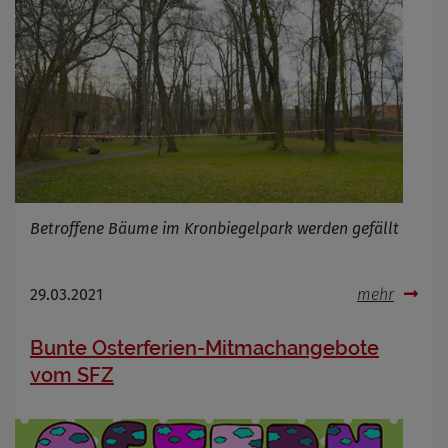
Betroffene Bäume im Kronbiegelpark werden gefällt
29.03.2021
mehr
Bunte Osterferien-Mitmachangebote
vom SFZ