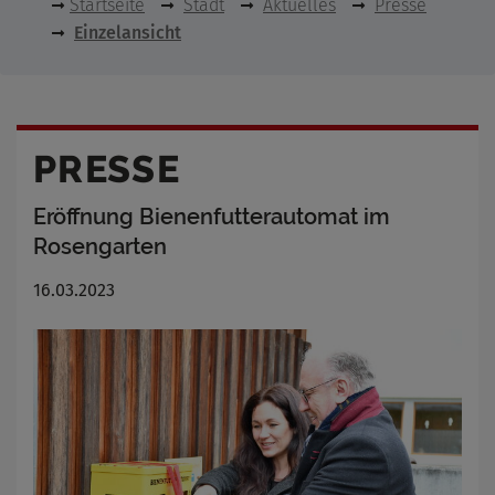
Startseite
Stadt
Aktuelles
Presse
Einzelansicht
PRESSE
Eröffnung Bienenfutterautomat im
Rosengarten
16.03.2023