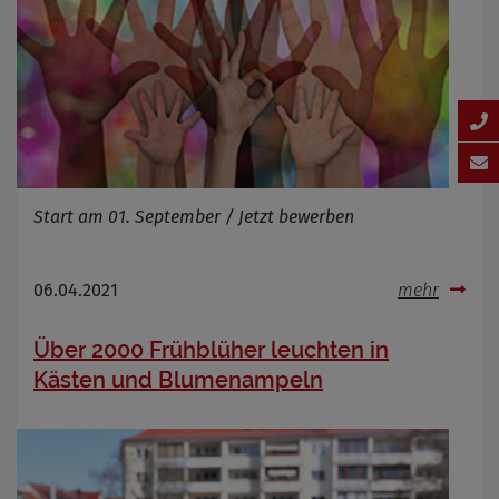
Start am 01. September / Jetzt bewerben
06.04.2021
mehr
Über 2000 Frühblüher leuchten in
Kästen und Blumenampeln