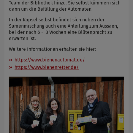
Team der Bibliothek hinzu. Sie selbst kümmern sich
dann um die Befüllung der Automaten.
In der Kapsel selbst befindet sich neben der
Samenmischung auch eine Anleitung zum Aussäen,
bei der nach 6 - 8 Wochen eine Blütenpracht zu
erwarten ist.
Weitere Informationen erhalten sie hier:
https://www.bienenautomat.de/
https://www.bienenretter.de/