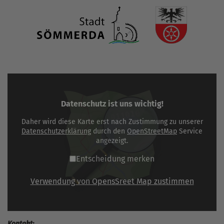
Datenschutz ist uns wichtig!
Daher wird diese Karte erst nach Zustimmung zu unserer
Datenschutzerklärung
durch den
OpenStreetMap
Service
angezeigt.
Entscheidung merken
Verwendung von OpensSreet Map zustimmen
Kontakt: