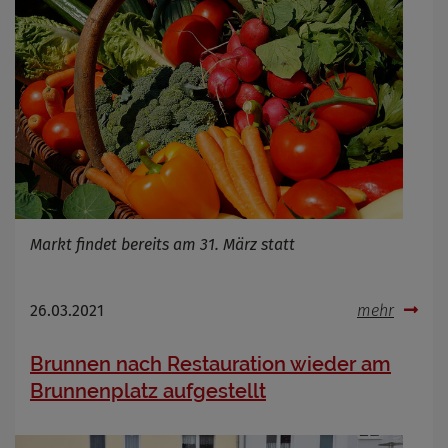
Markt findet bereits am 31. März statt
26.03.2021
mehr
Brunnen nach Restauration wieder am
Brunnenplatz aufgestellt