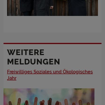
WEITERE
MELDUNGEN
Freiwilliges Soziales und Ökologisches
Jahr