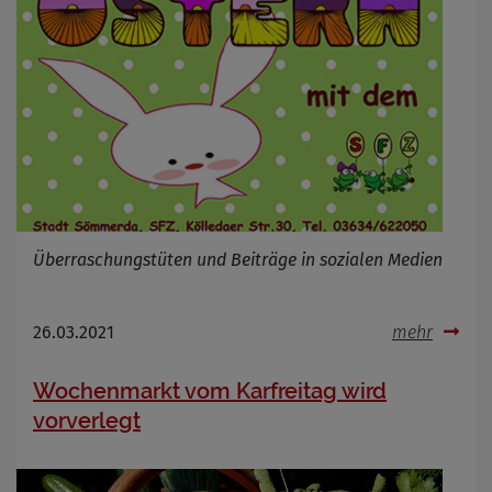
Überraschungstüten und Beiträge in sozialen Medien
26.03.2021
mehr
Wochenmarkt vom Karfreitag wird
vorverlegt