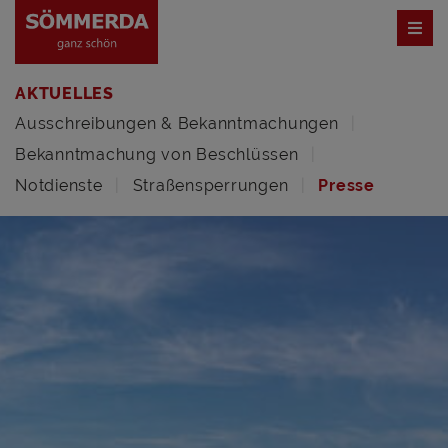
AKTUELLES
Ausschreibungen & Bekanntmachungen
Bekanntmachung von Beschlüssen
Notdienste
Straßensperrungen
Presse