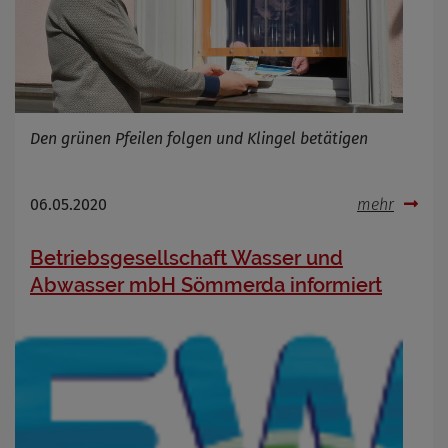
Infos schließen
Den grünen Pfeilen folgen und Klingel betätigen
06.05.2020
mehr
Betriebsgesellschaft Wasser und
Abwasser mbH Sömmerda informiert