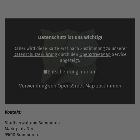
Datenschutz ist uns wichtig!
Daher wird diese Karte erst nach Zustimmung zu unserer
Datenschutzerklärung
durch den
OpenStreetMap
Service
angezeigt.
Entscheidung merken
Verwendung von OpensSreet Map zustimmen
Kontakt:
Stadtverwaltung Sömmerda
Marktplatz 3-4
99610 Sömmerda