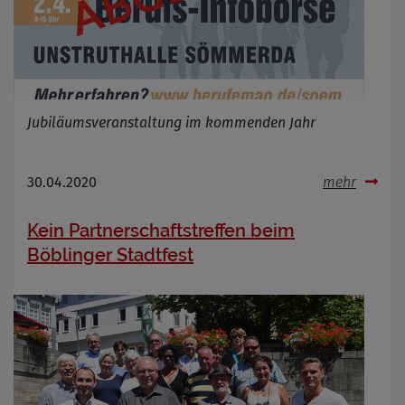
Jubiläumsveranstaltung im kommenden Jahr
30.04.2020
mehr
Kein Partnerschaftstreffen beim
Böblinger Stadtfest