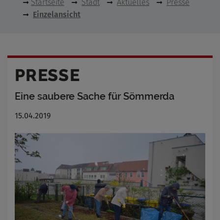
Startseite
Stadt
Aktuelles
Presse
Einzelansicht
PRESSE
Eine saubere Sache für Sömmerda
15.04.2019