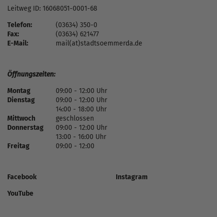
Leitweg ID: 16068051-0001-68
Telefon:
(03634) 350-0
Fax:
(03634) 621477
E-Mail:
mail(at)stadtsoemmerda.de
Öffnungszeiten:
Montag
09:00 - 12:00 Uhr
Dienstag
09:00 - 12:00 Uhr
14:00 - 18:00 Uhr
Mittwoch
geschlossen
Donnerstag
09:00 - 12:00 Uhr
13:00 - 16:00 Uhr
Freitag
09:00 - 12:00
Facebook
Instagram
YouTube