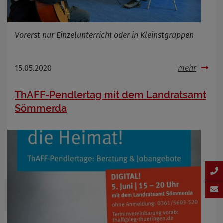
Vorerst nur Einzelunterricht oder in Kleinstgruppen
15.05.2020
mehr
ThAFF-Pendlertag mit dem Landratsamt
Sömmerda