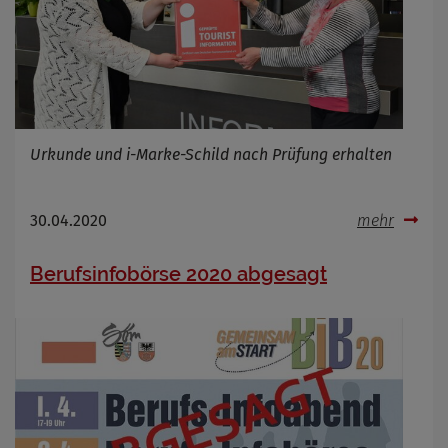
Urkunde und i-Marke-Schild nach Prüfung erhalten
30.04.2020
mehr
Berufsinfobörse 2020 abgesagt