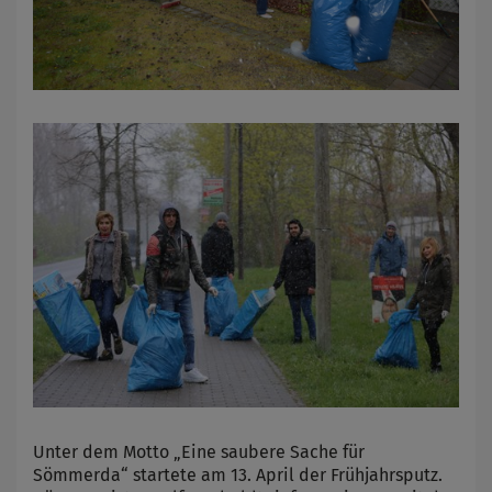
Unter dem Motto „Eine saubere Sache für
Sömmerda“ startete am 13. April der Frühjahrsputz.