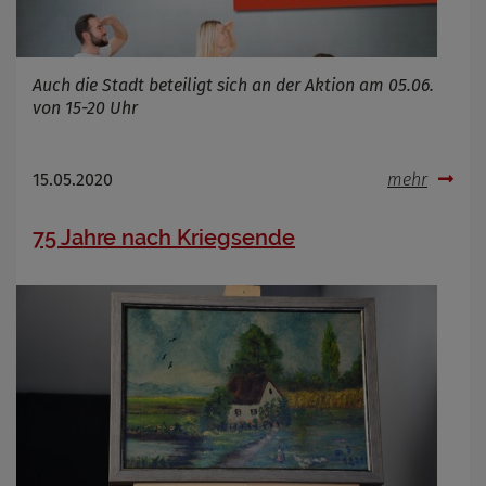
Auch die Stadt beteiligt sich an der Aktion am 05.06.
von 15-20 Uhr
15.05.2020
mehr
75 Jahre nach Kriegsende