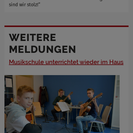
sind wir stolz!“
WEITERE
MELDUNGEN
Musikschule unterrichtet wieder im Haus