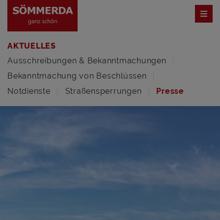
AKTUELLES
Ausschreibungen & Bekanntmachungen
Bekanntmachung von Beschlüssen
Notdienste
Straßensperrungen
Presse