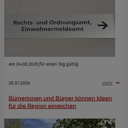
Am 04.08.2026 für einen Tag gültig
28.07.2026
mehr
Bürgerinnen und Bürger können Ideen
für die Region einreichen