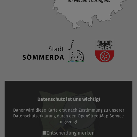
Datenschutz ist uns wichtig!
Daher wird diese Karte erst nach Zustimmung zu unserer
Datenschutzerklärung
durch den
OpenStreetMap
Service
angezeigt.
Entscheidung merken