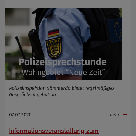
Polizeiinspektion Sömmerda bietet regelmäßiges
Gesprächsangebot an
07.07.2026
mehr
Informationsveranstaltung zum