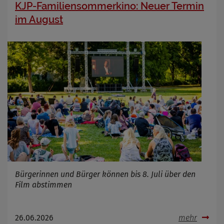
KJP-Familiensommerkino: Neuer Termin
im August
Bürgerinnen und Bürger können bis 8. Juli über den
Film abstimmen
26.06.2026
mehr