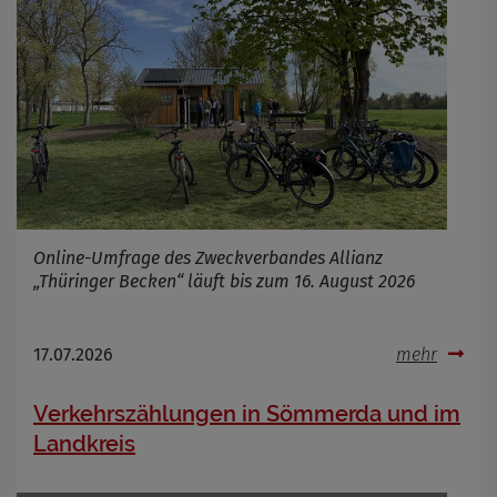
Online-Umfrage des Zweckverbandes Allianz
„Thüringer Becken“ läuft bis zum 16. August 2026
17.07.2026
mehr
Verkehrszählungen in Sömmerda und im
Landkreis