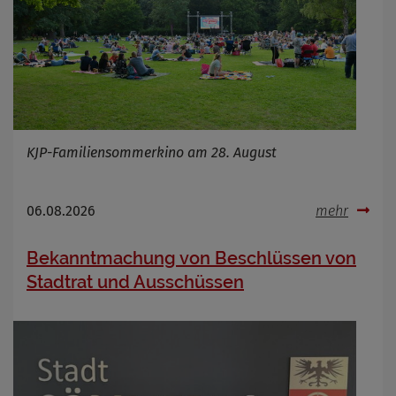
KJP-Familiensommerkino am 28. August
06.08.2026
mehr
Bekanntmachung von Beschlüssen von
Stadtrat und Ausschüssen