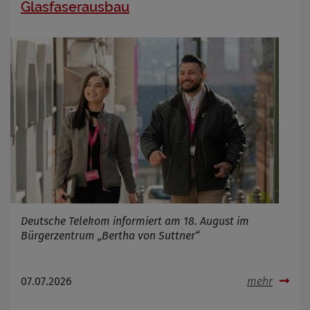
Glasfaserausbau
Deutsche Telekom informiert am 18. August im
Bürgerzentrum „Bertha von Suttner“
07.07.2026
mehr