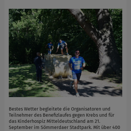
Bestes Wetter begleitete die Organisatoren und
Teilnehmer des Benefizlaufes gegen Krebs und für
das Kinderhospiz Mitteldeutschland am 21.
September im Sömmerdaer Stadtpark. Mit über 400