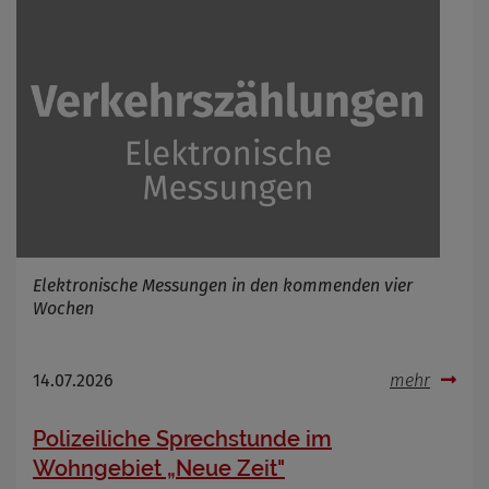
Elektronische Messungen in den kommenden vier
Wochen
14.07.2026
mehr
Polizeiliche Sprechstunde im
Wohngebiet „Neue Zeit"