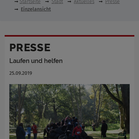
Startseite
Stadt
Aktuelles
Presse
Einzelansicht
PRESSE
Laufen und helfen
25.09.2019