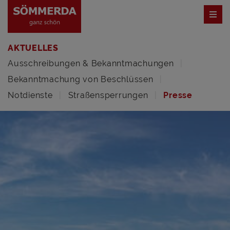
AKTUELLES
Ausschreibungen & Bekanntmachungen
Bekanntmachung von Beschlüssen
Notdienste
Straßensperrungen
Presse