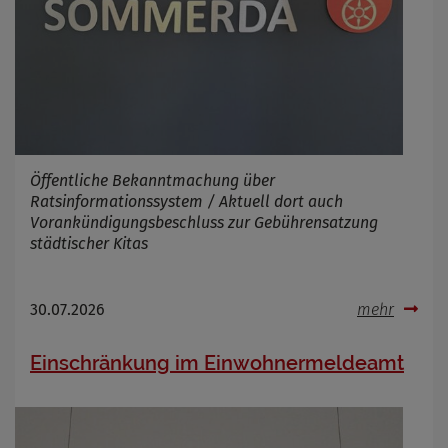
Öffentliche Bekanntmachung über
Ratsinformationssystem / Aktuell dort auch
Vorankündigungsbeschluss zur Gebührensatzung
städtischer Kitas
30.07.2026
mehr
Einschränkung im Einwohnermeldeamt