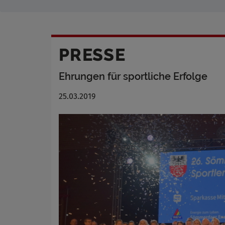
PRESSE
Ehrungen für sportliche Erfolge
25.03.2019