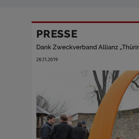
PRESSE
Dank Zweckverband Allianz „Thürin
26.11.2019