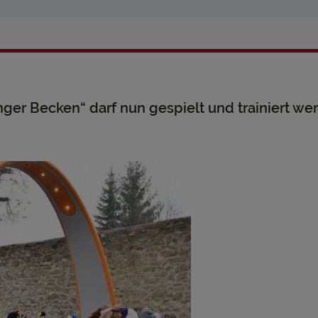
ger Becken“ darf nun gespielt und trainiert we