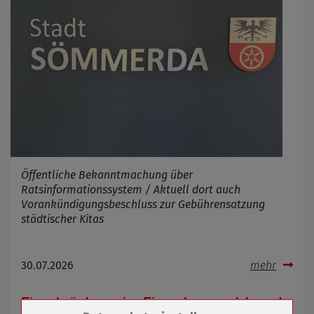
Öffentliche Bekanntmachung über
Ratsinformationssystem / Aktuell dort auch
Vorankündigungsbeschluss zur Gebührensatzung
städtischer Kitas
30.07.2026
mehr
Einschränkung im Einwohnermeldeamt