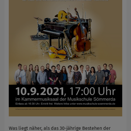
Was liegt näher, als das 30-jährige Bestehen der