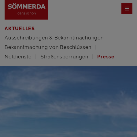
AKTUELLES
Ausschreibungen & Bekanntmachungen
Bekanntmachung von Beschlüssen
Notdienste
Straßensperrungen
Presse