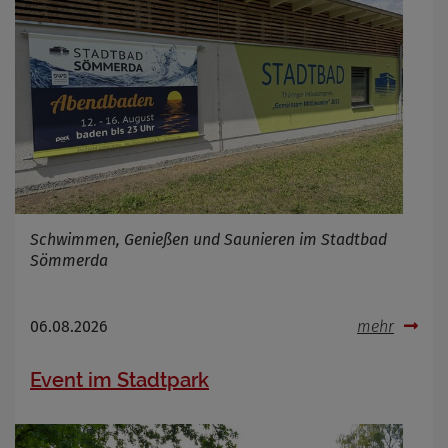
Schwimmen, Genießen und Saunieren im Stadtbad
Sömmerda
06.08.2026
mehr
Event im Stadtpark