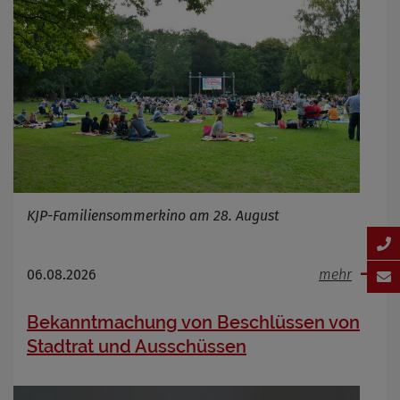
KJP-Familiensommerkino am 28. August
06.08.2026
mehr
Bekanntmachung von Beschlüssen von
Stadtrat und Ausschüssen