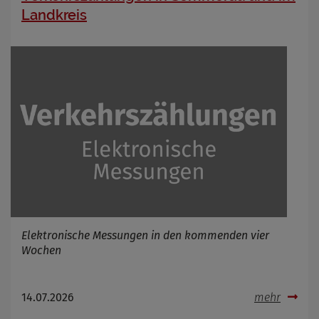
Landkreis
Elektronische Messungen in den kommenden vier
Wochen
14.07.2026
mehr