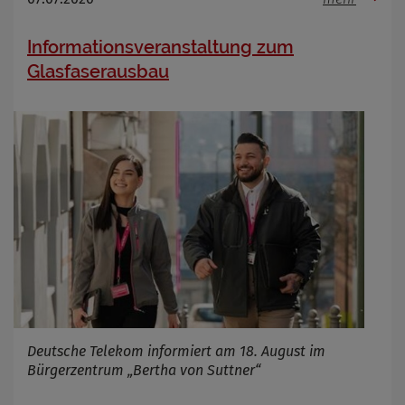
Informationsveranstaltung zum
Glasfaserausbau
Deutsche Telekom informiert am 18. August im
Bürgerzentrum „Bertha von Suttner“