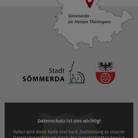
Datenschutz ist uns wichtig!
Daher wird diese Karte erst nach Zustimmung zu unserer
Datenschutzerklärung
durch den
OpenStreetMap
Service