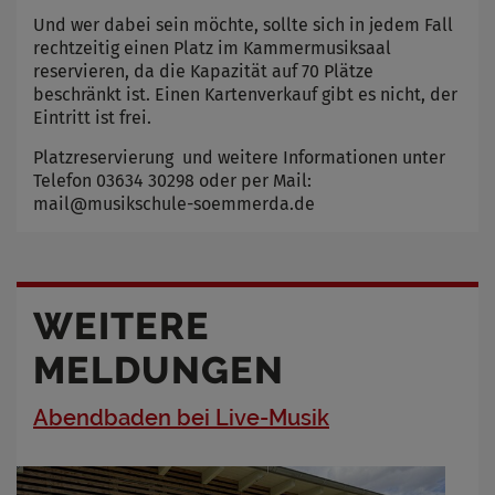
Und wer dabei sein möchte, sollte sich in jedem Fall
rechtzeitig einen Platz im Kammermusiksaal
reservieren, da die Kapazität auf 70 Plätze
beschränkt ist. Einen Kartenverkauf gibt es nicht, der
Eintritt ist frei.
Platzreservierung und weitere Informationen unter
Telefon 03634 30298 oder per Mail:
mail@musikschule-soemmerda.de
WEITERE
MELDUNGEN
Abendbaden bei Live-Musik