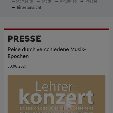
Startseite
Stadt
Aktuelles
Presse
Einzelansicht
PRESSE
Reise durch verschiedene Musik-
Epochen
30.08.2021