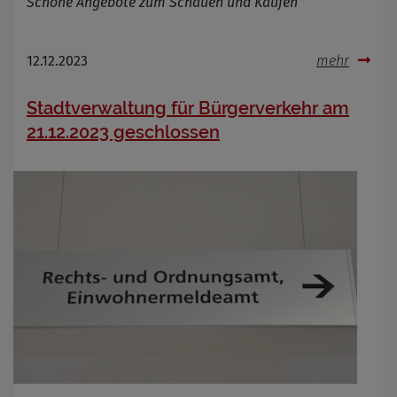
Schöne Angebote zum Schauen und Kaufen
12.12.2023
mehr
Stadtverwaltung für Bürgerverkehr am
21.12.2023 geschlossen