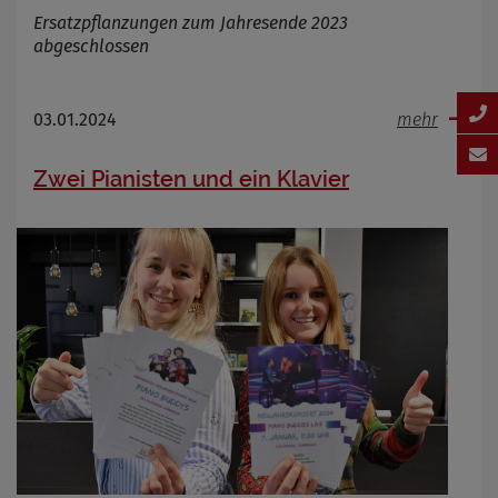
Ersatzpflanzungen zum Jahresende 2023
abgeschlossen
03.01.2024
mehr
Zwei Pianisten und ein Klavier