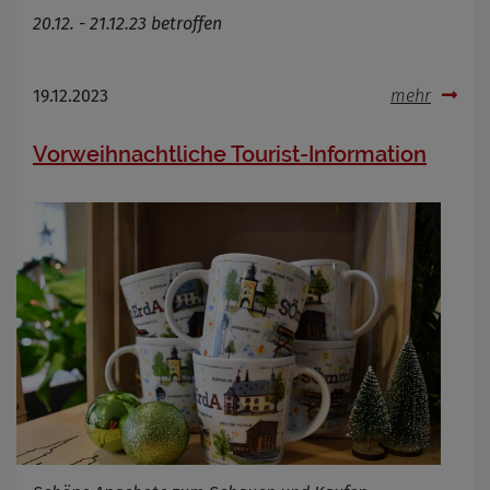
20.12. - 21.12.23 betroffen
19.12.2023
mehr
Vorweihnachtliche Tourist-Information