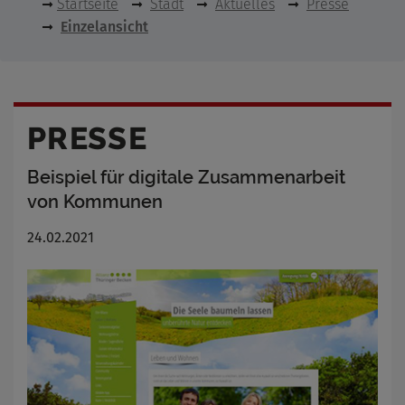
Startseite
Stadt
Aktuelles
Presse
Einzelansicht
PRESSE
Beispiel für digitale Zusammenarbeit
von Kommunen
24.02.2021