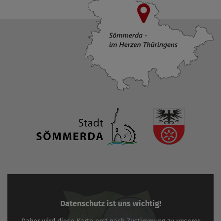
Datenschutz ist uns wichtig!