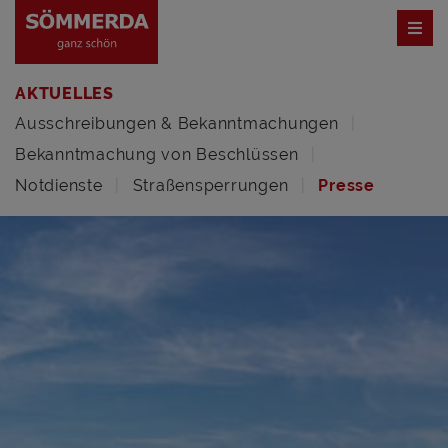
AKTUELLES
Ausschreibungen & Bekanntmachungen
Bekanntmachung von Beschlüssen
Notdienste
Straßensperrungen
Presse