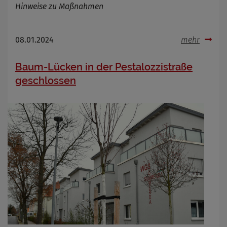
Hinweise zu Maßnahmen
08.01.2024
mehr
Baum-Lücken in der Pestalozzistraße
geschlossen