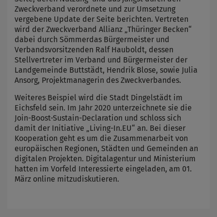
Zweckverband verordnete und zur Umsetzung
vergebene Update der Seite berichten. Vertreten
wird der Zweckverband Allianz „Thüringer Becken“
dabei durch Sömmerdas Bürgermeister und
Verbandsvorsitzenden Ralf Hauboldt, dessen
Stellvertreter im Verband und Bürgermeister der
Landgemeinde Buttstädt, Hendrik Blose, sowie Julia
Ansorg, Projektmanagerin des Zweckverbandes.
Weiteres Beispiel wird die Stadt Dingelstädt im
Eichsfeld sein. Im Jahr 2020 unterzeichnete sie die
Join-Boost-Sustain-Declaration und schloss sich
damit der Initiative „Living-In.EU“ an. Bei dieser
Kooperation geht es um die Zusammenarbeit von
europäischen Regionen, Städten und Gemeinden an
digitalen Projekten. Digitalagentur und Ministerium
hatten im Vorfeld Interessierte eingeladen, am 01.
März online mitzudiskutieren.