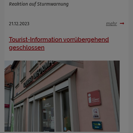
Reaktion auf Sturmwarnung
21.12.2023
mehr
Tourist-Information vorrübergehend
geschlossen