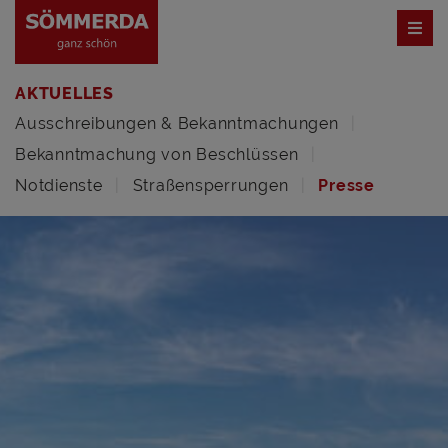
AKTUELLES
Ausschreibungen & Bekanntmachungen
Bekanntmachung von Beschlüssen
Notdienste
Straßensperrungen
Presse