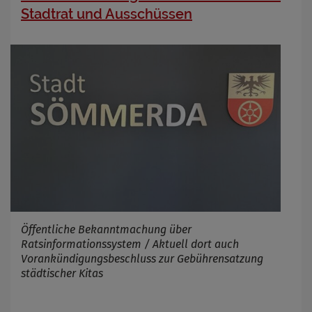
Stadtrat und Ausschüssen
Öffentliche Bekanntmachung über
Ratsinformationssystem / Aktuell dort auch
Vorankündigungsbeschluss zur Gebührensatzung
städtischer Kitas