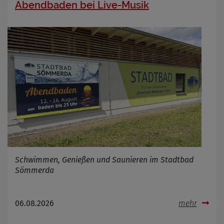
Abendbaden bei Live-Musik
Schwimmen, Genießen und Saunieren im Stadtbad
Sömmerda
06.08.2026
mehr