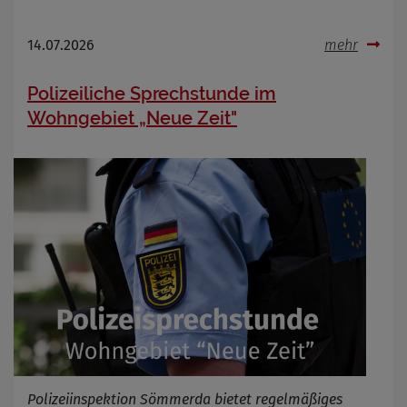
14.07.2026
mehr
Polizeiliche Sprechstunde im
Wohngebiet „Neue Zeit"
Polizeiinspektion Sömmerda bietet regelmäßiges