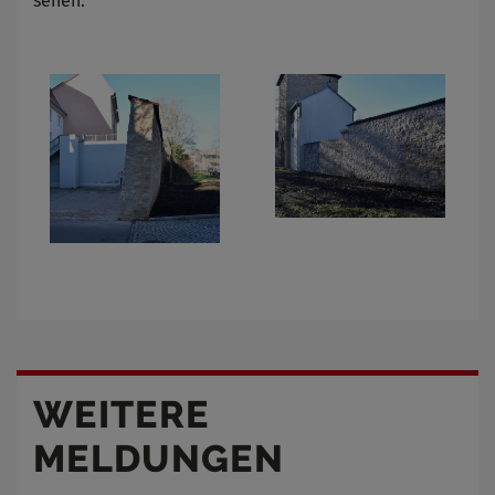
sehen.
WEITERE
MELDUNGEN