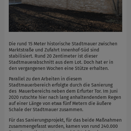
Die rund 15 Meter historische Stadtmauer zwischen
Marktstraße und Zufahrt Innenhof-Süd sind
stabilisiert. Rund 20 Zentimeter ist dieser
Stadtmauerabschnitt aus dem Lot. Doch hat er in
den vergangenen Wochen eine Stütze erhalten.
Parallel zu den Arbeiten in diesem
Stadtmauerbereich erfolgte durch die Sanierung
des Mauerbereichs neben dem Erfurter Tor. Im Juni
2020 rutschte hier nach lang anhaltendendem Regen
auf einer Länge von etwa fünf Metern die äußere
Schale der Stadtmauer zusammen.
Für das Sanierungsprojekt, für das beide Maßnahmen
zusammengefasst wurden, kamen von rund 240.000