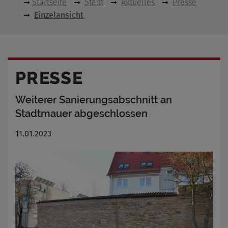
Startseite
Stadt
Aktuelles
Presse
Einzelansicht
PRESSE
Weiterer Sanierungsabschnitt an
Stadtmauer abgeschlossen
11.01.2023