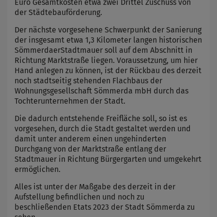
Euro Gesamtkosten etwa zwei Drittel Zuschuss von
der Städtebauförderung.
Der nächste vorgesehene Schwerpunkt der Sanierung
der insgesamt etwa 1,3 Kilometer langen historischen
SömmerdaerStadtmauer soll auf dem Abschnitt in
Richtung Marktstraße liegen. Voraussetzung, um hier
Hand anlegen zu können, ist der Rückbau des derzeit
noch stadtseitig stehenden Flachbaus der
Wohnungsgesellschaft Sömmerda mbH durch das
Tochterunternehmen der Stadt.
Die dadurch entstehende Freifläche soll, so ist es
vorgesehen, durch die Stadt gestaltet werden und
damit unter anderem einen ungehinderten
Durchgang von der Marktstraße entlang der
Stadtmauer in Richtung Bürgergarten und umgekehrt
ermöglichen.
Alles ist unter der Maßgabe des derzeit in der
Aufstellung befindlichen und noch zu
beschließenden Etats 2023 der Stadt Sömmerda zu