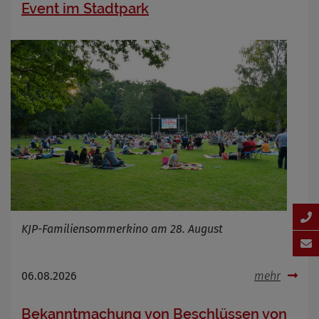
Event im Stadtpark
KJP-Familiensommerkino am 28. August
06.08.2026
mehr
Bekanntmachung von Beschlüssen von