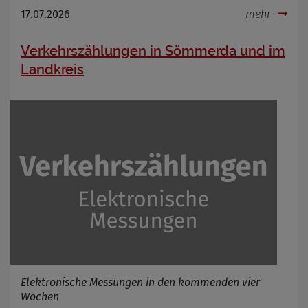
17.07.2026
mehr
Verkehrszählungen in Sömmerda und im
Landkreis
Elektronische Messungen in den kommenden vier
Wochen