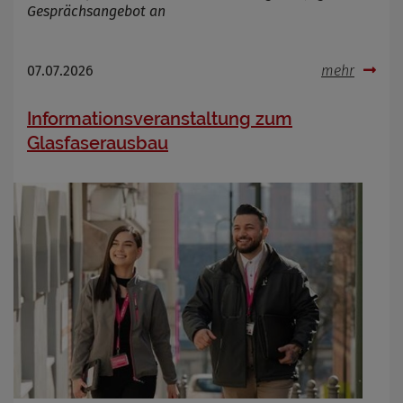
Gesprächsangebot an
07.07.2026
mehr
Informationsveranstaltung zum
Glasfaserausbau