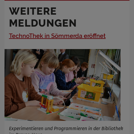
WEITERE
MELDUNGEN
TechnoThek in Sömmerda eröffnet
Experimentieren und Programmieren in der Bibliothek