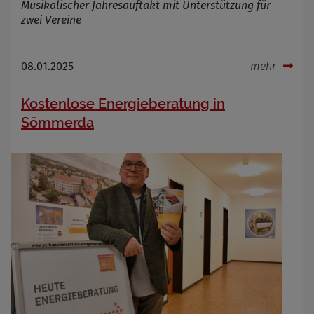
Musikalischer Jahresauftakt mit Unterstützung für
zwei Vereine
08.01.2025
mehr
Kostenlose Energieberatung in
Sömmerda