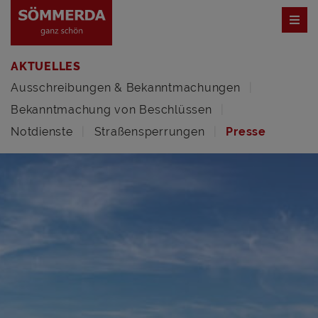
AKTUELLES
Ausschreibungen & Bekanntmachungen
Bekanntmachung von Beschlüssen
Notdienste
Straßensperrungen
Presse