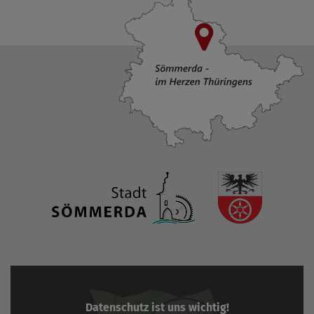
Datenschutz ist uns wichtig!