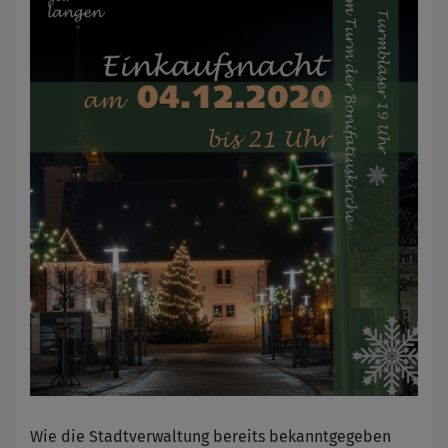
Wie die Stadtverwaltung bereits bekanntgegeben