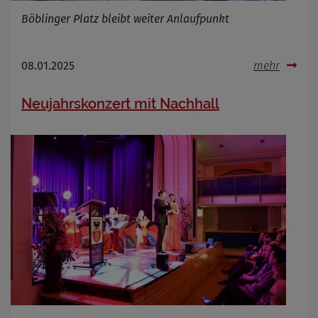
Böblinger Platz bleibt weiter Anlaufpunkt
08.01.2025
mehr
Neujahrskonzert mit Nachhall