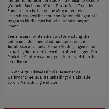
Uhr die Turmbläser der Stadt-und Kreismusikschule
„Wilhelm Buchbinder“ den Ton an. Vom Turm der
Bonifatiuskirche lassen die Mitglieder des
Ensembles vorweihnachtliche Lieder erklingen. Sie
sorgen so für die musikalische Umrahmung am
Abend.
Gemeinsam möchten die Stadtverwaltung, die
teilnehmenden Innenstadthändler sowie die
Turmbläser auch unter Corona-Bedingungen für ein
extra Angebot in der Vorweihnachtszeit sorgen. Der
Dank der Stadtverwaltung geht bereits jetzt an die
Beteiligten.
Ein wichtiger Hinweis für die Besucher der
Weihnachtsmeile: Bitte unbedingt die aktuelle
Corona-Verordnung einhalten.