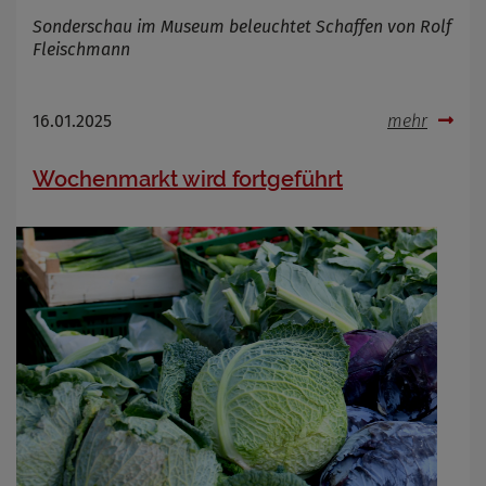
Sonderschau im Museum beleuchtet Schaffen von Rolf
Fleischmann
16.01.2025
mehr
Wochenmarkt wird fortgeführt