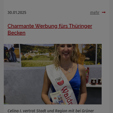
30.01.2025
mehr
Charmante Werbung fürs Thüringer
Becken
Celina I. vertrat Stadt und Region mit bei Grüner