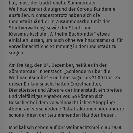
hat, muss der traditionelle Sömmerdaer
Weihnachtsmarkt aufgrund der Corona-Pandemie
ausfallen. Nichtsdestotrotz haben sich die
Innenstadthändler in Zusammenarbeit mit der
Stadtverwaltung sowie der Stadt- und
Kreismusikschule „Wilhelm Buchbinder“ etwas
einfallen lassen, um auch ohne Weihnachtsmarkt für
vorweihnachtliche Stimmung in der Innenstadt zu
sorgen.
Am Freitag, den 04. Dezember, heißt es in der
Sömmerdaer Innenstadt „Schlendern über die
Weihnachtsmeile“ – und das sogar bis 21:00 Uhr. Zu
dieser Einkaufsnacht halten Einzelhändler,
Dienstleister und Akteure der Innenstadt ein breites
und vielfältiges Angebot vor. So können sich
Besucher bei dem vorweihnachtlichen Shopping-
Abend auf verschiedene Rabattaktionen oder andere
schöne Ideen der teilnehmenden Händler freuen.
Musikalisch geben auf der Weihnachtsmeile ab 19:00