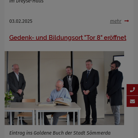
im Dreyse-Haus
03.02.2025
mehr
Gedenk- und Bildungsort "Tor 8" eröffnet
Eintrag ins Goldene Buch der Stadt Sömmerda