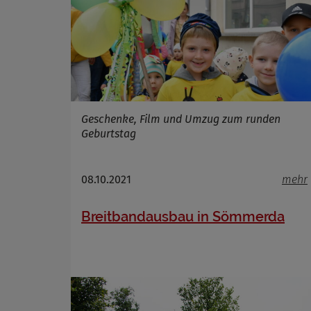
Geschenke, Film und Umzug zum runden
Geburtstag
08.10.2021
mehr
Breitbandausbau in Sömmerda