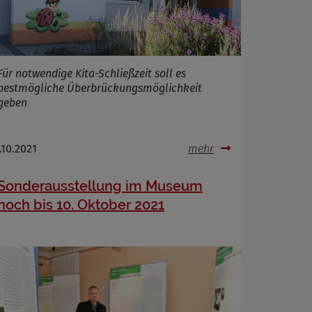
Für notwendige Kita-Schließzeit soll es
bestmögliche Überbrückungsmöglichkeit
geben
.10.2021
mehr
Sonderausstellung im Museum
noch bis 10. Oktober 2021