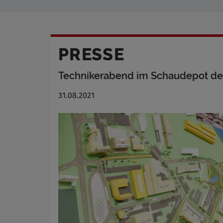
PRESSE
Technikerabend im Schaudepot des
31.08.2021