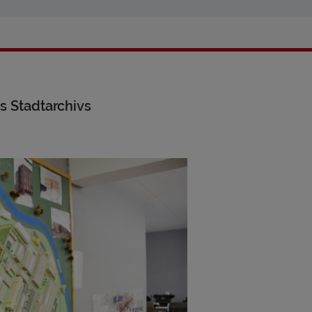
 Stadtarchivs