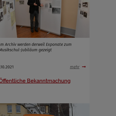
Im Archiv werden derweil Exponate zum
Musikschul-Jubiläum gezeigt
.10.2021
mehr
Öffentliche Bekanntmachung