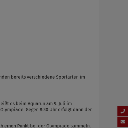
anden bereits verschiedene Sportarten im
ßt es beim Aquarun am 9. Juli im
Olympiade. Gegen 8:30 Uhr erfolgt dann der
doch einen Punkt bei der Olympiade sammeln.