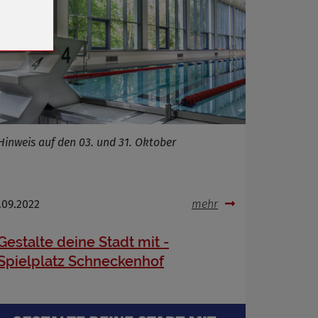
n
Hinweis auf den 03. und 31. Oktober
.09.2022
mehr
Gestalte deine Stadt mit -
Spielplatz Schneckenhof