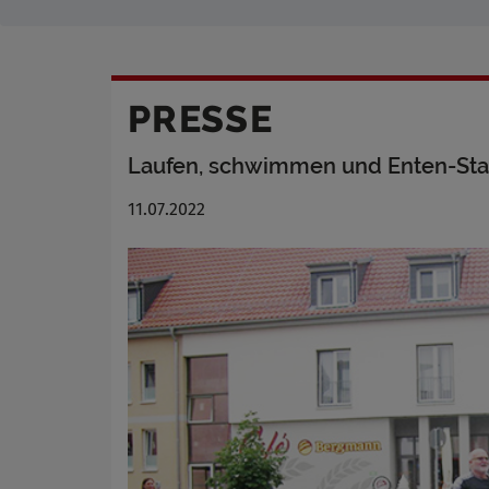
PRESSE
Laufen, schwimmen und Enten-Sta
11.07.2022