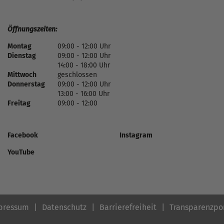
Öffnungszeiten:
Montag
09:00 - 12:00 Uhr
Dienstag
09:00 - 12:00 Uhr
14:00 - 18:00 Uhr
Mittwoch
geschlossen
Donnerstag
09:00 - 12:00 Uhr
13:00 - 16:00 Uhr
Freitag
09:00 - 12:00
Facebook
Instagram
YouTube
pressum
Datenschutz
Barrierefreiheit
Transparenzpo