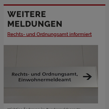
WEITERE
MELDUNGEN
Rechts- und Ordnungsamt informiert