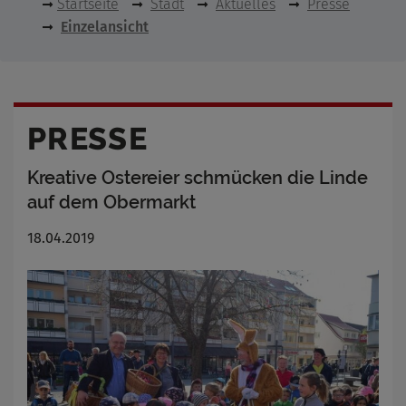
Startseite
Stadt
Aktuelles
Presse
Einzelansicht
PRESSE
Kreative Ostereier schmücken die Linde
auf dem Obermarkt
18.04.2019