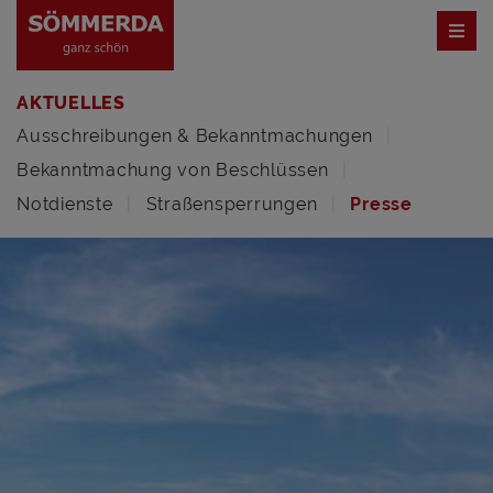
AKTUELLES
Ausschreibungen & Bekanntmachungen
Bekanntmachung von Beschlüssen
Notdienste
Straßensperrungen
Presse