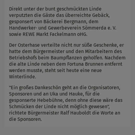
Direkt unter der bunt geschmückten Linde
verputzten die Gäste das überreichte Gebäck,
gesponsert von Bäckerei Bergmann, dem
Handwerker- und Gewerbeverein Sömmerda e. V.
sowie REWE Markt Fackelmann oHG.
Der Osterhase verteilte nicht nur süße Geschenke, er
hatte dem Bürgermeister und den Mitarbeitern des
Betriebshofs beim Baumpflanzen geholfen. Nachdem
die alte Linde neben dem Fortuna Brunnen entfernt
werden musste, steht seit heute eine neue
Winterlinde.
"Ein großes Dankeschön geht an die Organisatoren,
Sponsoren und an Uka und Hauke, für die
gesponserte Hebebühne, denn ohne diese wäre das
Schmücken der Linde nicht möglich gewesen",
richtete Bürgermeister Ralf Hauboldt die Worte an
die Sponsoren.