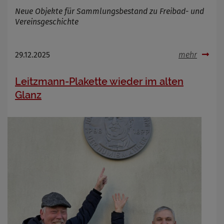
Neue Objekte für Sammlungsbestand zu Freibad- und
Vereinsgeschichte
29.12.2025
mehr
Leitzmann-Plakette wieder im alten
Glanz