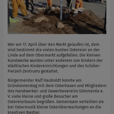
Wer am 17. April über den Markt gelaufen ist, dem
sind bestimmt die vielen bunten Ostereier an der
Linde auf dem Obermarkt aufgefallen. Die kleinen
Kunstwerke wurden unter anderem von Kindern der
städtischen Kindereinrichtungen und des Schüler-
Freizeit-Zentrums gestaltet.
Bürgermeister Ralf Hauboldt konnte am
Gründonnerstag mit dem Osterhasen und Mitgliedern
des Handwerker- und Gewerbevereins Sömmerda e.
V. viele kleine und große Besucher am
Ostereierbaum begrüßen. Gemeinsam verteilten sie
bei Ostermusik kleine Osterüberraschungen an die
kreativen Bastler.