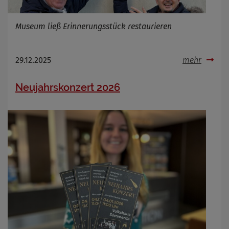
Museum ließ Erinnerungsstück restaurieren
29.12.2025
mehr
Neujahrskonzert 2026