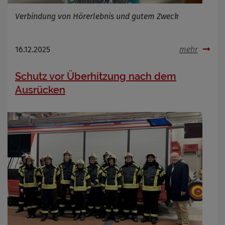
Verbindung von Hörerlebnis und gutem Zweck
16.12.2025
mehr
Schutz vor Überhitzung nach dem
Ausrücken