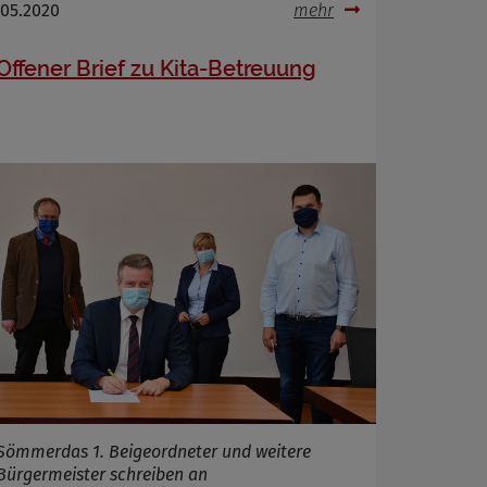
.05.2020
mehr
Offener Brief zu Kita-Betreuung
Sömmerdas 1. Beigeordneter und weitere
Bürgermeister schreiben an