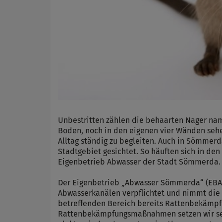
Unbestritten zählen die behaarten Nager nam
Boden, noch in den eigenen vier Wänden seh
Alltag ständig zu begleiten. Auch in Sömm
Stadtgebiet gesichtet. So häuften sich in 
Eigenbetrieb Abwasser der Stadt Sömmerda.
Der Eigenbetrieb „Abwasser Sömmerda“ (EBA)
Abwasserkanälen verpflichtet und nimmt die 
betreffenden Bereich bereits Rattenbekämpf
Rattenbekämpfungsmaßnahmen setzen wir seit