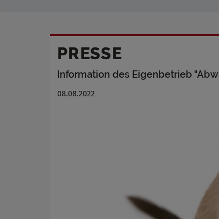
PRESSE
Information des Eigenbetrieb "Abw
08.08.2022