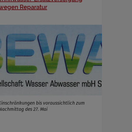
wegen Reparatur
Einschränkungen bis voraussichtlich zum
Nachmittag des 27. Mai