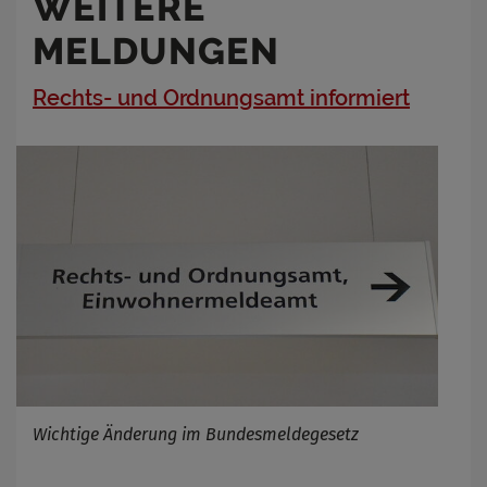
WEITERE
MELDUNGEN
Rechts- und Ordnungsamt informiert
Wichtige Änderung im Bundesmeldegesetz