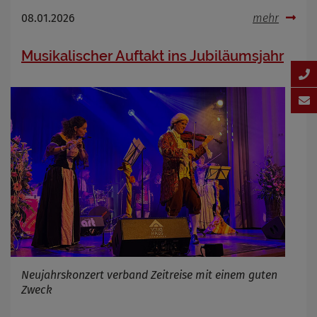
08.01.2026
mehr
Musikalischer Auftakt ins Jubiläumsjahr
Neujahrskonzert verband Zeitreise mit einem guten
Zweck