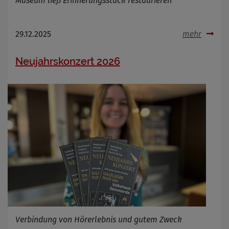
Museum ließ Erinnerungsstück restaurieren
29.12.2025
mehr
Neujahrskonzert 2026
Verbindung von Hörerlebnis und gutem Zweck