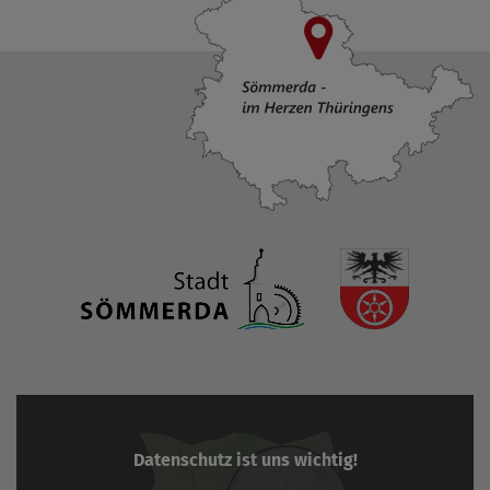
Datenschutz ist uns wichtig!