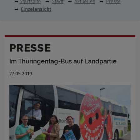
Startseite
Stadt
Aktuelles
Presse
Einzelansicht
PRESSE
Im Thüringentag-Bus auf Landpartie
27.05.2019