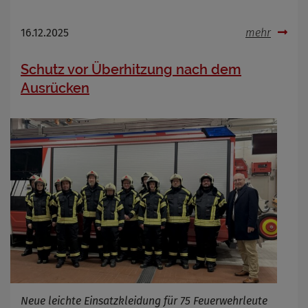
16.12.2025
mehr
Schutz vor Überhitzung nach dem
Ausrücken
Neue leichte Einsatzkleidung für 75 Feuerwehrleute