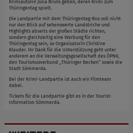
Krimiautorin Julia Bruns geben, deren Krimi zum
Thüringentag spielt.
Die Landpartie mit dem Thüringentag-Bus soll nicht
nur den Blick auf sehenswerte Landstriche und
Highlights abseits der großen Städte richten,
sondern gleichzeitig eine Werbung für den
Thüringentag sein, so Organisatorin Christine
Klauder. Ihr Dank für die Unterstützung geht unter
anderem an die Verwaltungsgesellschaft des ÖPNV,
den Tourismusverbund „Thüringer Becken“ sowie die
Stadt Sömmerda.
Bei der Krimi-Landpartie ist auch ein Filmteam
dabei.
Tickets für die Landpartie gibt es in der Tourist-
Information Sömmerda.