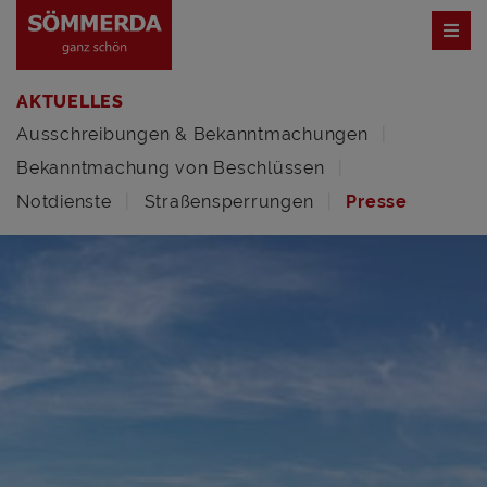
AKTUELLES
Ausschreibungen & Bekanntmachungen
Bekanntmachung von Beschlüssen
Notdienste
Straßensperrungen
Presse