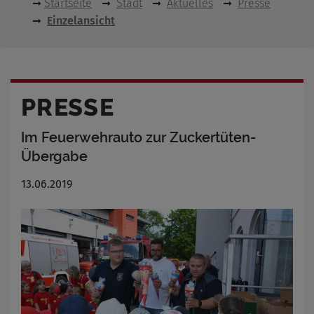
Startseite
Stadt
Aktuelles
Presse
Einzelansicht
PRESSE
Im Feuerwehrauto zur Zuckertüten-
Übergabe
13.06.2019