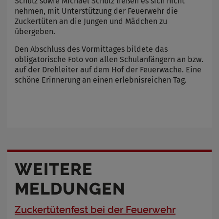
Schulz sowie Michael Schulz ließen es sich nicht
nehmen, mit Unterstützung der Feuerwehr die
Zuckertüten an die Jungen und Mädchen zu
übergeben.
Den Abschluss des Vormittages bildete das
obligatorische Foto von allen Schulanfängern an bzw.
auf der Drehleiter auf dem Hof der Feuerwache. Eine
schöne Erinnerung an einen erlebnisreichen Tag.
WEITERE
MELDUNGEN
Zuckertütenfest bei der Feuerwehr