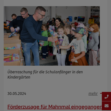
Überraschung für die Schulanfänger in den
Kindergärten
30.05.2024
mehr
Förderzusage für Mahnmal eingegangen