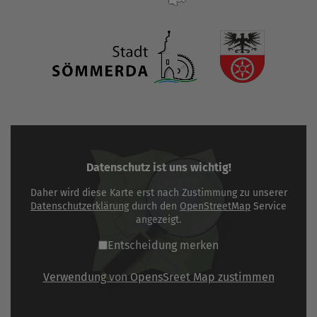
Datenschutz ist uns wichtig!
Daher wird diese Karte erst nach Zustimmung zu unserer
Datenschutzerklärung
durch den
OpenStreetMap
Service
angezeigt.
Entscheidung merken
Verwendung von OpensSreet Map zustimmen