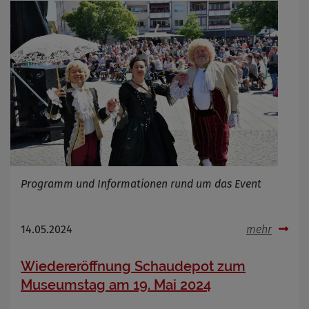
Programm und Informationen rund um das Event
14.05.2024
mehr
Wiedereröffnung Schaudepot zum
Museumstag am 19. Mai 2024