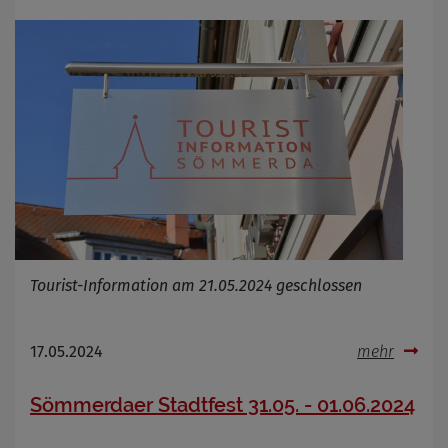
Tourist-Information am 21.05.2024 geschlossen
17.05.2024
mehr
Sömmerdaer Stadtfest 31.05. - 01.06.2024