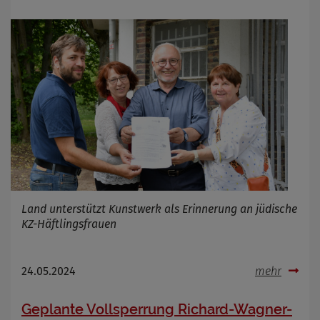
Land unterstützt Kunstwerk als Erinnerung an jüdische
KZ-Häftlingsfrauen
24.05.2024
mehr
Geplante Vollsperrung Richard-Wagner-