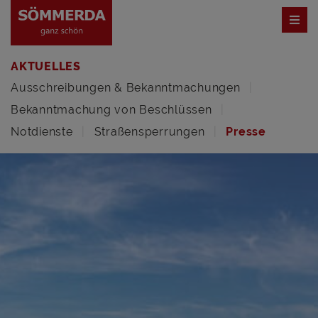
AKTUELLES
Ausschreibungen & Bekanntmachungen
Bekanntmachung von Beschlüssen
Notdienste
Straßensperrungen
Presse