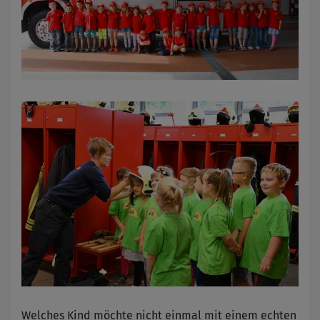
Welches Kind möchte nicht einmal mit einem echten