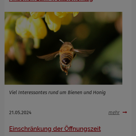
Cookie Name
Cookie Laufzeit
Infos schließen
Viel Interessantes rund um Bienen und Honig
21.05.2024
mehr
Einschränkung der Öffnungszeit