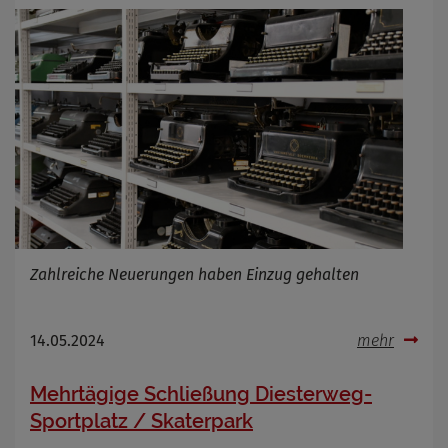
Zahlreiche Neuerungen haben Einzug gehalten
14.05.2024
mehr
Mehrtägige Schließung Diesterweg-
Sportplatz / Skaterpark