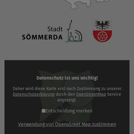
Datenschutz ist uns wichtig!
Daher wird diese Karte erst nach Zustimmung zu unserer
Datenschutzerklärung
durch den
OpenStreetMap
Service
angezeigt.
Entscheidung merken
Verwendung von OpensSreet Map zustimmen