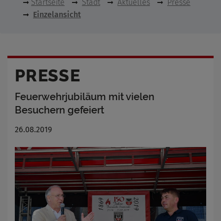
Startseite
Stadt
Aktuelles
Presse
Einzelansicht
PRESSE
Feuerwehrjubiläum mit vielen
Besuchern gefeiert
26.08.2019