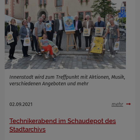
Innenstadt wird zum Treffpunkt mit Aktionen, Musik,
verschiedenen Angeboten und mehr
02.09.2021
mehr
Technikerabend im Schaudepot des
Stadtarchivs