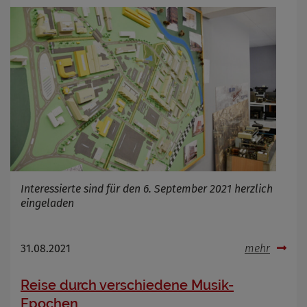
Interessierte sind für den 6. September 2021 herzlich
eingeladen
31.08.2021
mehr
Reise durch verschiedene Musik-
Epochen