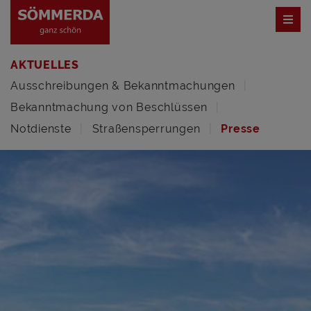
AKTUELLES
Ausschreibungen & Bekanntmachungen
Bekanntmachung von Beschlüssen
Notdienste
Straßensperrungen
Presse