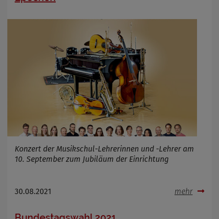
Konzert der Musikschul-Lehrerinnen und -Lehrer am
10. September zum Jubiläum der Einrichtung
30.08.2021
mehr
Bundestagswahl 2021