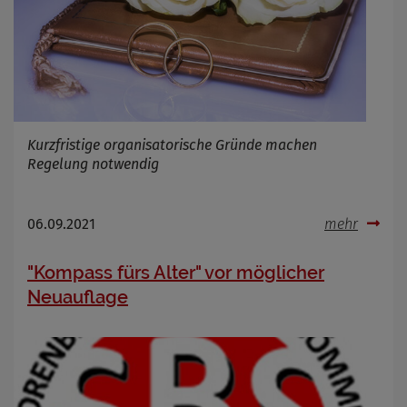
Cookie Name
Cookie Laufzeit
Infos schließen
Kurzfristige organisatorische Gründe machen
Regelung notwendig
06.09.2021
mehr
"Kompass fürs Alter" vor möglicher
Neuauflage