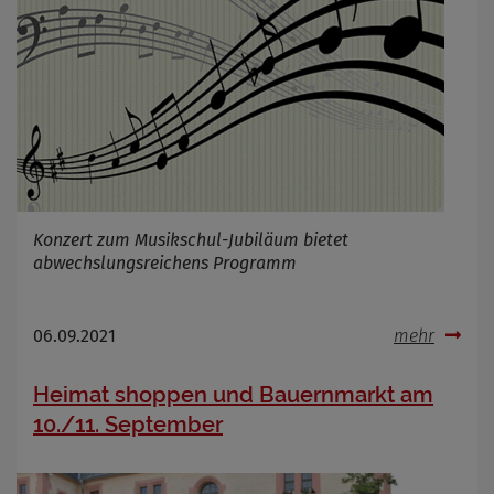
Konzert zum Musikschul-Jubiläum bietet
abwechslungsreichens Programm
06.09.2021
mehr
Heimat shoppen und Bauernmarkt am
10./11. September