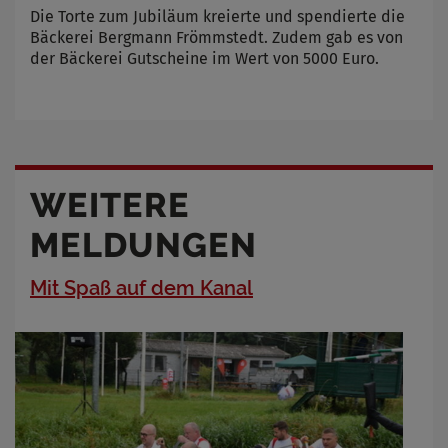
Die Torte zum Jubiläum kreierte und spendierte die
Bäckerei Bergmann Frömmstedt. Zudem gab es von
der Bäckerei Gutscheine im Wert von 5000 Euro.
WEITERE
MELDUNGEN
Mit Spaß auf dem Kanal