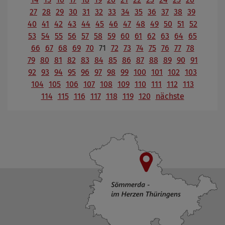
27
28
29
30
31
32
33
34
35
36
37
38
39
40
41
42
43
44
45
46
47
48
49
50
51
52
53
54
55
56
57
58
59
60
61
62
63
64
65
66
67
68
69
70
71
72
73
74
75
76
77
78
79
80
81
82
83
84
85
86
87
88
89
90
91
92
93
94
95
96
97
98
99
100
101
102
103
104
105
106
107
108
109
110
111
112
113
114
115
116
117
118
119
120
nächste