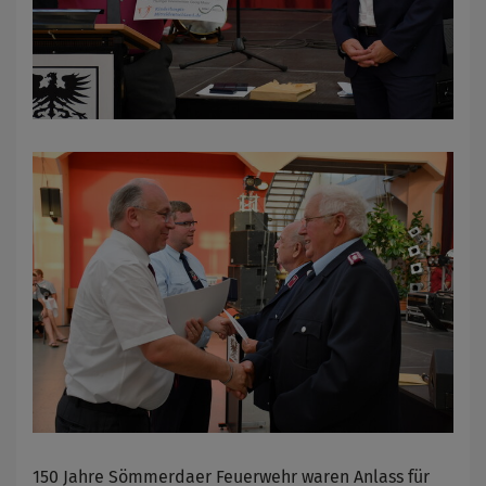
150 Jahre Sömmerdaer Feuerwehr waren Anlass für