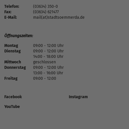
Telefon:
(03634) 350-0
Fax:
(03634) 621477
E-Mail:
mail(at)stadtsoemmerda.de
Öffnungszeiten:
Montag
09:00 - 12:00 Uhr
Dienstag
09:00 - 12:00 Uhr
14:00 - 18:00 Uhr
Mittwoch
geschlossen
Donnerstag
09:00 - 12:00 Uhr
13:00 - 16:00 Uhr
Freitag
09:00 - 12:00
Facebook
Instagram
YouTube