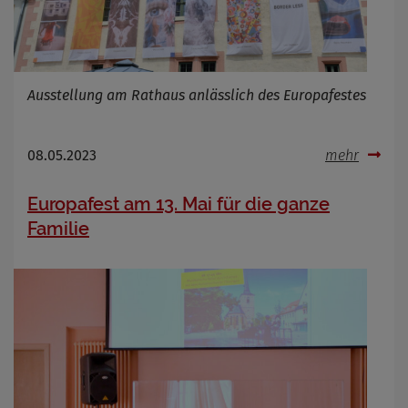
Ausstellung am Rathaus anlässlich des Europafestes
08.05.2023
mehr
Europafest am 13. Mai für die ganze
Familie