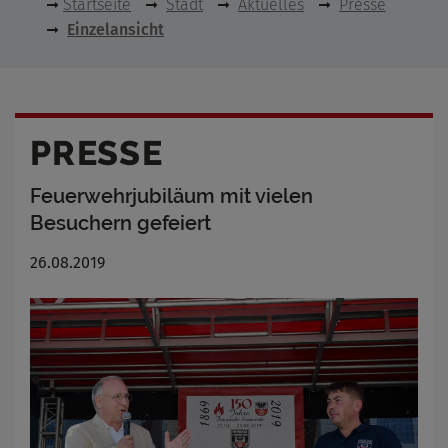
Startseite
Stadt
Aktuelles
Presse
Einzelansicht
PRESSE
Feuerwehrjubiläum mit vielen
Besuchern gefeiert
26.08.2019