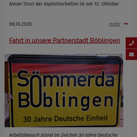
Neuer Start der Asphaltarbeiten ist am 12. Oktober
08.10.2020
mehr
Fahrt in unsere Partnerstadt Böblingen
Arbeitsbesuch stand im Zeichen 30 Jahre Deutsche