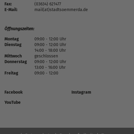
Fax:
(03634) 621477
E-Mail:
mail(at)stadtsoemmerda.de
Öffnungszeiten:
Montag
09:00 - 12:00 Uhr
Dienstag
09:00 - 12:00 Uhr
14:00 - 18:00 Uhr
Mittwoch
geschlossen
Donnerstag
09:00 - 12:00 Uhr
13:00 - 16:00 Uhr
Freitag
09:00 - 12:00
Facebook
Instagram
YouTube