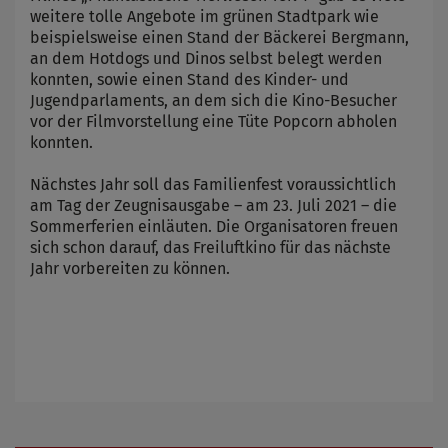
weitere tolle Angebote im grünen Stadtpark wie
beispielsweise einen Stand der Bäckerei Bergmann,
an dem Hotdogs und Dinos selbst belegt werden
konnten, sowie einen Stand des Kinder- und
Jugendparlaments, an dem sich die Kino-Besucher
vor der Filmvorstellung eine Tüte Popcorn abholen
konnten.
Nächstes Jahr soll das Familienfest voraussichtlich
am Tag der Zeugnisausgabe – am 23. Juli 2021 – die
Sommerferien einläuten. Die Organisatoren freuen
sich schon darauf, das Freiluftkino für das nächste
Jahr vorbereiten zu können.