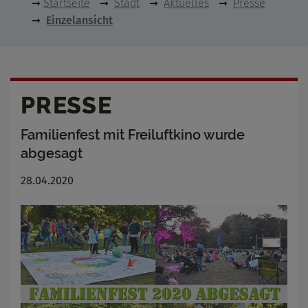
Startseite
Stadt
Aktuelles
Presse
Einzelansicht
PRESSE
Familienfest mit Freiluftkino wurde
abgesagt
28.04.2020