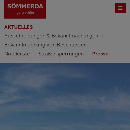
AKTUELLES
Ausschreibungen & Bekanntmachungen
Bekanntmachung von Beschlüssen
Notdienste
Straßensperrungen
Presse