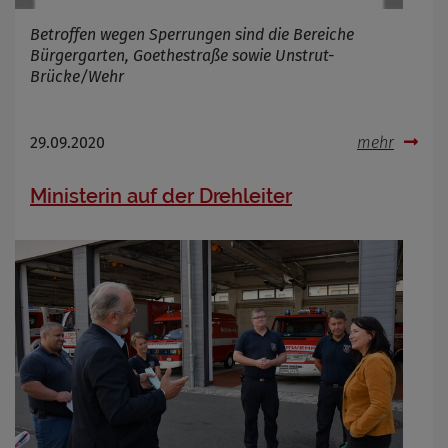
Betroffen wegen Sperrungen sind die Bereiche
Bürgergarten, Goethestraße sowie Unstrut-
Brücke/Wehr
29.09.2020
mehr
Ministerin auf der Drehleiter