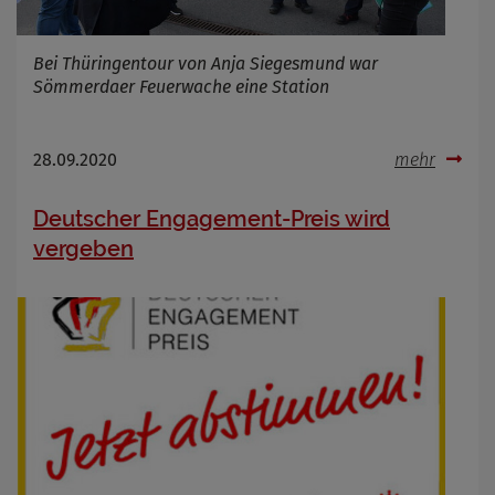
Bei Thüringentour von Anja Siegesmund war
Sömmerdaer Feuerwache eine Station
28.09.2020
mehr
Deutscher Engagement-Preis wird
vergeben