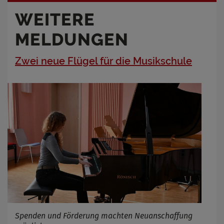
WEITERE
MELDUNGEN
Zwei neue Flügel für die Musikschule
Spenden und Förderung machten Neuanschaffung