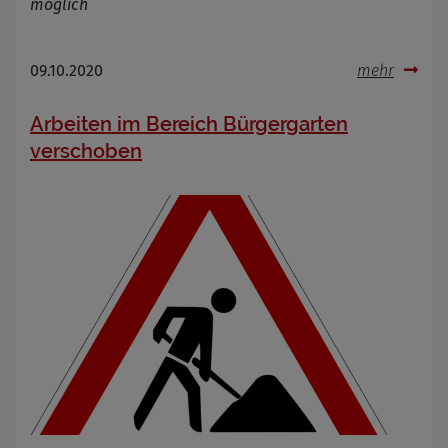
möglich
09.10.2020
mehr
Arbeiten im Bereich Bürgergarten
verschoben