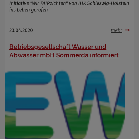
Initiative "Wir FAIRzichten" von IHK Schleswig-Holstein
ins Leben gerufen
23.04.2020
mehr
Betriebsgesellschaft Wasser und
Abwasser mbH Sömmerda informiert