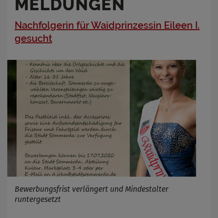
MELDUNGEN
Nachfolgerin für Waidprinzessin Eileen I.
gesucht
Bewerbungsfrist verlängert und Mindestalter
runtergesetzt