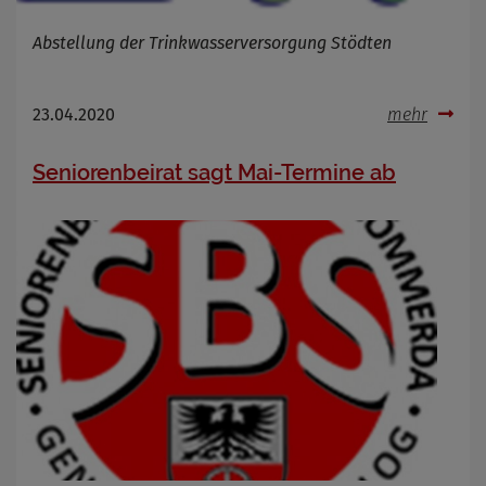
Abstellung der Trinkwasserversorgung Stödten
23.04.2020
mehr
Seniorenbeirat sagt Mai-Termine ab