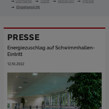
Startseite
Stadt
Aktuelles
Presse
Einzelansicht
PRESSE
Energiezuschlag auf Schwimmhallen-
Eintritt
12.10.2022