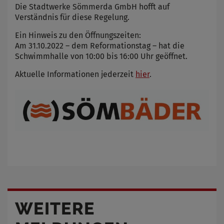
Die Stadtwerke Sömmerda GmbH hofft auf
Verständnis für diese Regelung.
Ein Hinweis zu den Öffnungszeiten:
Am 31.10.2022 – dem Reformationstag – hat die
Schwimmhalle von 10:00 bis 16:00 Uhr geöffnet.
Aktuelle Informationen jederzeit
hier
.
WEITERE