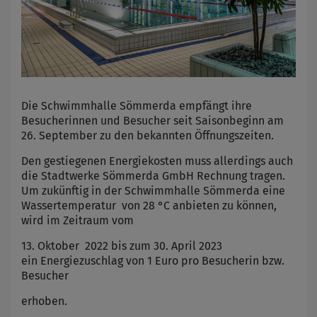
Die Schwimmhalle Sömmerda empfängt ihre
Besucherinnen und Besucher seit Saisonbeginn am
26. September zu den bekannten Öffnungszeiten.
Den gestiegenen Energiekosten muss allerdings auch
die Stadtwerke Sömmerda GmbH Rechnung tragen.
Um zukünftig in der Schwimmhalle Sömmerda eine
Wassertemperatur von 28 °C anbieten zu können,
wird im Zeitraum vom
13. Oktober 2022 bis zum 30. April 2023
ein Energiezuschlag von 1 Euro pro Besucherin bzw.
Besucher
erhoben.