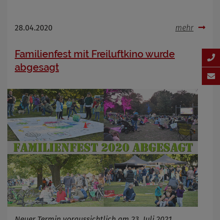
28.04.2020
mehr
Familienfest mit Freiluftkino wurde
abgesagt
Neuer Termin voraussichtlich am 23. Juli 2021