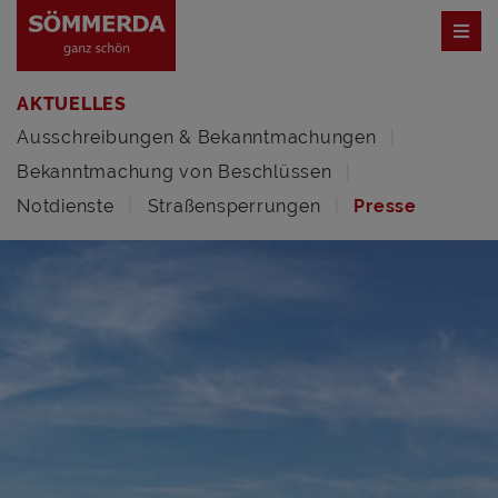
AKTUELLES
Ausschreibungen & Bekanntmachungen
Bekanntmachung von Beschlüssen
Notdienste
Straßensperrungen
Presse