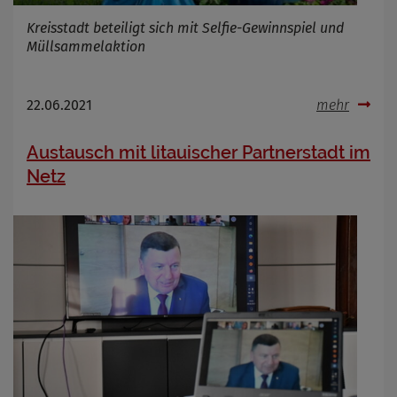
Kreisstadt beteiligt sich mit Selfie-Gewinnspiel und
Müllsammelaktion
22.06.2021
mehr
Austausch mit litauischer Partnerstadt im
Netz