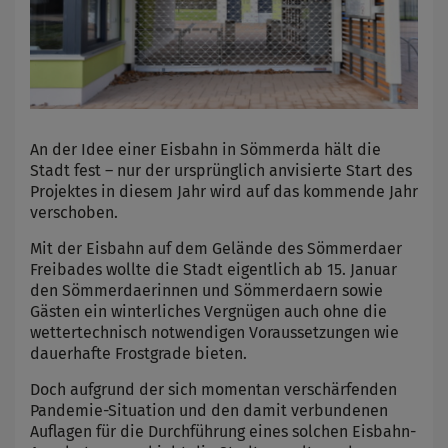
An der Idee einer Eisbahn in Sömmerda hält die
Stadt fest – nur der ursprünglich anvisierte Start des
Projektes in diesem Jahr wird auf das kommende Jahr
verschoben.
Mit der Eisbahn auf dem Gelände des Sömmerdaer
Freibades wollte die Stadt eigentlich ab 15. Januar
den Sömmerdaerinnen und Sömmerdaern sowie
Gästen ein winterliches Vergnügen auch ohne die
wettertechnisch notwendigen Voraussetzungen wie
dauerhafte Frostgrade bieten.
Doch aufgrund der sich momentan verschärfenden
Pandemie-Situation und den damit verbundenen
Auflagen für die Durchführung eines solchen Eisbahn-