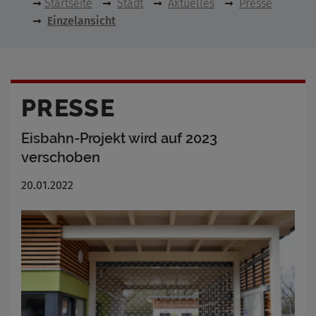
Startseite
Stadt
Aktuelles
Presse
Einzelansicht
PRESSE
Eisbahn-Projekt wird auf 2023
verschoben
20.01.2022