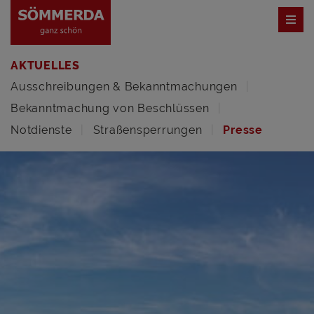
AKTUELLES
Ausschreibungen & Bekanntmachungen
Bekanntmachung von Beschlüssen
Notdienste
Straßensperrungen
Presse