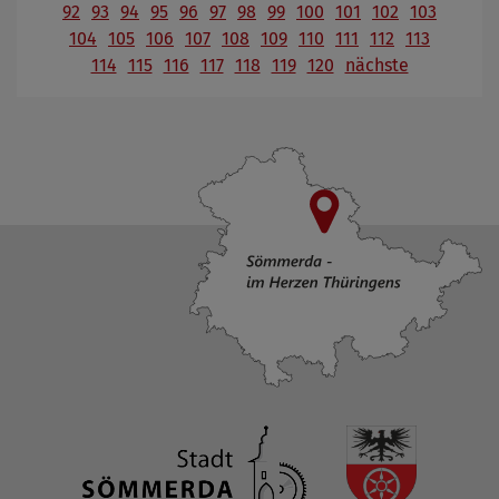
92
93
94
95
96
97
98
99
100
101
102
103
104
105
106
107
108
109
110
111
112
113
114
115
116
117
118
119
120
nächste