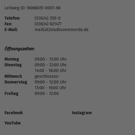
Leitweg ID: 16068051-0001-68
Telefon:
(03634) 350-0
Fax:
(03634) 621477
E-Mail:
mail(at)stadtsoemmerda.de
Öffnungszeiten:
Montag
09:00 - 12:00 Uhr
Dienstag
09:00 - 12:00 Uhr
14:00 - 18:00 Uhr
Mittwoch
geschlossen
Donnerstag
09:00 - 12:00 Uhr
13:00 - 16:00 Uhr
Freitag
09:00 - 12:00
Facebook
Instagram
YouTube