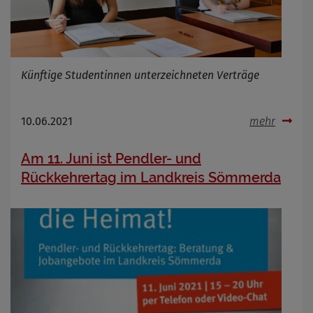
Künftige Studentinnen unterzeichneten Verträge
10.06.2021
mehr
Am 11. Juni ist Pendler- und
Rückkehrertag im Landkreis Sömmerda