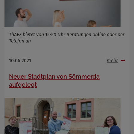
ThAFF bietet von 15-20 Uhr Beratungen online oder per
Telefon an
10.06.2021
mehr
Neuer Stadtplan von Sömmerda
aufgelegt