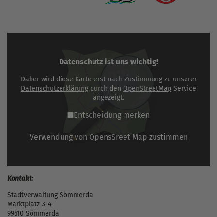
Datenschutz ist uns wichtig!
Daher wird diese Karte erst nach Zustimmung zu unserer
Datenschutzerklärung
durch den
OpenStreetMap
Service
angezeigt.
Entscheidung merken
Verwendung von OpensSreet Map zustimmen
Kontakt:
Stadtverwaltung Sömmerda
Marktplatz 3-4
99610 Sömmerda