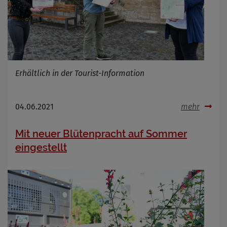
Erhältlich in der Tourist-Information
04.06.2021
mehr
Mit neuer Blütenpracht auf Sommer
eingestellt