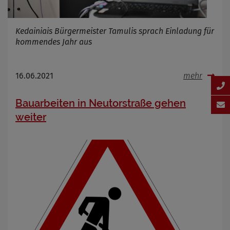
Kedainiais Bürgermeister Tamulis sprach Einladung für
kommendes Jahr aus
16.06.2021
mehr
Bauarbeiten in Neutorstraße gehen
weiter