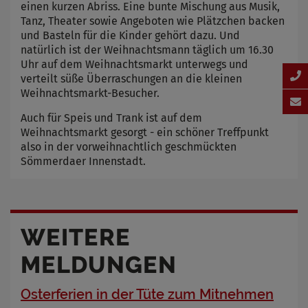
einen kurzen Abriss. Eine bunte Mischung aus Musik,
Tanz, Theater sowie Angeboten wie Plätzchen backen
und Basteln für die Kinder gehört dazu. Und
natürlich ist der Weihnachtsmann täglich um 16.30
Uhr auf dem Weihnachtsmarkt unterwegs und
verteilt süße Überraschungen an die kleinen
Weihnachtsmarkt-Besucher.
Auch für Speis und Trank ist auf dem
Weihnachtsmarkt gesorgt - ein schöner Treffpunkt
also in der vorweihnachtlich geschmückten
Sömmerdaer Innenstadt.
WEITERE
MELDUNGEN
Osterferien in der Tüte zum Mitnehmen