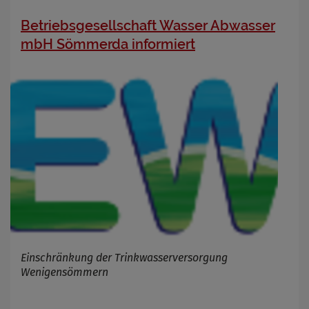
Betriebsgesellschaft Wasser Abwasser
mbH Sömmerda informiert
Einschränkung der Trinkwasserversorgung
Wenigensömmern