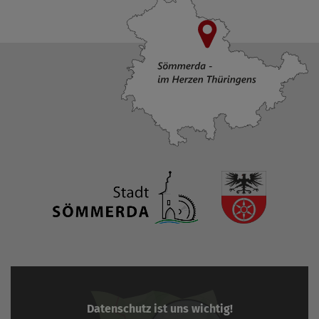
Datenschutz ist uns wichtig!