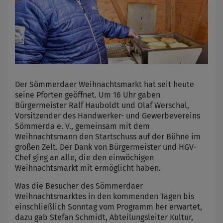
Der Sömmerdaer Weihnachtsmarkt hat seit heute
seine Pforten geöffnet. Um 16 Uhr gaben
Bürgermeister Ralf Hauboldt und Olaf Werschal,
Vorsitzender des Handwerker- und Gewerbevereins
Sömmerda e. V., gemeinsam mit dem
Weihnachtsmann den Startschuss auf der Bühne im
großen Zelt. Der Dank von Bürgermeister und HGV-
Chef ging an alle, die den einwöchigen
Weihnachtsmarkt mit ermöglicht haben.
Was die Besucher des Sömmerdaer
Weihnachtsmarktes in den kommenden Tagen bis
einschließlich Sonntag vom Programm her erwartet,
dazu gab Stefan Schmidt, Abteilungsleiter Kultur,