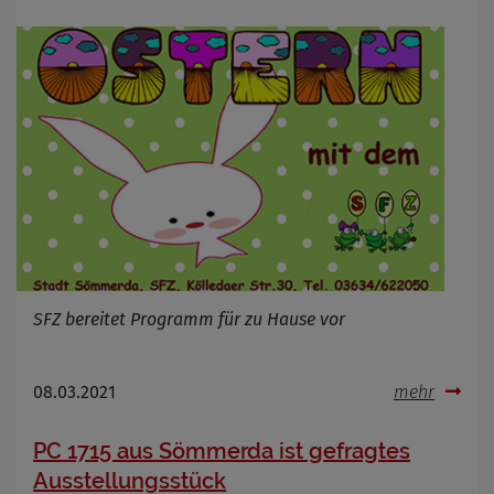
SFZ bereitet Programm für zu Hause vor
08.03.2021
mehr
PC 1715 aus Sömmerda ist gefragtes
Ausstellungsstück