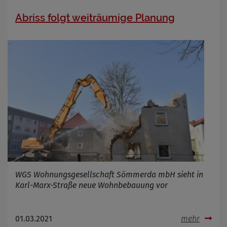
Abriss folgt weiträumige Planung
WGS Wohnungsgesellschaft Sömmerda mbH sieht in
Karl-Marx-Straße neue Wohnbebauung vor
01.03.2021
mehr