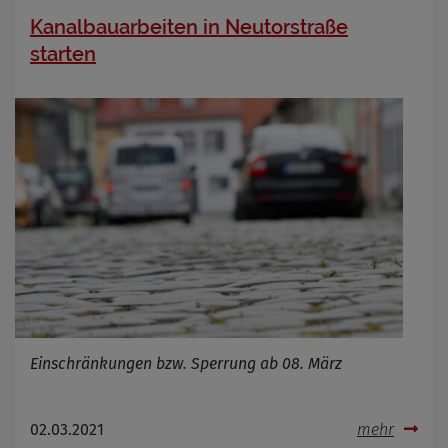
Kanalbauarbeiten in Neutorstraße
starten
Einschränkungen bzw. Sperrung ab 08. März
02.03.2021
mehr