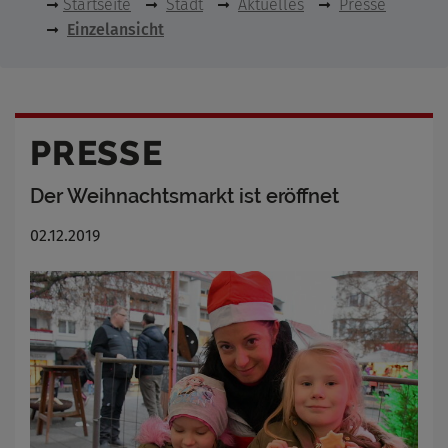
Startseite
Stadt
Aktuelles
Presse
Einzelansicht
PRESSE
Der Weihnachtsmarkt ist eröffnet
02.12.2019