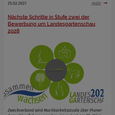
25.02.2021
mehr
Nächste Schritte in Stufe zwei der
Bewerbung um Landesgartenschau
2028
Zweckverband wird Machbarkeitsstudie über Planer-