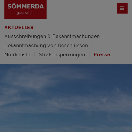
AKTUELLES
Ausschreibungen & Bekanntmachungen
Bekanntmachung von Beschlüssen
Notdienste
Straßensperrungen
Presse