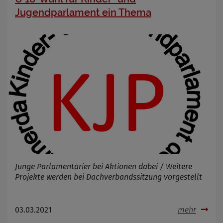
Jugendparlament ein Thema
Junge Parlamentarier bei Aktionen dabei / Weitere
Projekte werden bei Dachverbandssitzung vorgestellt
03.03.2021
mehr