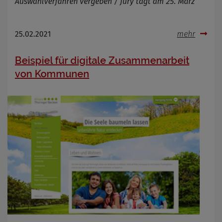
Auswahlverfahren vergeben / Jury tagt am 25. März
25.02.2021
mehr
Beispiel für digitale Zusammenarbeit
von Kommunen