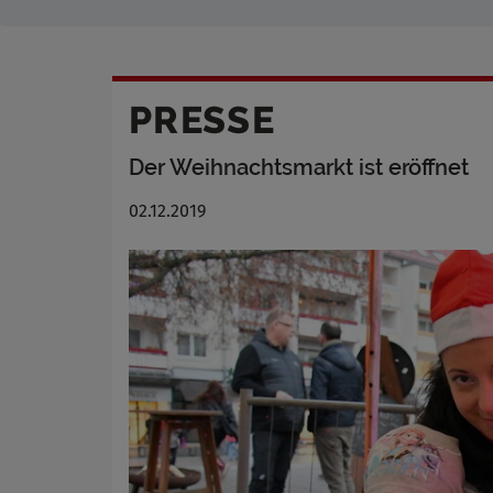
PRESSE
Der Weihnachtsmarkt ist eröffnet
02.12.2019