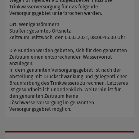
Wegen dringender Montagearbeiten muss die
Trinkwasserversorgung für das folgende
Versorgungsgebiet unterbrochen werden.
Ort: Wenigensömmern
Straßen: gesamtes Ortsnetz
Zeitraum: Mittwoch, den 03.03.2021, 08:00-16:00 Uhr
Die Kunden werden gebeten, sich für den genannten
Zeitraum einen entsprechenden Wasservorrat
anzulegen.
In dem genannten Versorgungsgebiet ist nach der
Abstellung mit Druckschwankung und gelegentlicher
Braunfärbung des Trinkwassers zu rechnen. Letzteres
ist gesundheitlich unbedenklich. Weiterhin ist für
den genannten Zeitraum keine
Löschwasserversorgung im genannten
Versorgungsgebiet möglich.