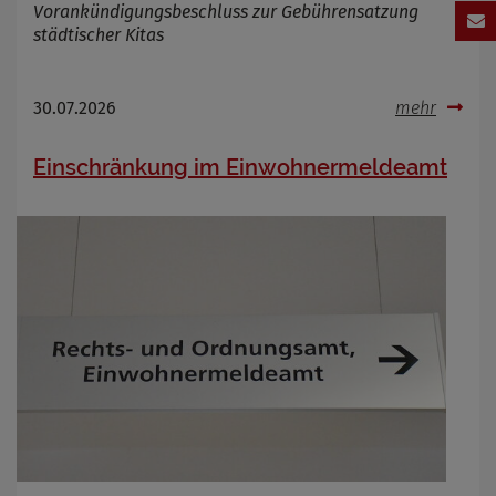
Vorankündigungsbeschluss zur Gebührensatzung
städtischer Kitas
30.07.2026
mehr
Einschränkung im Einwohnermeldeamt