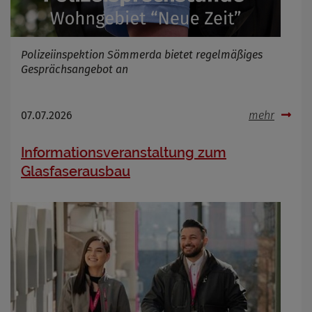
Polizeiinspektion Sömmerda bietet regelmäßiges
Gesprächsangebot an
07.07.2026
mehr
Informationsveranstaltung zum
Glasfaserausbau