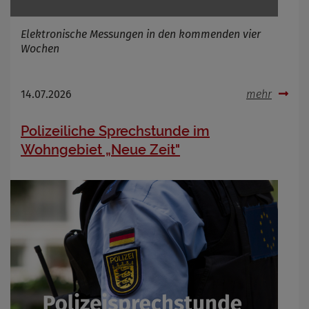
Infos schließen
Elektronische Messungen in den kommenden vier
Wochen
14.07.2026
mehr
Polizeiliche Sprechstunde im
Wohngebiet „Neue Zeit"