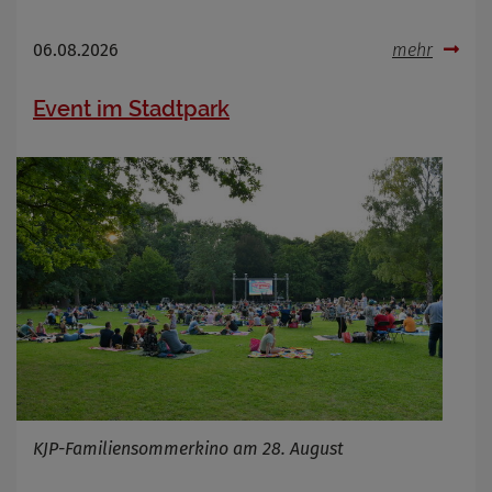
06.08.2026
mehr
Event im Stadtpark
KJP-Familiensommerkino am 28. August