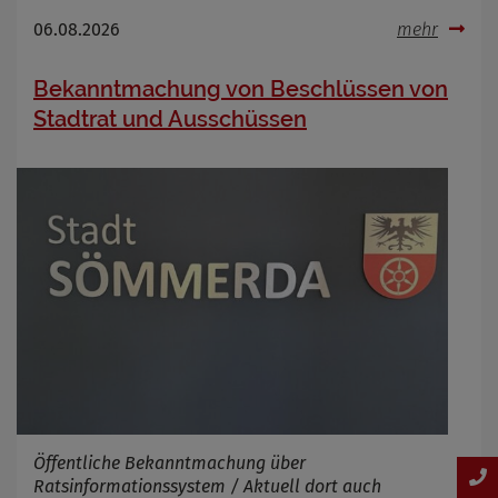
06.08.2026
mehr
Bekanntmachung von Beschlüssen von
Stadtrat und Ausschüssen
Öffentliche Bekanntmachung über
Ratsinformationssystem / Aktuell dort auch