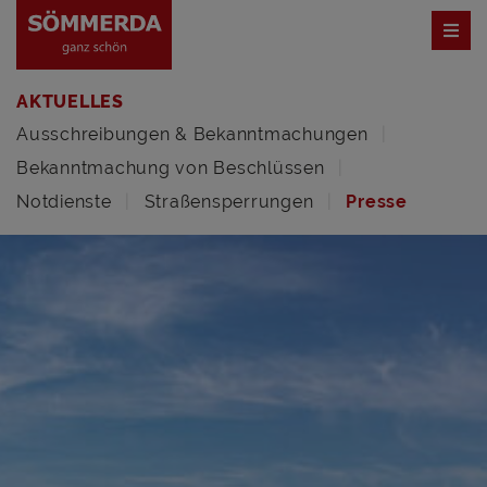
AKTUELLES
Ausschreibungen & Bekanntmachungen
Bekanntmachung von Beschlüssen
Notdienste
Straßensperrungen
Presse