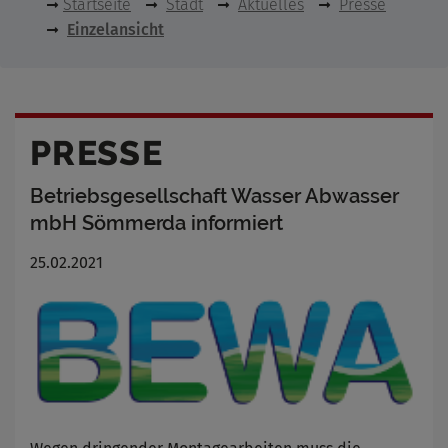
Startseite
Stadt
Aktuelles
Presse
Einzelansicht
PRESSE
Betriebsgesellschaft Wasser Abwasser
mbH Sömmerda informiert
25.02.2021