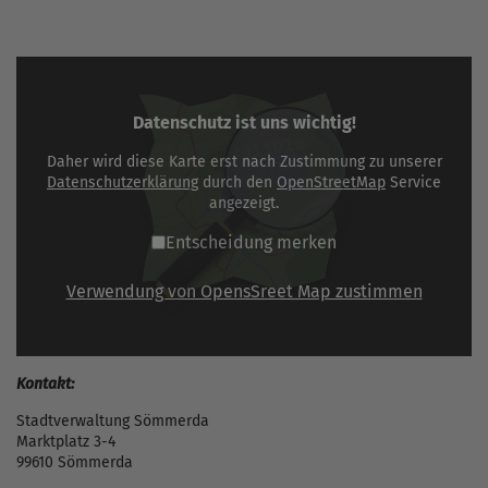
Datenschutz ist uns wichtig!
Daher wird diese Karte erst nach Zustimmung zu unserer
Datenschutzerklärung
durch den
OpenStreetMap
Service
angezeigt.
Entscheidung merken
Verwendung von OpensSreet Map zustimmen
Kontakt:
Stadtverwaltung Sömmerda
Marktplatz 3-4
99610 Sömmerda