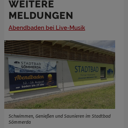
WEITERE
MELDUNGEN
Abendbaden bei Live-Musik
Schwimmen, Genießen und Saunieren im Stadtbad
Sömmerda