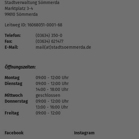
Stadtverwaltung Sömmerda
Marktplatz 3-4
99610 Sömmerda
Leitweg ID: 16068051-0001-68
Telefon:
(03634) 350-0
Fax:
(03634) 621477
E-Mail:
mail(at)stadtsoemmerda.de
Öffnungszeiten:
Montag
09:00 - 12:00 Uhr
Dienstag
09:00 - 12:00 Uhr
14:00 - 18:00 Uhr
Mittwoch
geschlossen
Donnerstag
09:00 - 12:00 Uhr
13:00 - 16:00 Uhr
Freitag
09:00 - 12:00
Facebook
Instagram