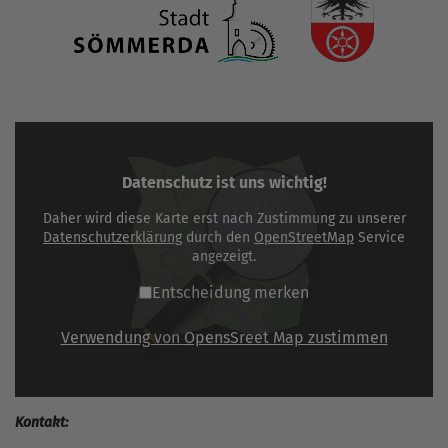
Datenschutz ist uns wichtig!
Daher wird diese Karte erst nach Zustimmung zu unserer
Datenschutzerklärung
durch den
OpenStreetMap
Service
angezeigt.
Entscheidung merken
Verwendung von OpensSreet Map zustimmen
Kontakt: