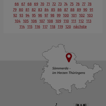
66
67
68
69
70
71
72
73
74
75
76
77
78
79
80
81
82
83
84
85
86
87
88
89
90
91
92
93
94
95
96
97
98
99
100
101
102
103
104
105
106
107
108
109
110
111
112
113
114
115
116
117
118
119
120
nächste