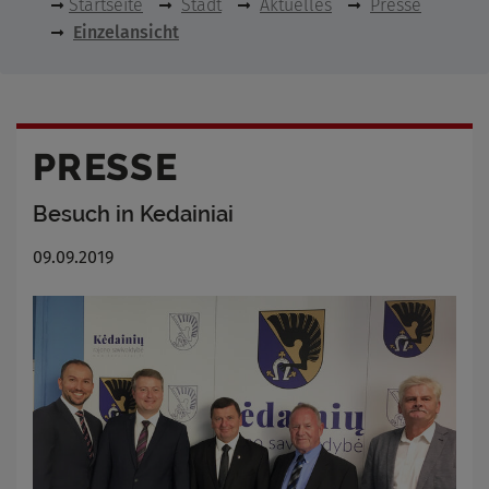
Startseite
Stadt
Aktuelles
Presse
Einzelansicht
PRESSE
Besuch in Kedainiai
09.09.2019