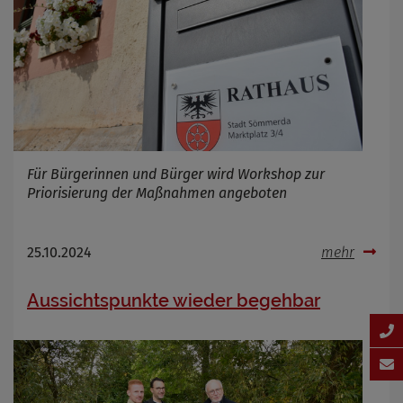
Für Bürgerinnen und Bürger wird Workshop zur
Priorisierung der Maßnahmen angeboten
25.10.2024
mehr
Aussichtspunkte wieder begehbar