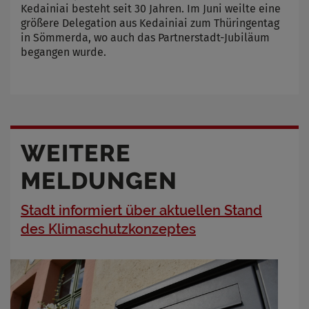
Kedainiai besteht seit 30 Jahren. Im Juni weilte eine
größere Delegation aus Kedainiai zum Thüringentag
in Sömmerda, wo auch das Partnerstadt-Jubiläum
begangen wurde.
WEITERE
MELDUNGEN
Stadt informiert über aktuellen Stand
des Klimaschutzkonzeptes