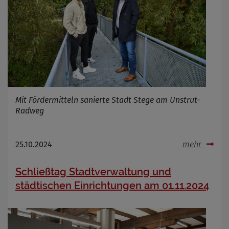
Mit Fördermitteln sanierte Stadt Stege am Unstrut-
Radweg
25.10.2024
mehr
Schließtag Stadtverwaltung und
städtischen Einrichtungen am 01.11.2024