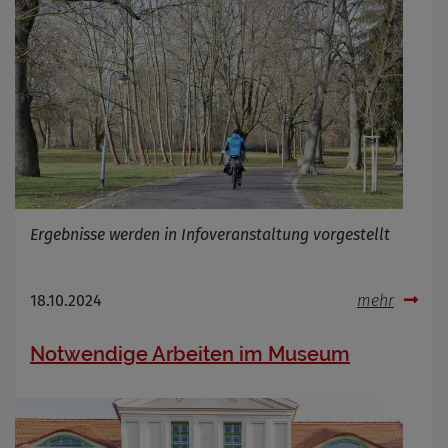
Infos schließen
Ergebnisse werden in Infoveranstaltung vorgestellt
18.10.2024
mehr
Notwendige Arbeiten im Museum