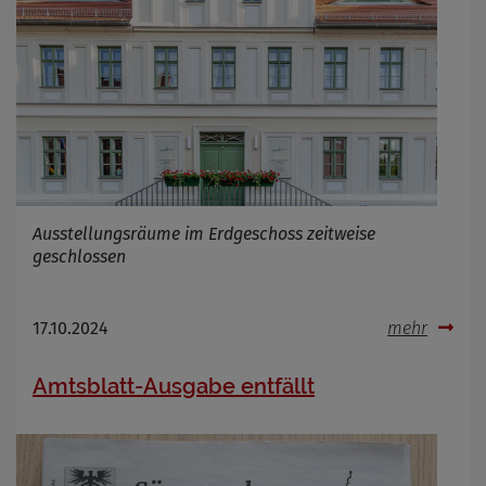
Ausstellungsräume im Erdgeschoss zeitweise
geschlossen
17.10.2024
mehr
Amtsblatt-Ausgabe entfällt