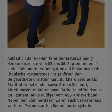
Anlässlich der 647-Jahrfeier der Ersterwähnung
Kedainiais reiste vom 05. bis 08. September eine
kleine Sömmerdaer Delegation auf Einladung in die
litauische Partnerstadt. Ihr gehörten der 1.
Beigeordnete Christian Karl, Burkhard Zeidler als
Stadtratsvorsitzender sowie Stefan Schmidt,
Abteilungsleiter Kultur, Jugendarbeit und Tourismus,
an – zudem Heiko Rüdiger vom ASB-Kreisverband.
Neben den Sömmerdaern waren auch Vertreter aus
weiteren Partnerstädten Kedainiais eingeladen.