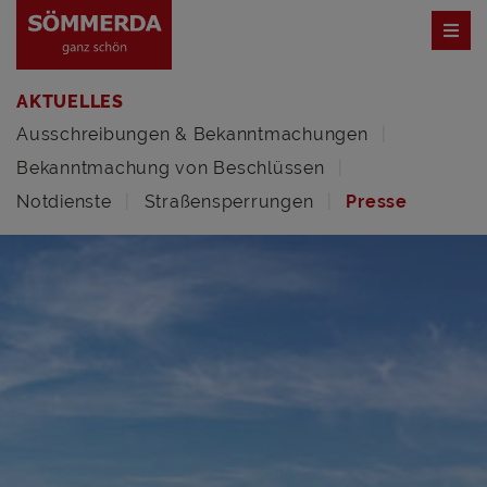
AKTUELLES
Ausschreibungen & Bekanntmachungen
Bekanntmachung von Beschlüssen
Notdienste
Straßensperrungen
Presse