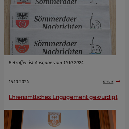
Betroffen ist Ausgabe vom 16.10.2024
15.10.2024
mehr
Ehrenamtliches Engagement gewürdigt