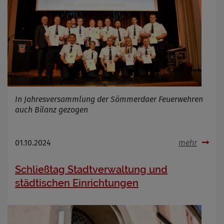
In Jahresversammlung der Sömmerdaer Feuerwehren
auch Bilanz gezogen
01.10.2024
mehr
Schließtag Stadtverwaltung und
städtischen Einrichtungen