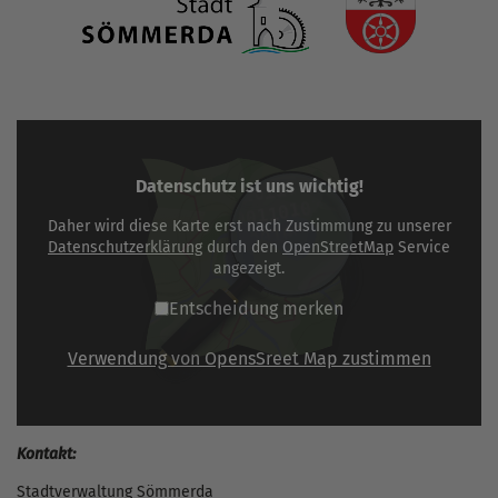
Datenschutz ist uns wichtig!
Daher wird diese Karte erst nach Zustimmung zu unserer
Datenschutzerklärung
durch den
OpenStreetMap
Service
angezeigt.
Entscheidung merken
Verwendung von OpensSreet Map zustimmen
Kontakt:
Stadtverwaltung Sömmerda