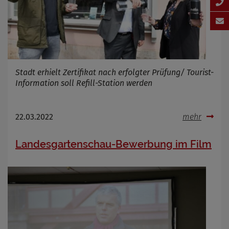
Stadt erhielt Zertifikat nach erfolgter Prüfung/ Tourist-
Information soll Refill-Station werden
22.03.2022
mehr
Landesgartenschau-Bewerbung im Film