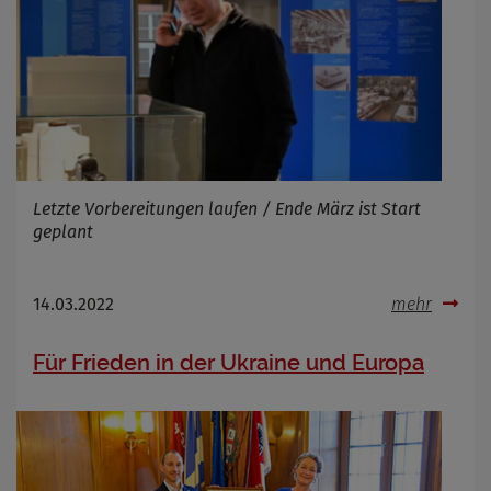
Letzte Vorbereitungen laufen / Ende März ist Start
geplant
14.03.2022
mehr
Für Frieden in der Ukraine und Europa