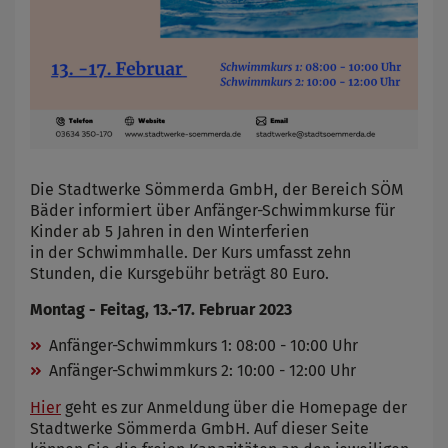
Die Stadtwerke Sömmerda GmbH, der Bereich SÖM
Bäder informiert über Anfänger-Schwimmkurse für
Kinder ab 5 Jahren in den Winterferien
in der Schwimmhalle. Der Kurs umfasst zehn
Stunden, die Kursgebühr beträgt 80 Euro.
Montag - Feitag, 13.-17. Februar 2023
Anfänger-Schwimmkurs 1: 08:00 - 10:00 Uhr
Anfänger-Schwimmkurs 2: 10:00 - 12:00 Uhr
Hier
geht es zur Anmeldung über die Homepage der
Stadtwerke Sömmerda GmbH. Auf dieser Seite