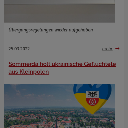
Übergangsregelungen wieder aufgehoben
25.03.2022
mehr
Sömmerda holt ukrainische Geflüchtete
aus Kleinpolen