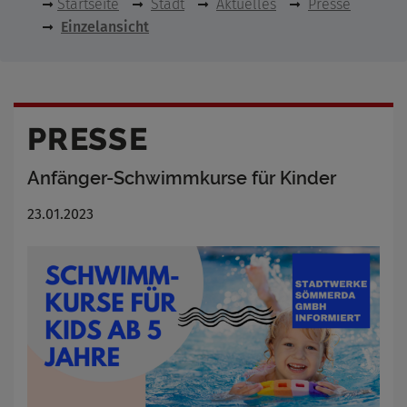
Startseite
Stadt
Aktuelles
Presse
Einzelansicht
PRESSE
Anfänger-Schwimmkurse für Kinder
23.01.2023