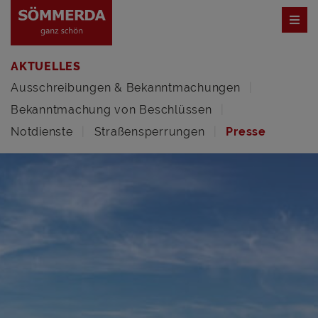
AKTUELLES
Ausschreibungen & Bekanntmachungen
Bekanntmachung von Beschlüssen
Notdienste
Straßensperrungen
Presse