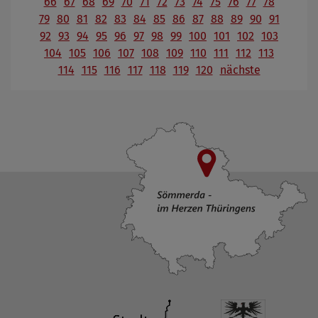
66
67
68
69
70
71
72
73
74
75
76
77
78
79
80
81
82
83
84
85
86
87
88
89
90
91
92
93
94
95
96
97
98
99
100
101
102
103
104
105
106
107
108
109
110
111
112
113
114
115
116
117
118
119
120
nächste