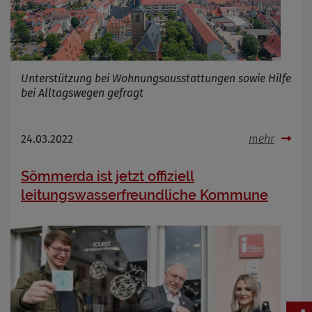
Unterstützung bei Wohnungsausstattungen sowie Hilfe
bei Alltagswegen gefragt
24.03.2022
mehr
Sömmerda ist jetzt offiziell
leitungswasserfreundliche Kommune