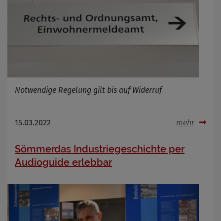
Notwendige Regelung gilt bis auf Widerruf
15.03.2022
mehr
Sömmerdas Industriegeschichte per
Audioguide erlebbar