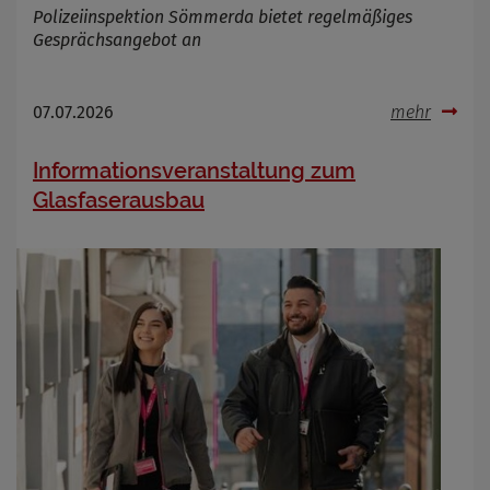
Polizeiinspektion Sömmerda bietet regelmäßiges
Gesprächsangebot an
07.07.2026
mehr
Informationsveranstaltung zum
Glasfaserausbau