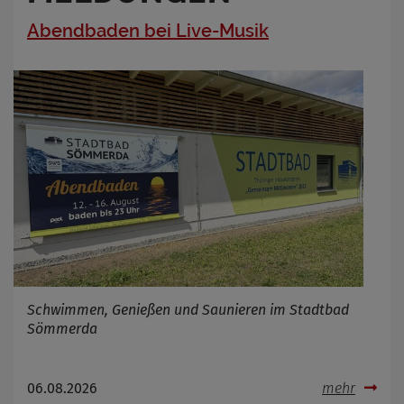
Abendbaden bei Live-Musik
Schwimmen, Genießen und Saunieren im Stadtbad
Sömmerda
06.08.2026
mehr