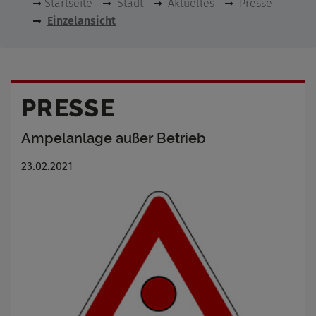
Startseite
Stadt
Aktuelles
Presse
Einzelansicht
PRESSE
Ampelanlage außer Betrieb
23.02.2021