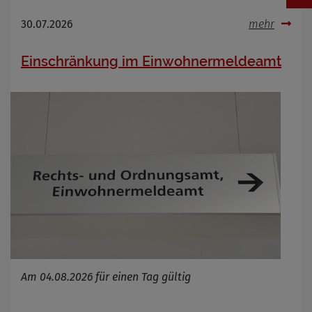
30.07.2026
mehr
Einschränkung im Einwohnermeldeamt
Am 04.08.2026 für einen Tag gültig