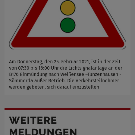
Am Donnerstag, den 25. Februar 2021, ist in der Zeit
von 07:30 bis 16:00 Uhr die Lichtsignalanlage an der
B176 Einmündung nach Weißensee –Tunzenhausen -
Sömmerda außer Betrieb. Die Verkehrsteilnehmer
werden gebeten, sich darauf einzustellen
WEITERE
MELDUNGEN