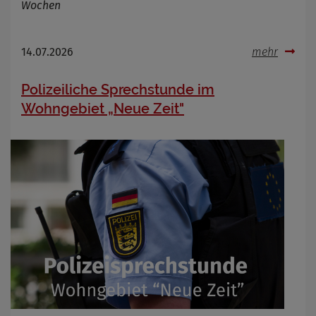
Wochen
14.07.2026
mehr
Polizeiliche Sprechstunde im
Wohngebiet „Neue Zeit"