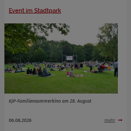
Event im Stadtpark
KJP-Familiensommerkino am 28. August
06.08.2026
mehr