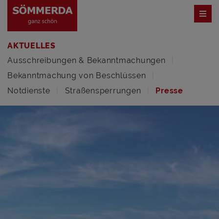
AKTUELLES
Ausschreibungen & Bekanntmachungen
Bekanntmachung von Beschlüssen
Notdienste
Straßensperrungen
Presse