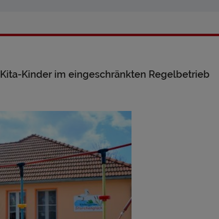
r Kita-Kinder im eingeschränkten Regelbetrieb