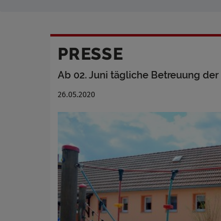
PRESSE
Ab 02. Juni tägliche Betreuung de
26.05.2020