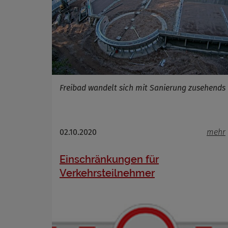
Freibad wandelt sich mit Sanierung zusehends
02.10.2020
mehr
Einschränkungen für
Verkehrsteilnehmer