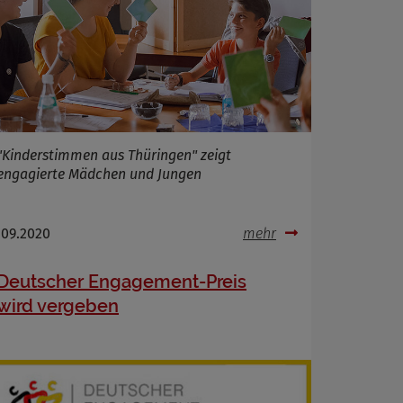
"Kinderstimmen aus Thüringen" zeigt
engagierte Mädchen und Jungen
.09.2020
mehr
Deutscher Engagement-Preis
wird vergeben