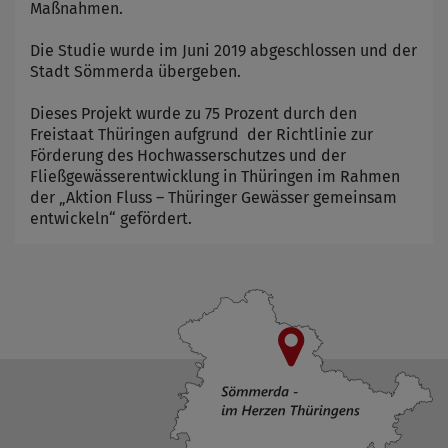
Maßnahmen.
Die Studie wurde im Juni 2019 abgeschlossen und der
Stadt Sömmerda übergeben.
Dieses Projekt wurde zu 75 Prozent durch den
Freistaat Thüringen aufgrund der Richtlinie zur
Förderung des Hochwasserschutzes und der
Fließgewässerentwicklung in Thüringen im Rahmen
der „Aktion Fluss – Thüringer Gewässer gemeinsam
entwickeln“ gefördert.