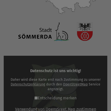
Datenschutz ist uns wichtig!
Daher wird diese Karte erst nach Zustimmung zu unserer
Datenschutzerklärung
durch den
OpenStreetMap
Service
angezeigt.
Entscheidung merken
Verwendung von OpensSreet Map zustimmen