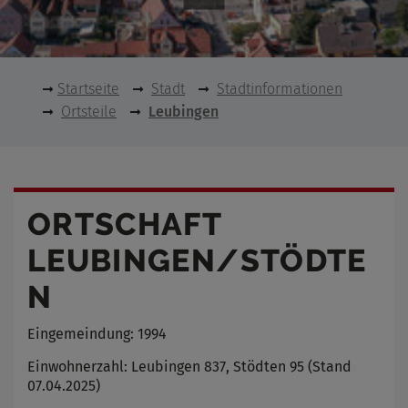
Startseite
Stadt
Stadtinformationen
Ortsteile
Leubingen
ORTSCHAFT
LEUBINGEN/STÖDTE
N
Eingemeindung: 1994
Einwohnerzahl: Leubingen 837, Stödten 95 (Stand
07.04.2025)