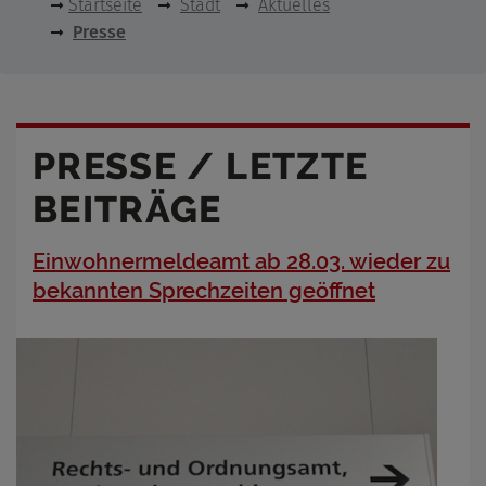
Startseite
Stadt
Aktuelles
Presse
PRESSE / LETZTE
BEITRÄGE
Einwohnermeldeamt ab 28.03. wieder zu
bekannten Sprechzeiten geöffnet