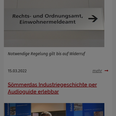
Cookie Laufzeit
Infos schließen
Notwendige Regelung gilt bis auf Widerruf
15.03.2022
mehr
Sömmerdas Industriegeschichte per
Audioguide erlebbar