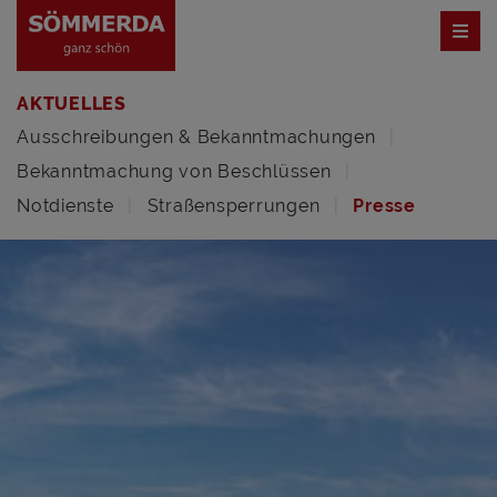
AKTUELLES
Ausschreibungen & Bekanntmachungen
Bekanntmachung von Beschlüssen
Notdienste
Straßensperrungen
Presse