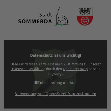
Datenschutz ist uns wichtig!
Daher wird diese Karte erst nach Zustimmung zu unserer
Datenschutzerklärung
durch den
OpenStreetMap
Service
angezeigt.
Entscheidung merken
Verwendung von OpensSreet Map zustimmen