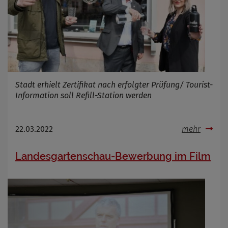
Stadt erhielt Zertifikat nach erfolgter Prüfung/ Tourist-
Information soll Refill-Station werden
22.03.2022
mehr
Landesgartenschau-Bewerbung im Film