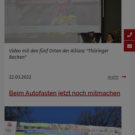
Video mit den fünf Orten der Allianz "Thüringer
Becken"
22.03.2022
mehr
Beim Autofasten jetzt noch mitmachen