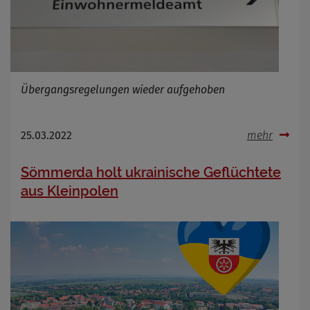
Übergangsregelungen wieder aufgehoben
25.03.2022
mehr
Sömmerda holt ukrainische Geflüchtete
aus Kleinpolen