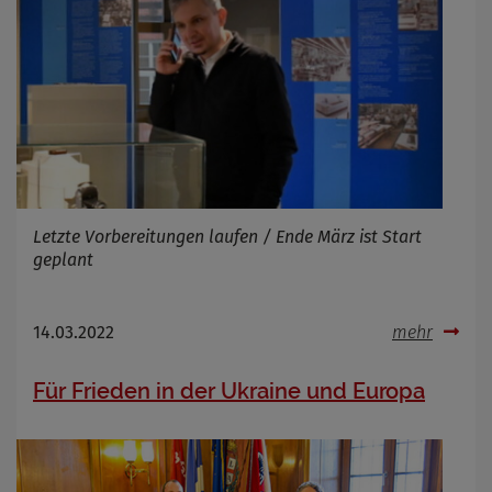
Letzte Vorbereitungen laufen / Ende März ist Start
geplant
14.03.2022
mehr
Für Frieden in der Ukraine und Europa