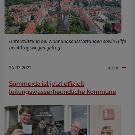
Unterstützung bei Wohnungsausstattungen sowie Hilfe
bei Alltagswegen gefragt
24.03.2022
mehr
Sömmerda ist jetzt offiziell
leitungswasserfreundliche Kommune