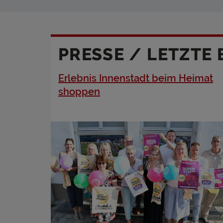
PRESSE / LETZTE 
Erlebnis Innenstadt beim Heimat
shoppen