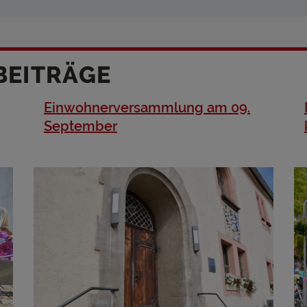
BEITRÄGE
Einwohnerversammlung am 09.
September