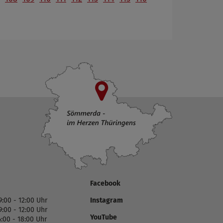
Facebook
9:00 - 12:00 Uhr
Instagram
9:00 - 12:00 Uhr
YouTube
4:00 - 18:00 Uhr