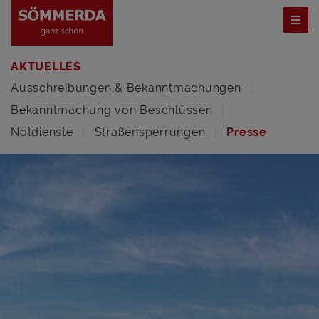
AKTUELLES
Ausschreibungen & Bekanntmachungen
Bekanntmachung von Beschlüssen
Notdienste
Straßensperrungen
Presse