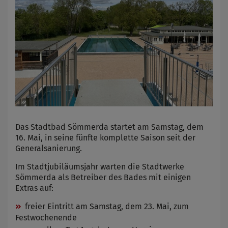
Das Stadtbad Sömmerda startet am Samstag, dem
16. Mai, in seine fünfte komplette Saison seit der
Generalsanierung.
Im Stadtjubiläumsjahr warten die Stadtwerke
Sömmerda als Betreiber des Bades mit einigen
Extras auf:
freier Eintritt am Samstag, dem 23. Mai, zum
Festwochenende