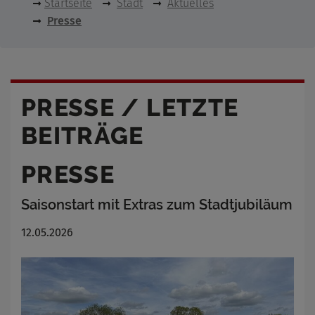
Startseite
Stadt
Aktuelles
Presse
PRESSE / LETZTE
BEITRÄGE
PRESSE
Saisonstart mit Extras zum Stadtjubiläum
12.05.2026