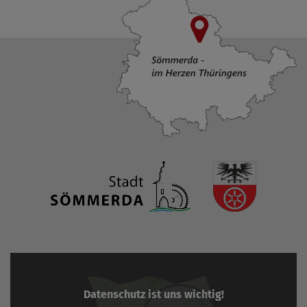
Datenschutz ist uns wichtig!