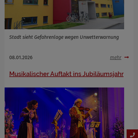
Stadt sieht Gefahrenlage wegen Unwetterwarnung
08.01.2026
mehr
Musikalischer Auftakt ins Jubiläumsjahr