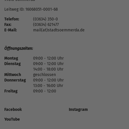
Leitweg ID: 16068051-0001-68
Telefon:
(03634) 350-0
Fax:
(03634) 621477
E-Mail:
mail(at)stadtsoemmerda.de
Öffnungszeiten:
Montag
09:00 - 12:00 Uhr
Dienstag
09:00 - 12:00 Uhr
14:00 - 18:00 Uhr
Mittwoch
geschlossen
Donnerstag
09:00 - 12:00 Uhr
13:00 - 16:00 Uhr
Freitag
09:00 - 12:00
Facebook
Instagram
YouTube