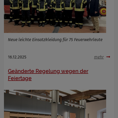
Neue leichte Einsatzkleidung für 75 Feuerwehrleute
16.12.2025
mehr
Geänderte Regelung wegen der
Feiertage