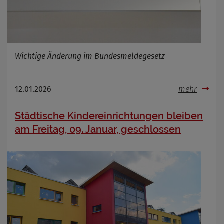
Wichtige Änderung im Bundesmeldegesetz
12.01.2026
mehr
Städtische Kindereinrichtungen bleiben
am Freitag, 09. Januar, geschlossen