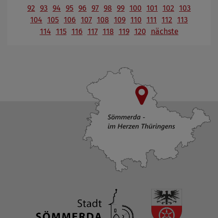
92
93
94
95
96
97
98
99
100
101
102
103
104
105
106
107
108
109
110
111
112
113
114
115
116
117
118
119
120
nächste