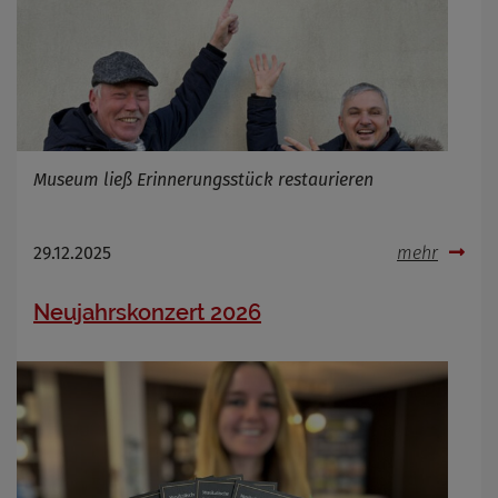
Infos schließen
Museum ließ Erinnerungsstück restaurieren
29.12.2025
mehr
Neujahrskonzert 2026