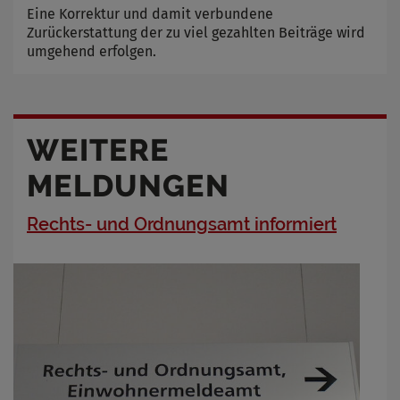
Eine Korrektur und damit verbundene
Zurückerstattung der zu viel gezahlten Beiträge wird
umgehend erfolgen.
WEITERE
MELDUNGEN
Rechts- und Ordnungsamt informiert