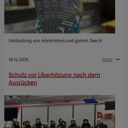
Verbindung von Hörerlebnis und gutem Zweck
16.12.2025
mehr
Schutz vor Überhitzung nach dem
Ausrücken