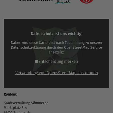
Datenschutz ist uns wichtig!
Daher wird diese Karte erst nach Zustimmung zu unserer
Datenschutzerklärung
durch den
OpenStreetMap
Service
angezeigt.
Entscheidung merken
Verwendung von OpensSreet Map zustimmen
Kontakt:
Stadtverwaltung Sömmerda
Marktplatz 3-4
99610 Sömmerda