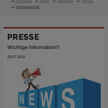
Startseite
Stadt
Aktuelles
Presse
Einzelansicht
PRESSE
Wichtige Information!!!
28.07.2020