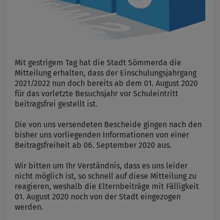
Mit gestrigem Tag hat die Stadt Sömmerda die
Mitteilung erhalten, dass der Einschulungsjahrgang
2021/2022 nun doch bereits ab dem 01. August 2020
für das vorletzte Besuchsjahr vor Schuleintritt
beitragsfrei gestellt ist.
Die von uns versendeten Bescheide gingen nach den
bisher uns vorliegenden Informationen von einer
Beitragsfreiheit ab 06. September 2020 aus.
Wir bitten um Ihr Verständnis, dass es uns leider
nicht möglich ist, so schnell auf diese Mitteilung zu
reagieren, weshalb die Elternbeiträge mit Fälligkeit
01. August 2020 noch von der Stadt eingezogen
werden.