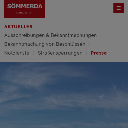
AKTUELLES
Ausschreibungen & Bekanntmachungen
Bekanntmachung von Beschlüssen
Notdienste
Straßensperrungen
Presse