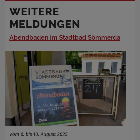
WEITERE
MELDUNGEN
Abendbaden im Stadtbad Sömmerda
Vom 6. bis 10. August 2025