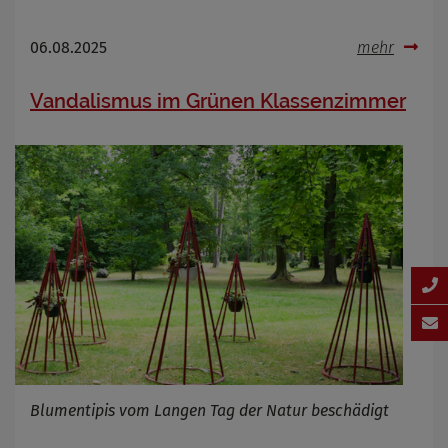
06.08.2025
mehr
Vandalismus im Grünen Klassenzimmer
Blumentipis vom Langen Tag der Natur beschädigt