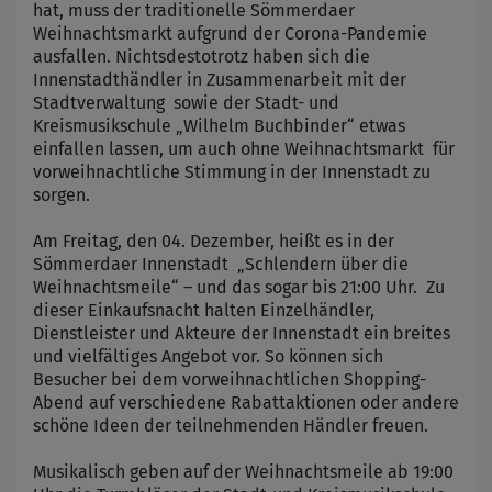
hat, muss der traditionelle Sömmerdaer
Weihnachtsmarkt aufgrund der Corona-Pandemie
ausfallen. Nichtsdestotrotz haben sich die
Innenstadthändler in Zusammenarbeit mit der
Stadtverwaltung sowie der Stadt- und
Kreismusikschule „Wilhelm Buchbinder“ etwas
einfallen lassen, um auch ohne Weihnachtsmarkt für
vorweihnachtliche Stimmung in der Innenstadt zu
sorgen.
Am Freitag, den 04. Dezember, heißt es in der
Sömmerdaer Innenstadt „Schlendern über die
Weihnachtsmeile“ – und das sogar bis 21:00 Uhr. Zu
dieser Einkaufsnacht halten Einzelhändler,
Dienstleister und Akteure der Innenstadt ein breites
und vielfältiges Angebot vor. So können sich
Besucher bei dem vorweihnachtlichen Shopping-
Abend auf verschiedene Rabattaktionen oder andere
schöne Ideen der teilnehmenden Händler freuen.
Musikalisch geben auf der Weihnachtsmeile ab 19:00