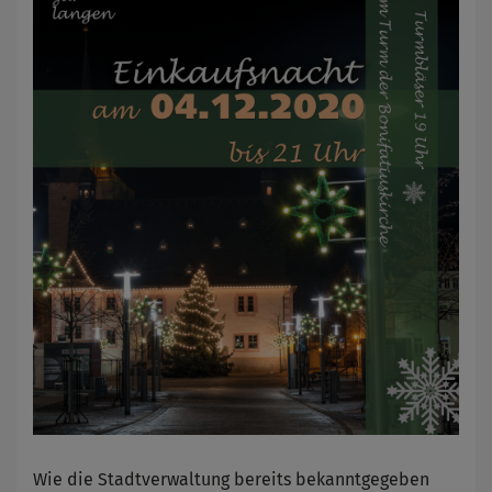
Wie die Stadtverwaltung bereits bekanntgegeben