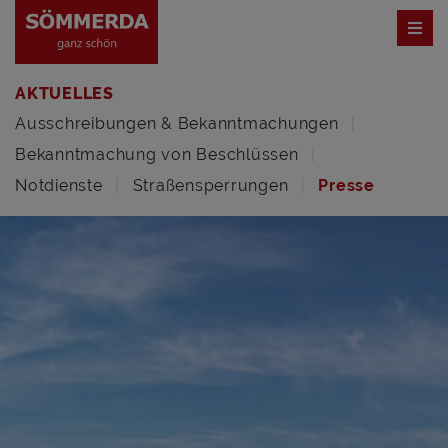
AKTUELLES
Ausschreibungen & Bekanntmachungen
Bekanntmachung von Beschlüssen
Notdienste
Straßensperrungen
Presse