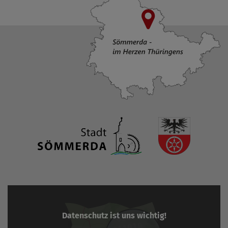
Datenschutz ist uns wichtig!