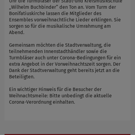
Uhr die Turmbläser der Stadt-und Kreismusikschule
„Wilhelm Buchbinder“ den Ton an. Vom Turm der
Bonifatiuskirche lassen die Mitglieder des
Ensembles vorweihnachtliche Lieder erklingen. Sie
sorgen so für die musikalische Umrahmung am
Abend.
Gemeinsam möchten die Stadtverwaltung, die
teilnehmenden Innenstadthändler sowie die
Turmbläser auch unter Corona-Bedingungen für ein
extra Angebot in der Vorweihnachtszeit sorgen. Der
Dank der Stadtverwaltung geht bereits jetzt an die
Beteiligten.
Ein wichtiger Hinweis für die Besucher der
Weihnachtsmeile: Bitte unbedingt die aktuelle
Corona-Verordnung einhalten.