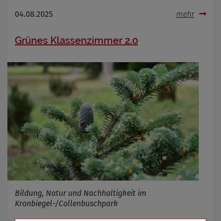
04.08.2025
mehr
Grünes Klassenzimmer 2.0
Bildung, Natur und Nachhaltigkeit im
Kronbiegel-/Collenbuschpark