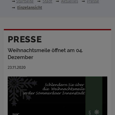
Startseite
Stadt
Aktuelles
Presse
Einzelansicht
PRESSE
Weihnachtsmeile öffnet am 04.
Dezember
23.11.2020