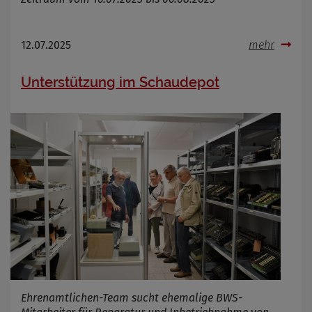
12.07.2025
mehr
Unterstützung im Schaudepot
Ehrenamtlichen-Team sucht ehemalige BWS-