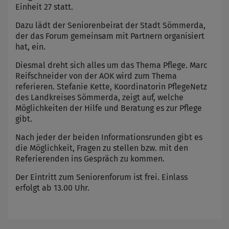
Einheit 27 statt.
Dazu lädt der Seniorenbeirat der Stadt Sömmerda,
der das Forum gemeinsam mit Partnern organisiert
hat, ein.
Diesmal dreht sich alles um das Thema Pflege. Marc
Reifschneider von der AOK wird zum Thema
referieren. Stefanie Kette, Koordinatorin PflegeNetz
des Landkreises Sömmerda, zeigt auf, welche
Möglichkeiten der Hilfe und Beratung es zur Pflege
gibt.
Nach jeder der beiden Informationsrunden gibt es
die Möglichkeit, Fragen zu stellen bzw. mit den
Referierenden ins Gespräch zu kommen.
Der Eintritt zum Seniorenforum ist frei. Einlass
erfolgt ab 13.00 Uhr.