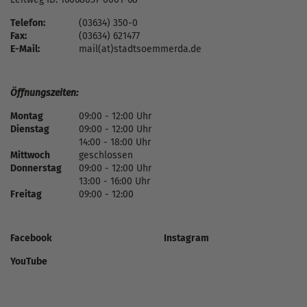
Telefon:
(03634) 350-0
Fax:
(03634) 621477
E-Mail:
mail(at)stadtsoemmerda.de
Öffnungszeiten:
Montag
09:00 - 12:00 Uhr
Dienstag
09:00 - 12:00 Uhr
14:00 - 18:00 Uhr
Mittwoch
geschlossen
Donnerstag
09:00 - 12:00 Uhr
13:00 - 16:00 Uhr
Freitag
09:00 - 12:00
Facebook
Instagram
YouTube