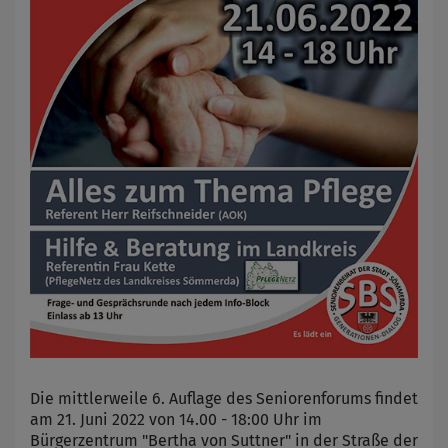
Die mittlerweile 6. Auflage des Seniorenforums findet
am 21. Juni 2022 von 14.00 - 18:00 Uhr im
Bürgerzentrum "Bertha von Suttner" in der Straße der