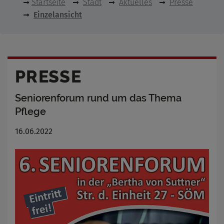
Startseite
Stadt
Aktuelles
Presse
Einzelansicht
PRESSE
Seniorenforum rund um das Thema
Pflege
16.06.2022