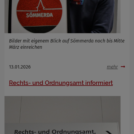
Bilder mit eigenem Blick auf Sömmerda noch bis Mitte
März einreichen
13.01.2026
mehr
Rechts- und Ordnungsamt informiert