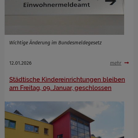
Wichtige Änderung im Bundesmeldegesetz
12.01.2026
mehr
Städtische Kindereinrichtungen bleiben
am Freitag, 09. Januar, geschlossen