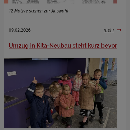
12 Motive stehen zur Auswahl
09.02.2026
mehr
Umzug in Kita-Neubau steht kurz bevor