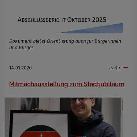
Dokument bietet Orientierung auch für Bürgerinnen
und Bürger
14.01.2026
mehr
Mitmachausstellung zum Stadtjubiläum