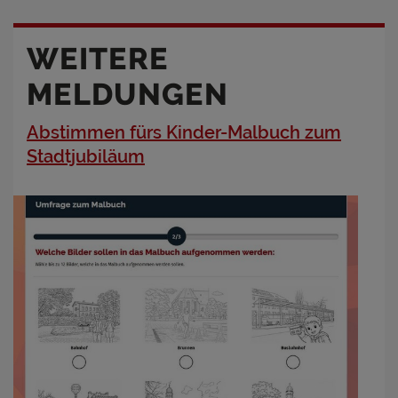
WEITERE
MELDUNGEN
Abstimmen fürs Kinder-Malbuch zum
Stadtjubiläum