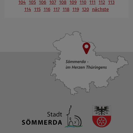
104
105
106
107
108
109
110
111
112
113
114
115
116
117
118
119
120
nächste