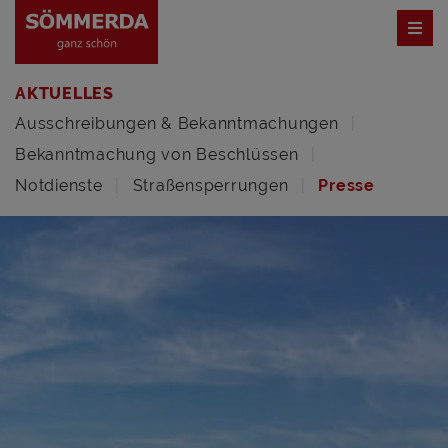
AKTUELLES
Ausschreibungen & Bekanntmachungen
Bekanntmachung von Beschlüssen
Notdienste
Straßensperrungen
Presse