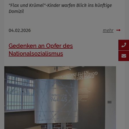
"Flax und Krümel"-Kinder warfen Blick ins künftige
Domizil
04.02.2026
mehr
Gedenken an Opfer des
Nationalsozialismus