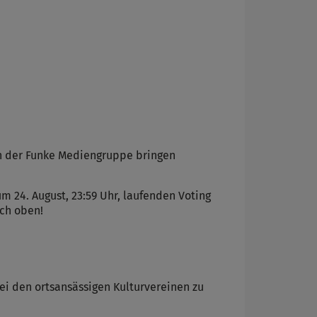
en der Funke Mediengruppe bringen
m 24. August, 23:59 Uhr, laufenden Voting
ach oben!
i den ortsansässigen Kulturvereinen zu