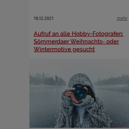
18.12.2021
mehr
Aufruf an alle Hobby-Fotografen:
Sömmerdaer Weihnachts- oder
Wintermotive gesucht