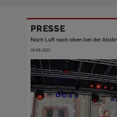
PRESSE
Noch Luft nach oben bei der Abs
20.08.2022