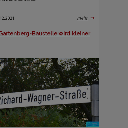
.12.2021
mehr
Gartenberg-Baustelle wird kleiner