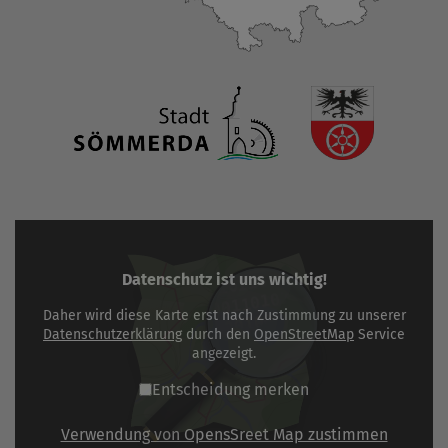
Datenschutz ist uns wichtig!
Daher wird diese Karte erst nach Zustimmung zu unserer
Datenschutzerklärung
durch den
OpenStreetMap
Service
angezeigt.
Entscheidung merken
Verwendung von OpensSreet Map zustimmen