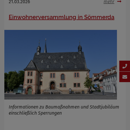
21.03.2026
mehr
Einwohnerversammlung in Sömmerda
Informationen zu Baumaßnahmen und Stadtjubiläum
einschließlich Sperrungen