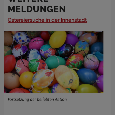
MELDUNGEN
Ostereiersuche in der Innenstadt
Fortsetzung der beliebten Aktion