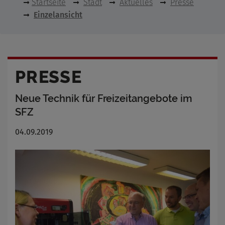
Startseite
Stadt
Aktuelles
Presse
Einzelansicht
PRESSE
Neue Technik für Freizeitangebote im
SFZ
04.09.2019