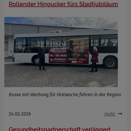
Rollender Hingucker fürs Stadtjubiläum
Busse mit Werbung für Festwoche fahren in der Region
24.02.2026
mehr
Gesundheitspartnerschaft verlängert