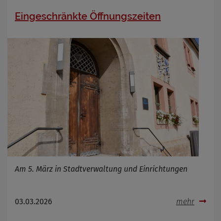
Eingeschränkte Öffnungszeiten
Am 5. März in Stadtverwaltung und Einrichtungen
03.03.2026
mehr