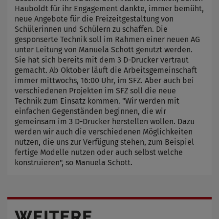
Hauboldt für ihr Engagement dankte, immer bemüht,
neue Angebote für die Freizeitgestaltung von
Schülerinnen und Schülern zu schaffen. Die
gesponserte Technik soll im Rahmen einer neuen AG
unter Leitung von Manuela Schott genutzt werden.
Sie hat sich bereits mit dem 3 D-Drucker vertraut
gemacht. Ab Oktober läuft die Arbeitsgemeinschaft
immer mittwochs, 16:00 Uhr, im SFZ. Aber auch bei
verschiedenen Projekten im SFZ soll die neue
Technik zum Einsatz kommen. "Wir werden mit
einfachen Gegenständen beginnen, die wir
gemeinsam im 3 D-Drucker herstellen wollen. Dazu
werden wir auch die verschiedenen Möglichkeiten
nutzen, die uns zur Verfügung stehen, zum Beispiel
fertige Modelle nutzen oder auch selbst welche
konstruieren", so Manuela Schott.
WEITERE