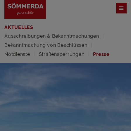
AKTUELLES
Ausschreibungen & Bekanntmachungen
Bekanntmachung von Beschlüssen
Notdienste
Straßensperrungen
Presse