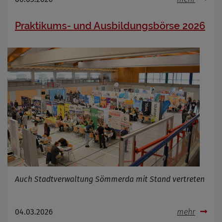
Praktikums- und Ausbildungsbörse 2026
Auch Stadtverwaltung Sömmerda mit Stand vertreten
04.03.2026
mehr