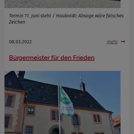
Termin 11. Juni steht / Hauboldt: Absage wäre falsches
Zeichen
08.03.2022
mehr
Bürgermeister für den Frieden