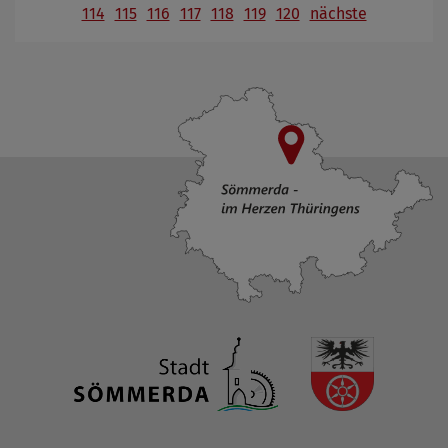
114
115
116
117
118
119
120
nächste