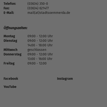
Telefon:
(03634) 350-0
Fax:
(03634) 621477
E-Mail:
mail(at)stadtsoemmerda.de
Öffnungszeiten:
Montag
09:00 - 12:00 Uhr
Dienstag
09:00 - 12:00 Uhr
14:00 - 18:00 Uhr
Mittwoch
geschlossen
Donnerstag
09:00 - 12:00 Uhr
13:00 - 16:00 Uhr
Freitag
09:00 - 12:00
Facebook
Instagram
YouTube