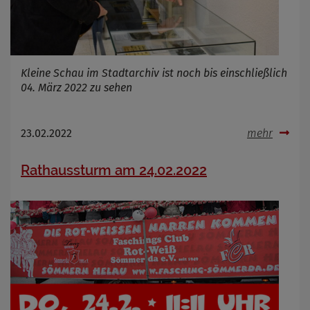
Kleine Schau im Stadtarchiv ist noch bis einschließlich
04. März 2022 zu sehen
23.02.2022
mehr
Rathaussturm am 24.02.2022