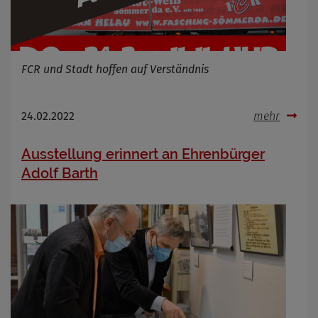
FCR und Stadt hoffen auf Verständnis
24.02.2022
mehr
Ausstellung erinnert an Ehrenbürger
Adolf Barth