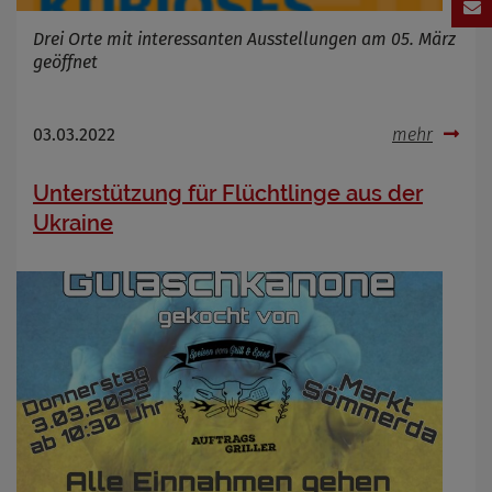
Drei Orte mit interessanten Ausstellungen am 05. März
geöffnet
03.03.2022
mehr
Unterstützung für Flüchtlinge aus der
Ukraine