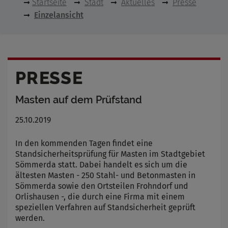
Startseite
Stadt
Aktuelles
Presse
Einzelansicht
PRESSE
Masten auf dem Prüfstand
25.10.2019
In den kommenden Tagen findet eine
Standsicherheitsprüfung für Masten im Stadtgebiet
Sömmerda statt. Dabei handelt es sich um die
ältesten Masten - 250 Stahl- und Betonmasten in
Sömmerda sowie den Ortsteilen Frohndorf und
Orlishausen -, die durch eine Firma mit einem
speziellen Verfahren auf Standsicherheit geprüft
werden.