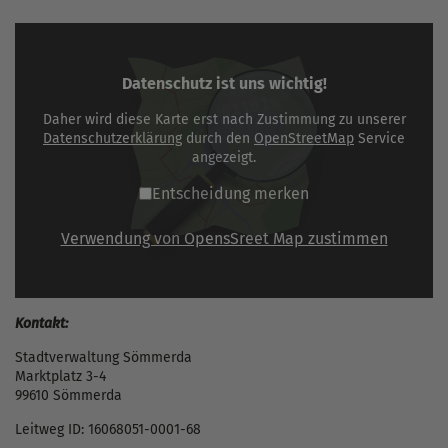
Datenschutz ist uns wichtig!
Daher wird diese Karte erst nach Zustimmung zu unserer
Datenschutzerklärung
durch den
OpenStreetMap
Service
angezeigt.
Entscheidung merken
Verwendung von OpensSreet Map zustimmen
Kontakt:
Stadtverwaltung Sömmerda
Marktplatz 3-4
99610 Sömmerda
Leitweg ID: 16068051-0001-68