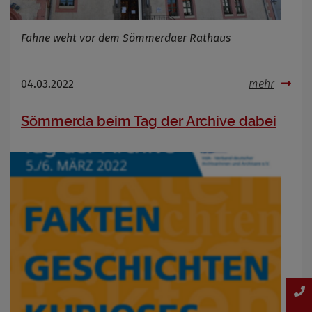
Fahne weht vor dem Sömmerdaer Rathaus
04.03.2022
mehr
Sömmerda beim Tag der Archive dabei