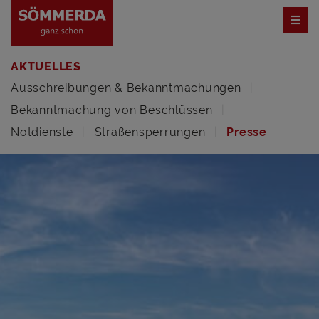
AKTUELLES
Ausschreibungen & Bekanntmachungen
Bekanntmachung von Beschlüssen
Notdienste
Straßensperrungen
Presse