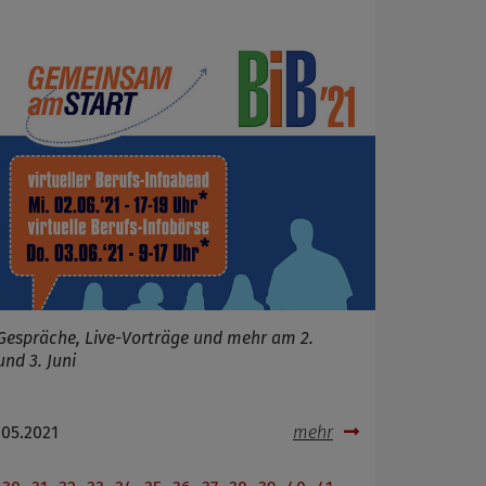
Gespräche, Live-Vorträge und mehr am 2.
und 3. Juni
.05.2021
mehr