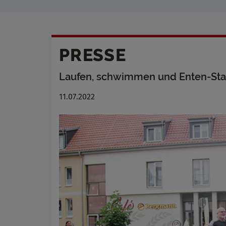
PRESSE
Laufen, schwimmen und Enten-Sta
11.07.2022