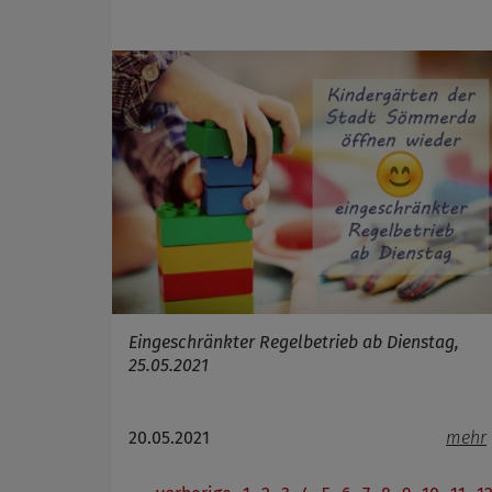
Eingeschränkter Regelbetrieb ab Dienstag,
25.05.2021
20.05.2021
mehr