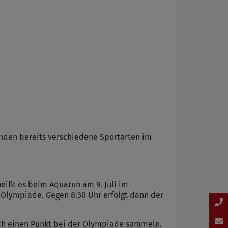
anden bereits verschiedene Sportarten im
ßt es beim Aquarun am 9. Juli im
Olympiade. Gegen 8:30 Uhr erfolgt dann der
doch einen Punkt bei der Olympiade sammeln.