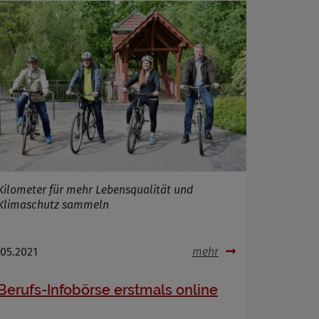
Kilometer für mehr Lebensqualität und
Klimaschutz sammeln
.05.2021
mehr
Berufs-Infobörse erstmals online