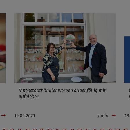
Innenstadthändler werben augenfällig mit
Aufkleber
19.05.2021
mehr
18