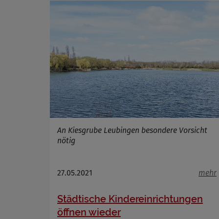
Cookie La
An Kiesgrube Leubingen besondere Vorsicht
nötig
27.05.2021
mehr
Städtische Kindereinrichtungen
öffnen wieder