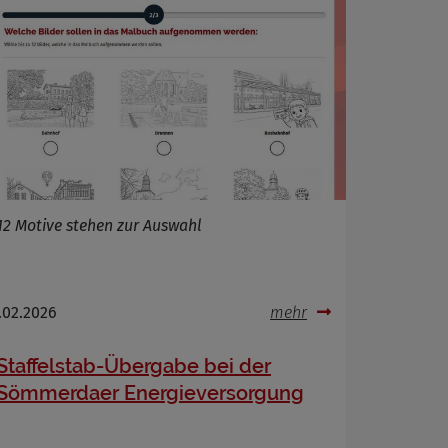
12 Motive stehen zur Auswahl
.02.2026
mehr
Staffelstab-Übergabe bei der
Sömmerdaer Energieversorgung