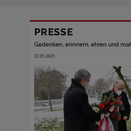
PRESSE
Gedenken, erinnern, ehren und m
27.01.2021