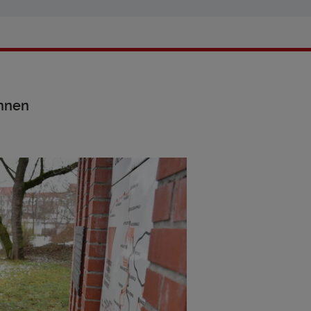
ahnen