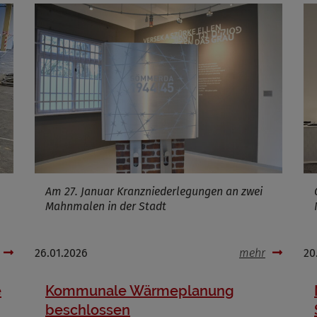
Am 27. Januar Kranzniederlegungen an zwei
Mahnmalen in der Stadt
26.01.2026
mehr
20
e
Kommunale Wärmeplanung
beschlossen