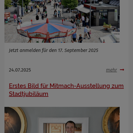
Jetzt anmelden für den 17. September 2025
24.07.2025
mehr
Erstes Bild für Mitmach-Ausstellung zum
Stadtjubiläum