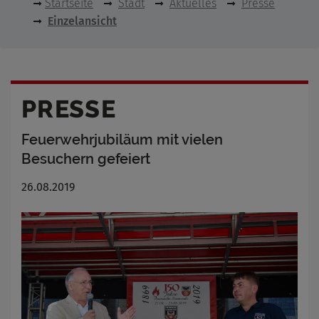
Startseite
Stadt
Aktuelles
Presse
Einzelansicht
PRESSE
Feuerwehrjubiläum mit vielen
Besuchern gefeiert
26.08.2019