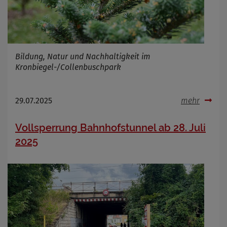
Infos schließen
Bildung, Natur und Nachhaltigkeit im
Kronbiegel-/Collenbuschpark
29.07.2025
mehr
Vollsperrung Bahnhofstunnel ab 28. Juli
2025