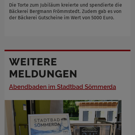
Die Torte zum Jubiläum kreierte und spendierte die
Bäckerei Bergmann Frömmstedt. Zudem gab es von
der Bäckerei Gutscheine im Wert von 5000 Euro.
WEITERE
MELDUNGEN
Abendbaden im Stadtbad Sömmerda