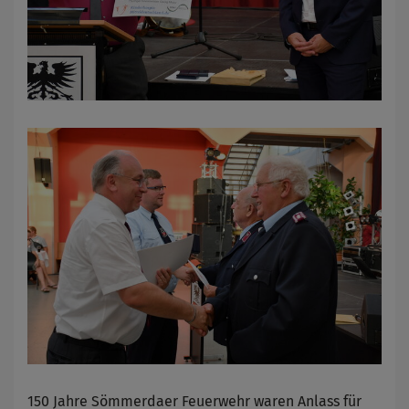
150 Jahre Sömmerdaer Feuerwehr waren Anlass für