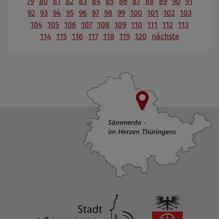
79
80
81
82
83
84
85
86
87
88
89
90
91
92
93
94
95
96
97
98
99
100
101
102
103
104
105
106
107
108
109
110
111
112
113
114
115
116
117
118
119
120
nächste