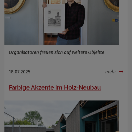
Organisatoren freuen sich auf weitere Objekte
18.07.2025
mehr
Farbige Akzente im Holz-Neubau