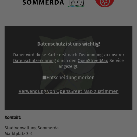
Datenschutz ist uns wichtig!
Daher wird diese Karte erst nach Zustimmung zu unserer
Datenschutzerklärung
durch den
OpenStreetMap
Service
angezeigt.
Entscheidung merken
Verwendung von OpensSreet Map zustimmen
Kontakt:
Stadtverwaltung Sömmerda
Marktplatz 3-4