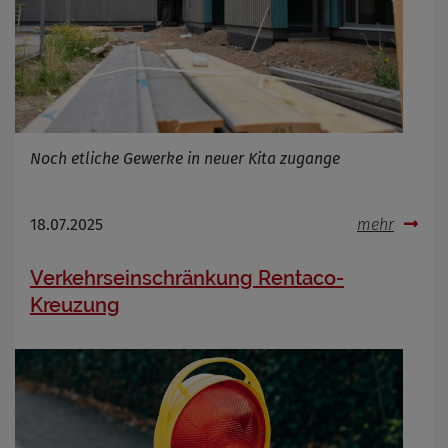
Noch etliche Gewerke in neuer Kita zugange
18.07.2025
mehr
Verkehrseinschränkung Rentaco-
Kreuzung