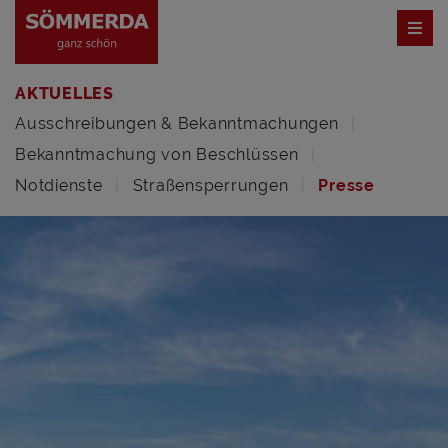
AKTUELLES
Ausschreibungen & Bekanntmachungen
Bekanntmachung von Beschlüssen
Notdienste
Straßensperrungen
Presse