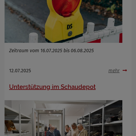
Zeitraum vom 16.07.2025 bis 06.08.2025
12.07.2025
mehr
Unterstützung im Schaudepot