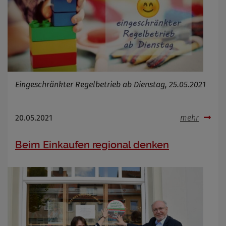
Eingeschränkter Regelbetrieb ab Dienstag, 25.05.2021
20.05.2021
mehr
Beim Einkaufen regional denken