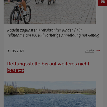
Radeln zugunsten krebskranker Kinder / Für
Teilnahme am 03. Juli vorherige Anmeldung notwendig
31.05.2021
mehr
Rettungsstelle bis auf weiteres nicht
besetzt