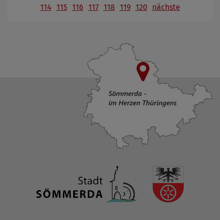
114
115
116
117
118
119
120
nächste