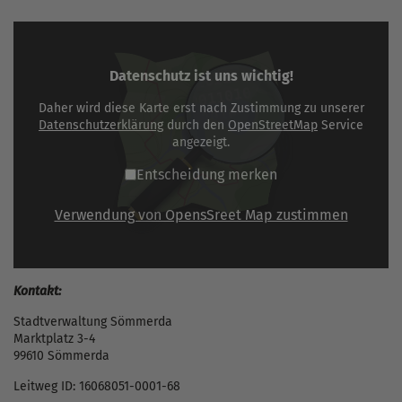
Datenschutz ist uns wichtig!
Daher wird diese Karte erst nach Zustimmung zu unserer
Datenschutzerklärung
durch den
OpenStreetMap
Service
angezeigt.
Entscheidung merken
Verwendung von OpensSreet Map zustimmen
Kontakt:
Stadtverwaltung Sömmerda
Marktplatz 3-4
99610 Sömmerda
Leitweg ID: 16068051-0001-68