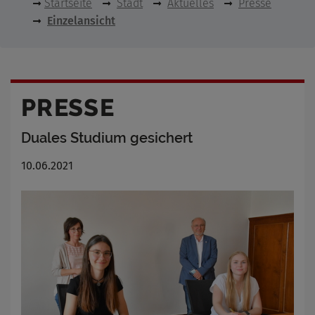
Startseite
Stadt
Aktuelles
Presse
Einzelansicht
PRESSE
Duales Studium gesichert
10.06.2021