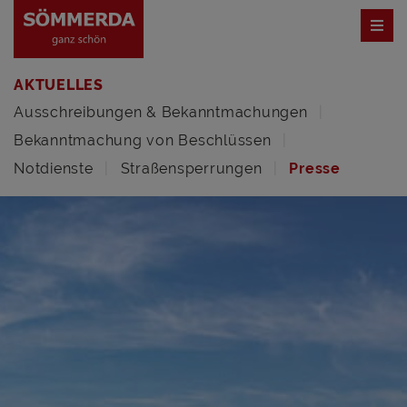
AKTUELLES
Ausschreibungen & Bekanntmachungen
Bekanntmachung von Beschlüssen
Notdienste
Straßensperrungen
Presse