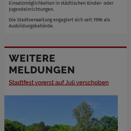
Einsatzmöglichkeiten in städtischen Kinder- oder
Jugendeinrichtungen.
Die Stadtverwaltung engagiert sich seit 1996 als
Ausbildungsbehörde.
WEITERE
MELDUNGEN
Stadtfest vorerst auf Juli verschoben