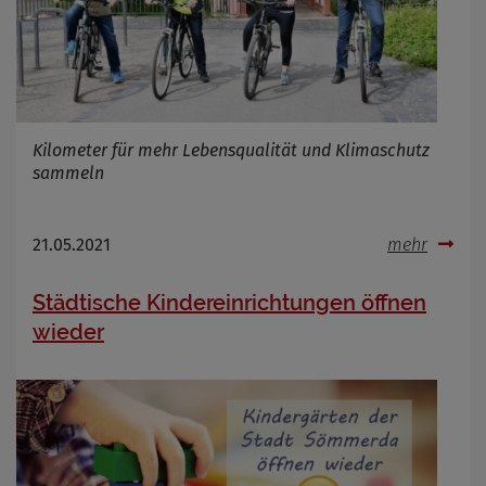
Infos schließen
Kilometer für mehr Lebensqualität und Klimaschutz
sammeln
21.05.2021
mehr
Städtische Kindereinrichtungen öffnen
wieder