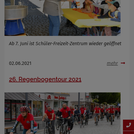
Ab 7. Juni ist Schüler-Freizeit-Zentrum wieder geöffnet
02.06.2021
mehr
26. Regenbogentour 2021