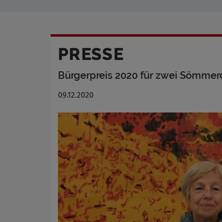
PRESSE
Bürgerpreis 2020 für zwei Sömmer
09.12.2020