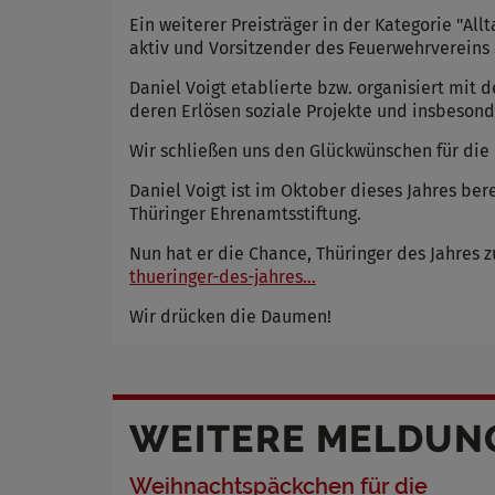
Ein weiterer Preisträger in der Kategorie "A
aktiv und Vorsitzender des Feuerwehrverein
Daniel Voigt etablierte bzw. organisiert mit
deren Erlösen soziale Projekte und insbeson
Wir schließen uns den Glückwünschen für die
Daniel Voigt ist im Oktober dieses Jahres be
Thüringer Ehrenamtsstiftung.
Nun hat er die Chance, Thüringer des Jahres
thueringer-des-jahres...
Wir drücken die Daumen!
WEITERE MELDUN
Weihnachtspäckchen für die