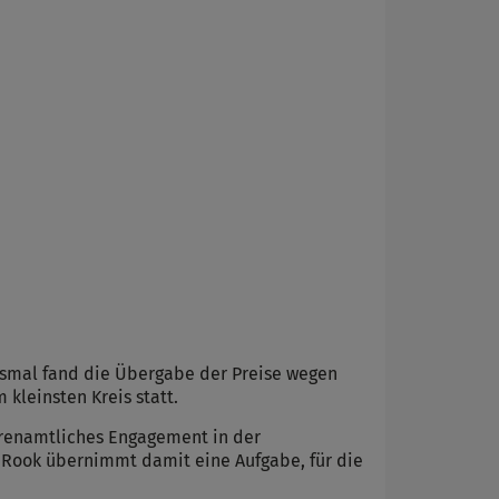
iesmal fand die Übergabe der Preise wegen
kleinsten Kreis statt.
ehrenamtliches Engagement in der
a Rook übernimmt damit eine Aufgabe, für die