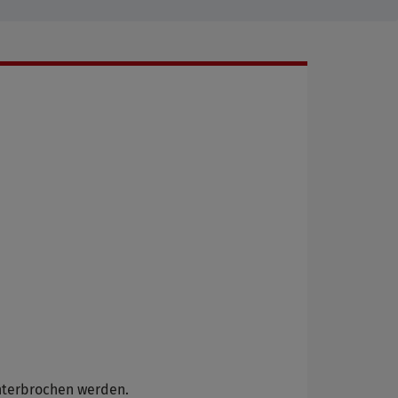
nterbrochen werden.