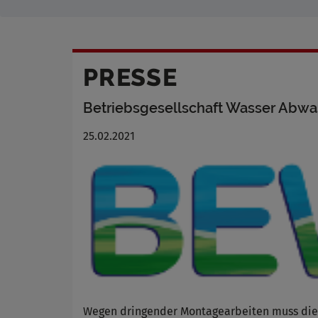
PRESSE
Betriebsgesellschaft Wasser Abw
25.02.2021
Wegen dringender Montagearbeiten muss die 