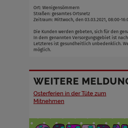
Ort: Wenigensömmern
Straßen: gesamtes Ortsnetz
Zeitraum: Mittwoch, den 03.03.2021, 08:00-16:
Die Kunden werden gebeten, sich für den ge
In dem genannten Versorgungsgebiet ist nach
Letzteres ist gesundheitlich unbedenklich. 
möglich.
WEITERE MELDUN
Osterferien in der Tüte zum
Mitnehmen