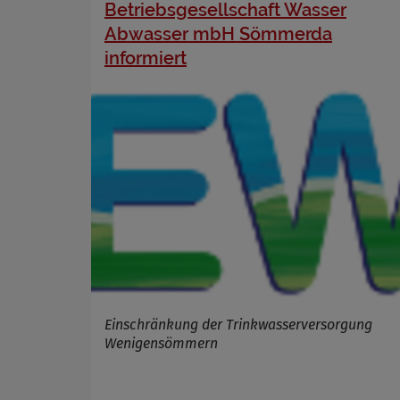
Betriebsgesellschaft Wasser
Abwasser mbH Sömmerda
informiert
Einschränkung der Trinkwasserversorgung
Wenigensömmern